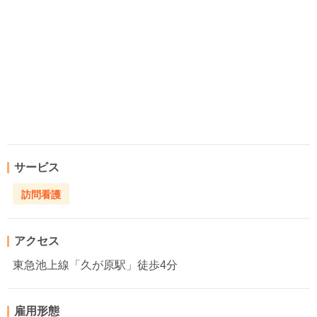
サービス
訪問看護
アクセス
東急池上線「久が原駅」徒歩4分
雇用形態