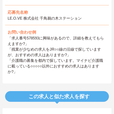
応募先名称
LE.O.VE 株式会社 千鳥鵜の木ステーション
お問い合わせ例
「求人番号578593に興味があるので、詳細を教えてもら
えますか?」
「残業が少なめの求人をJR○○線の沿線で探しています
が、おすすめの求人はありますか?」
「介護職の募集を都内で探しています。マイナビ介護職
に載っている○○○○○以外におすすめの求人はあります
か?」
この求人と似た求人を探す