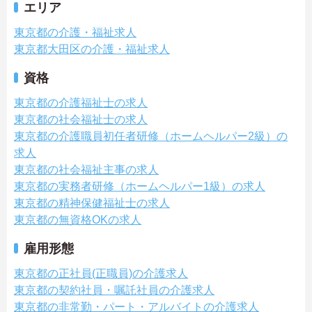
エリア
東京都の介護・福祉求人
東京都大田区の介護・福祉求人
資格
東京都の介護福祉士の求人
東京都の社会福祉士の求人
東京都の介護職員初任者研修（ホームヘルパー2級）の
求人
東京都の社会福祉主事の求人
東京都の実務者研修（ホームヘルパー1級）の求人
東京都の精神保健福祉士の求人
東京都の無資格OKの求人
雇用形態
東京都の正社員(正職員)の介護求人
東京都の契約社員・嘱託社員の介護求人
東京都の非常勤・パート・アルバイトの介護求人