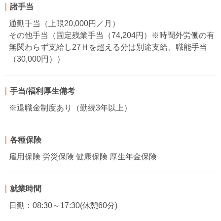
諸手当
通勤手当（上限20,000円／月）
その他手当（固定残業手当（74,204円）※時間外労働の有
無関わらず支給し27Ｈを超える分は別途支給、職能手当
（30,000円））
手当/福利厚生備考
※退職金制度あり（勤続3年以上）
各種保険
雇用保険 労災保険 健康保険 厚生年金保険
就業時間
日勤：08:30～17:30(休憩60分)