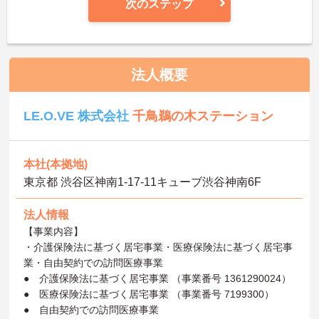
次のステップ
法人概要
LE.O.VE 株式会社
千鳥鵜の木ステーション
本社(本拠地)
東京都 渋谷区神南1-17-11キューブ渋谷神南6F
法人情報
【事業内容】
・介護保険法に基づく居宅事業・医療保険法に基づく居宅事
業・自由契約での訪問医療事業
● 介護保険法に基づく居宅事業 （事業番号 1361290024）
● 医療保険法に基づく居宅事業 （事業番号 7199300）
● 自由契約での訪問医療事業