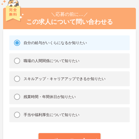
＼応募の前に…／
この求人について問い合わせる
自分の給与がいくらになるか知りたい
職場の人間関係について知りたい
スキルアップ・キャリアアップできるか知りたい
残業時間・年間休日が知りたい
手当や福利厚生について知りたい