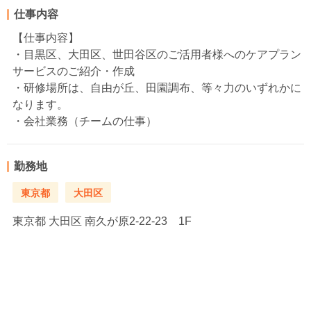
仕事内容
【仕事内容】
・目黒区、大田区、世田谷区のご活用者様へのケアプラン
サービスのご紹介・作成
・研修場所は、自由が丘、田園調布、等々力のいずれかに
なります。
・会社業務（チームの仕事）
勤務地
東京都
大田区
東京都
大田区 南久が原2-22-23 1F