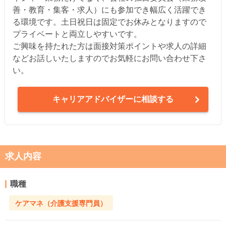
善・教育・集客・求人）にも参加でき幅広く活躍でき
る環境です。土日祝日は固定でお休みとなりますので
プライベートと両立しやすいです。
ご興味を持たれた方は面接対策ポイントや求人の詳細
などお話しいたしますのでお気軽にお問い合わせ下さ
い。
キャリアアドバイザーに相談する
求人内容
職種
ケアマネ（介護支援専門員）