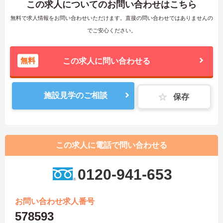
この求人についてのお問い合わせはこちら
無料で求人情報をお問い合わせいただけます。直接の問い合わせではありませんの
でご安心ください。
無料
この求人に問い合わせる
施設見学のご相談
保存
この求人に電話で問い合わせる
0120-941-653
お問い合わせ求人番号
578593