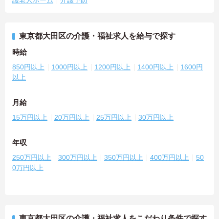
東京都大田区の介護・福祉求人を給与で探す
時給
850円以上
1000円以上
1200円以上
1400円以上
1600円
以上
月給
15万円以上
20万円以上
25万円以上
30万円以上
年収
250万円以上
300万円以上
350万円以上
400万円以上
50
0万円以上
東京都大田区の介護・福祉求人をこだわり条件で探す