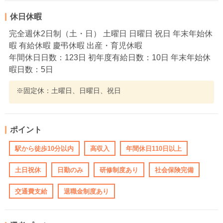
休日休暇
完全週休2日制（土・日） 土曜日 日曜日 祝日 年末年始休
暇 有給休暇 慶弔休暇 出産・育児休暇
年間休日日数：123日 初年度有給日数：10日 年末年始休
暇日数：5日
※固定休：土曜日、日曜日、祝日
ポイント
駅から徒歩10分以内
高収入
年間休日110日以上
土日祝休
日勤のみ
研修制度あり
社会保険完備
交通費支給
退職金制度あり