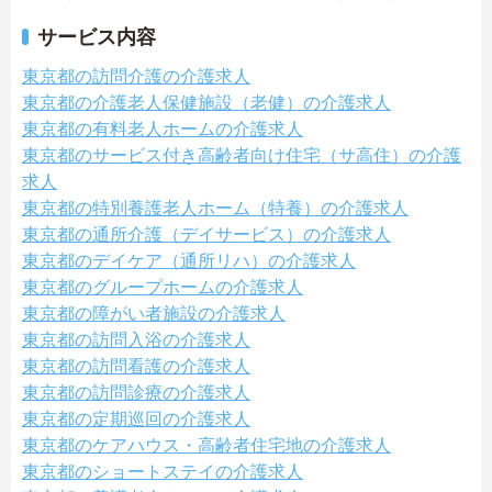
サービス内容
東京都の訪問介護の介護求人
東京都の介護老人保健施設（老健）の介護求人
東京都の有料老人ホームの介護求人
東京都のサービス付き高齢者向け住宅（サ高住）の介護
求人
東京都の特別養護老人ホーム（特養）の介護求人
東京都の通所介護（デイサービス）の介護求人
東京都のデイケア（通所リハ）の介護求人
東京都のグループホームの介護求人
東京都の障がい者施設の介護求人
東京都の訪問入浴の介護求人
東京都の訪問看護の介護求人
東京都の訪問診療の介護求人
東京都の定期巡回の介護求人
東京都のケアハウス・高齢者住宅地の介護求人
東京都のショートステイの介護求人