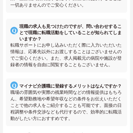
一切ありませんのでご安心ください。
現職の求人も見つけたのですが、問い合わせするこ
とで現職に転職活動をしていることが知られてしま
いますか？
転職サポートにお申し込みいただく際に入力いただいた
情報は、応募先以外にお渡しすることはございませんの
でご安心ください。また、求人掲載元の病院や施設が登
録者の情報を自由に閲覧することもございません。
マイナビ介護職に登録するメリットはなんですか？
職場の雰囲気や実際の残業時間などの情報提供はもちろ
ん、希望勤務地や希望年収などの条件をお伝えいただく
ことで他の求人をご紹介することも可能です。面接の日
程調整や条件交渉なども代行するので、効率的に転職活
動がしたい方におすすめです。