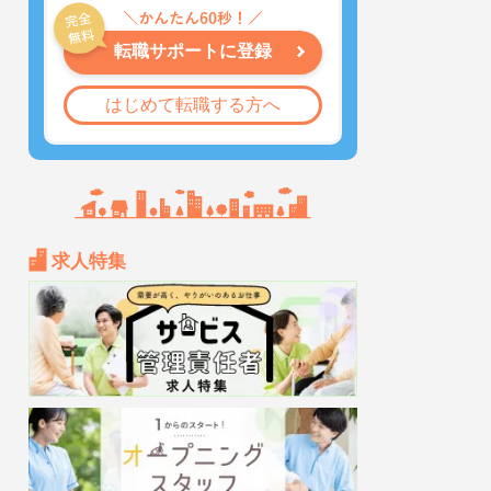
転職サポートに登録
はじめて転職する方へ
求人特集