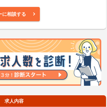
ーに相談する
求人内容