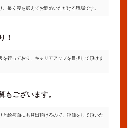
り、長く腰を据えてお勤めいただける職場です。
り！
援を行っており、キャリアアップを目指して頂けま
算もございます。
りと給与面にも算出頂けるので、評価をして頂いた