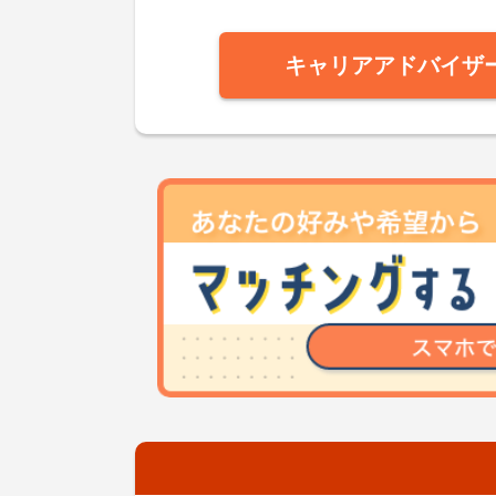
キャリアアドバイザ