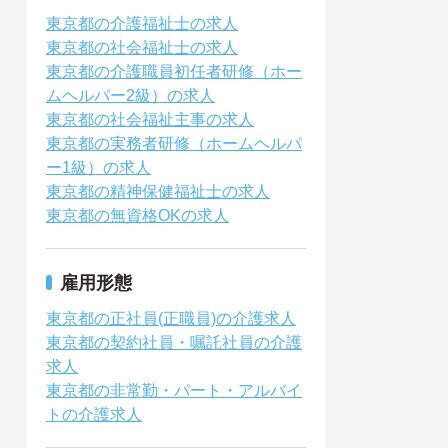
東京都の介護福祉士の求人
東京都の社会福祉士の求人
東京都の介護職員初任者研修（ホー
ムヘルパー2級）の求人
東京都の社会福祉主事の求人
東京都の実務者研修（ホームヘルパ
ー1級）の求人
東京都の精神保健福祉士の求人
東京都の無資格OKの求人
雇用形態
東京都の正社員(正職員)の介護求人
東京都の契約社員・嘱託社員の介護
求人
東京都の非常勤・パート・アルバイ
トの介護求人