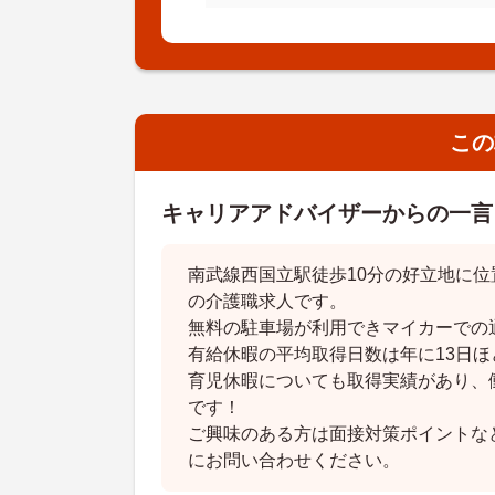
この
キャリアアドバイザーからの一言
南武線西国立駅徒歩10分の好立地に
の介護職求人です。
無料の駐車場が利用できマイカーでの
有給休暇の平均取得日数は年に13日ほ
育児休暇についても取得実績があり、
です！
ご興味のある方は面接対策ポイントな
にお問い合わせください。