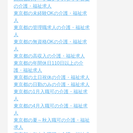
の介護・福祉求人
東京都の未経験OKの介護・福祉求
人
東京都の管理職求人の介護・福祉求
人
東京都の無資格OKの介護・福祉求
人
東京都の高収入の介護・福祉求人
東京都の年間休日110日以上の介
護・福祉求人
東京都の土日祝休の介護・福祉求人
東京都の日勤のみの介護・福祉求人
東京都の1月入職可の介護・福祉求
人
東京都の4月入職可の介護・福祉求
人
東京都の夏～秋入職可の介護・福祉
求人