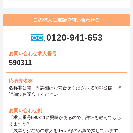
この求人に電話で問い合わせる
0120-941-653
お問い合わせ求人番号
590311
応募先名称
名称非公開 ※詳細はお問合せください 名称非公開 ※
詳細はお問合せください
お問い合わせ例
「求人番号590311に興味があるので、詳細を教えてもら
えますか?」
「残業が少なめの求人をJR○○線の沿線で探しています