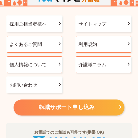
採用ご担当者様へ
サイトマップ
よくあるご質問
利用規約
個人情報について
介護職コラム
お問い合わせ
転職サポート申し込み
お電話でのご相談も可能です(携帯 OK)