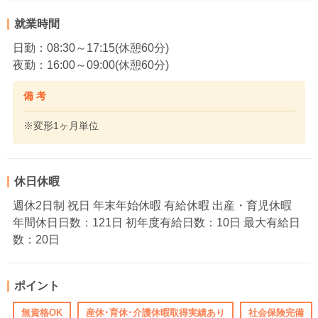
就業時間
日勤：08:30～17:15(休憩60分)
夜勤：16:00～09:00(休憩60分)
備 考
※変形1ヶ月単位
休日休暇
週休2日制 祝日 年末年始休暇 有給休暇 出産・育児休暇
年間休日日数：121日 初年度有給日数：10日 最大有給日
数：20日
ポイント
無資格OK
産休･育休･介護休暇取得実績あり
社会保険完備