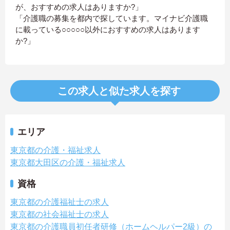
が、おすすめの求人はありますか?」
「介護職の募集を都内で探しています。マイナビ介護職
に載っている○○○○○以外におすすめの求人はあります
か?」
この求人と似た求人を探す
エリア
東京都の介護・福祉求人
東京都大田区の介護・福祉求人
資格
東京都の介護福祉士の求人
東京都の社会福祉士の求人
東京都の介護職員初任者研修（ホームヘルパー2級）の