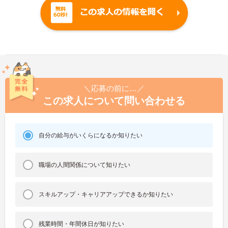
＼応募の前に…／
この求人について問い合わせる
自分の給与がいくらになるか知りたい
職場の人間関係について知りたい
スキルアップ・キャリアアップできるか知りたい
残業時間・年間休日が知りたい