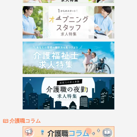
介護職コラム