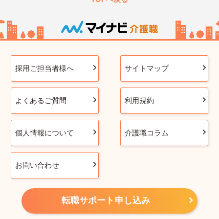
採用ご担当者様へ
サイトマップ
よくあるご質問
利用規約
個人情報について
介護職コラム
お問い合わせ
転職サポート申し込み