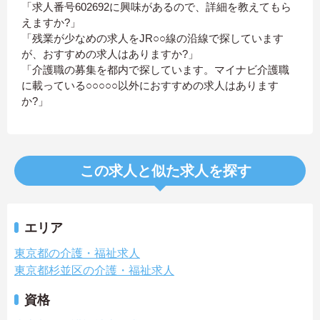
「求人番号602692に興味があるので、詳細を教えてもら
えますか?」
「残業が少なめの求人をJR○○線の沿線で探しています
が、おすすめの求人はありますか?」
「介護職の募集を都内で探しています。マイナビ介護職
に載っている○○○○○以外におすすめの求人はあります
か?」
この求人と似た求人を探す
エリア
東京都の介護・福祉求人
東京都杉並区の介護・福祉求人
資格