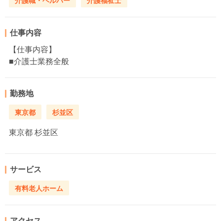
介護職・ヘルパー
介護福祉士
仕事内容
【仕事内容】
■介護士業務全般
勤務地
東京都
杉並区
東京都
杉並区
サービス
有料老人ホーム
アクセス