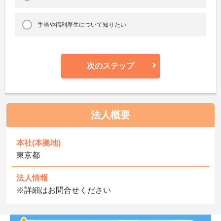
手当や福利厚生について知りたい
次のステップ
法人概要
本社(本拠地)
東京都
法人情報
※詳細はお問合せください