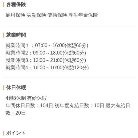
各種保険
雇用保険 労災保険 健康保険 厚生年金保険
就業時間
就業時間１：07:00～16:00(休憩60分)
就業時間2：09:00～18:00(休憩60分)
就業時間3：12:00～21:00(休憩60分)
就業時間4：16:00～10:00(休憩120分)
休日休暇
4週8休制 有給休暇
年間休日日数：104日 初年度有給日数：10日 最大有給日
数：20日
ポイント