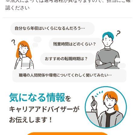
※法人によっては選考過程が異なりますので、担当にご確
認ください