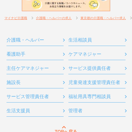
マイナビ介護職
介護職・ヘルパーの求人
東京都の介護職・ヘルパー求人
介護職・ヘルパー
生活相談員
看護助手
ケアマネジャー
主任ケアマネジャー
サービス提供責任者
施設長
児童発達支援管理責任者
サービス管理責任者
福祉用具専門相談員
生活支援員
管理者
TOPへ戻る