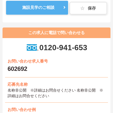
施設見学のご相談
保存
この求人に電話で問い合わせる
0120-941-653
お問い合わせ求人番号
602692
応募先名称
名称非公開 ※詳細はお問合せください 名称非公開 ※
詳細はお問合せください
お問い合わせ例