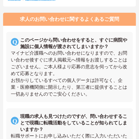
求人のお問い合わせに関するよくあるご質問
このページから問い合わせをすると、すぐに病院や
施設に個人情報が渡されてしまいますか？
マイナビ介護職へのお問い合わせになりますので、お問
い合わせ後すぐに求人掲載元へ情報をお渡しすることは
ございません。ご本人様より応募の意志を伺ってから改
めて応募となります。
お預かりしているすべての個人データは許可なく、企
業・医療機関側に開示したり、第三者に提供することは
一切ありませんのでご安心ください。
現職の求人も見つけたのですが、問い合わせするこ
とで現職に転職活動をしていることが知られてしま
いますか？
転職サポートにお申し込みいただく際に入力いただいた