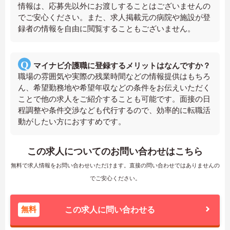
情報は、応募先以外にお渡しすることはございませんの
でご安心ください。また、求人掲載元の病院や施設が登
録者の情報を自由に閲覧することもございません。
マイナビ介護職に登録するメリットはなんですか？
職場の雰囲気や実際の残業時間などの情報提供はもちろ
ん、希望勤務地や希望年収などの条件をお伝えいただく
ことで他の求人をご紹介することも可能です。面接の日
程調整や条件交渉なども代行するので、効率的に転職活
動がしたい方におすすめです。
この求人についてのお問い合わせはこちら
無料で求人情報をお問い合わせいただけます。直接の問い合わせではありませんの
でご安心ください。
無料
この求人に問い合わせる