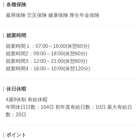
各種保険
雇用保険 労災保険 健康保険 厚生年金保険
就業時間
就業時間１：07:00～16:00(休憩60分)
就業時間2：09:00～18:00(休憩60分)
就業時間3：12:00～21:00(休憩60分)
就業時間4：16:00～10:00(休憩120分)
休日休暇
4週8休制 有給休暇
年間休日日数：104日 初年度有給日数：10日 最大有給日
数：20日
ポイント