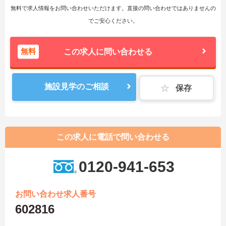
無料で求人情報をお問い合わせいただけます。直接の問い合わせではありませんの
でご安心ください。
無料
この求人に問い合わせる
施設見学のご相談
保存
この求人に電話で問い合わせる
0120-941-653
お問い合わせ求人番号
602816