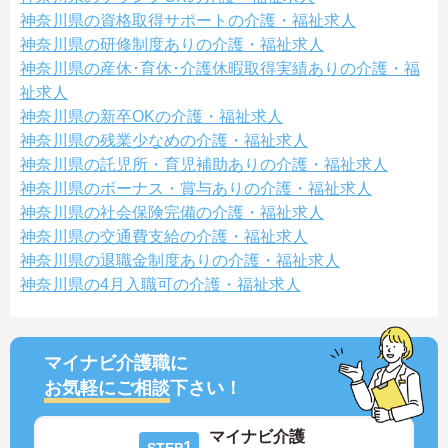
神奈川県の資格取得サポートの介護・福祉求人
神奈川県の研修制度ありの介護・福祉求人
神奈川県の産休･育休･介護休暇取得実績ありの介護・福
祉求人
神奈川県の新卒OKの介護・福祉求人
神奈川県の残業少なめの介護・福祉求人
神奈川県の託児所・育児補助ありの介護・福祉求人
神奈川県のボーナス・賞与ありの介護・福祉求人
神奈川県の社会保険完備の介護・福祉求人
神奈川県の交通費支給の介護・福祉求人
神奈川県の退職金制度ありの介護・福祉求人
神奈川県の4月入職可の介護・福祉求人
マイナビ介護職に
お気軽にご相談
下さい！
マイナビ介護
1