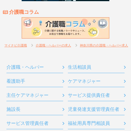
介護職コラム
マイナビ介護職
介護職・ヘルパーの求人
神奈川県の介護職・ヘルパー求人
介護職・ヘルパー
生活相談員
看護助手
ケアマネジャー
主任ケアマネジャー
サービス提供責任者
施設長
児童発達支援管理責任者
サービス管理責任者
福祉用具専門相談員