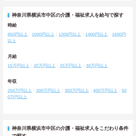
神奈川県横浜市中区の介護・福祉求人を給与で探す
時給
850円以上
1000円以上
1200円以上
1400円以上
1600円
以上
月給
15万円以上
20万円以上
25万円以上
30万円以上
年収
250万円以上
300万円以上
350万円以上
400万円以上
50
0万円以上
神奈川県横浜市中区の介護・福祉求人をこだわり条件
で探す