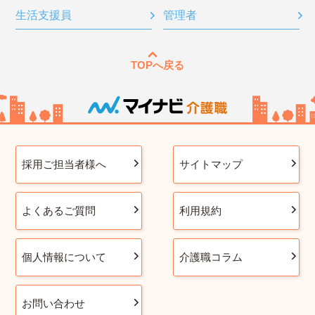
生活支援員
管理者
TOPへ戻る
採用ご担当者様へ
サイトマップ
よくあるご質問
利用規約
個人情報について
介護職コラム
お問い合わせ