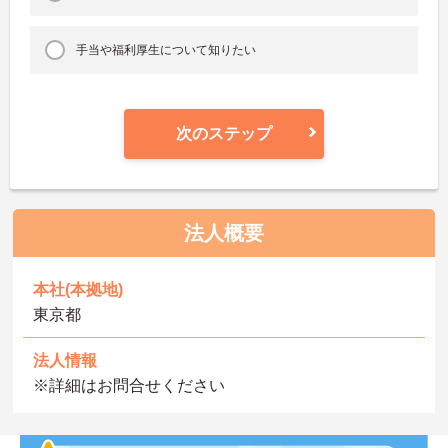
手当や福利厚生について知りたい
次のステップ
法人概要
本社(本拠地)
東京都
法人情報
※詳細はお問合せください