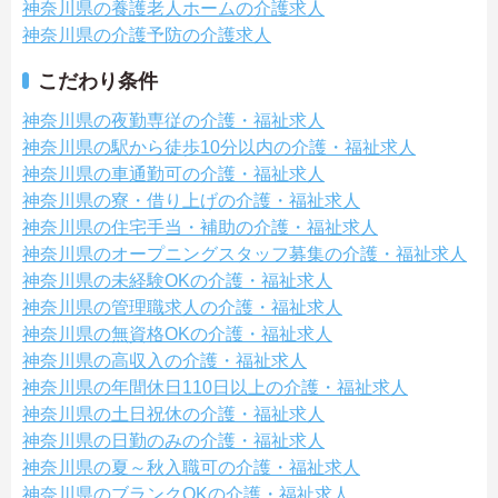
神奈川県の養護老人ホームの介護求人
神奈川県の介護予防の介護求人
こだわり条件
神奈川県の夜勤専従の介護・福祉求人
神奈川県の駅から徒歩10分以内の介護・福祉求人
神奈川県の車通勤可の介護・福祉求人
神奈川県の寮・借り上げの介護・福祉求人
神奈川県の住宅手当・補助の介護・福祉求人
神奈川県のオープニングスタッフ募集の介護・福祉求人
神奈川県の未経験OKの介護・福祉求人
神奈川県の管理職求人の介護・福祉求人
神奈川県の無資格OKの介護・福祉求人
神奈川県の高収入の介護・福祉求人
神奈川県の年間休日110日以上の介護・福祉求人
神奈川県の土日祝休の介護・福祉求人
神奈川県の日勤のみの介護・福祉求人
神奈川県の夏～秋入職可の介護・福祉求人
神奈川県のブランクOKの介護・福祉求人