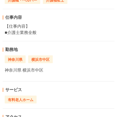
介護職・ヘルパー
介護福祉士
仕事内容
【仕事内容】
■介護士業務全般
勤務地
神奈川県
横浜市中区
神奈川県
横浜市中区
サービス
有料老人ホーム
アクセス