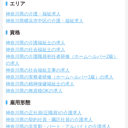
エリア
神奈川県の介護・福祉求人
神奈川県横浜市中区の介護・福祉求人
資格
神奈川県の介護福祉士の求人
神奈川県の社会福祉士の求人
神奈川県の介護職員初任者研修（ホームヘルパー2級）
の求人
神奈川県の社会福祉主事の求人
神奈川県の実務者研修（ホームヘルパー1級）の求人
神奈川県の精神保健福祉士の求人
神奈川県の無資格OKの求人
雇用形態
神奈川県の正社員(正職員)の介護求人
神奈川県の契約社員・嘱託社員の介護求人
神奈川県の非常勤・パート・アルバイトの介護求人