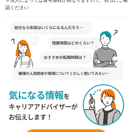
※法人によっては選考過程が異なりますので、担当にご確
認ください