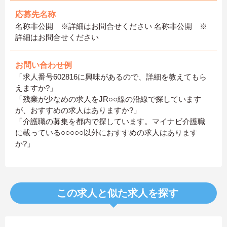
応募先名称
名称非公開 ※詳細はお問合せください 名称非公開 ※
詳細はお問合せください
お問い合わせ例
「求人番号602816に興味があるので、詳細を教えてもら
えますか?」
「残業が少なめの求人をJR○○線の沿線で探しています
が、おすすめの求人はありますか?」
「介護職の募集を都内で探しています。マイナビ介護職
に載っている○○○○○以外におすすめの求人はあります
か?」
この求人と似た求人を探す