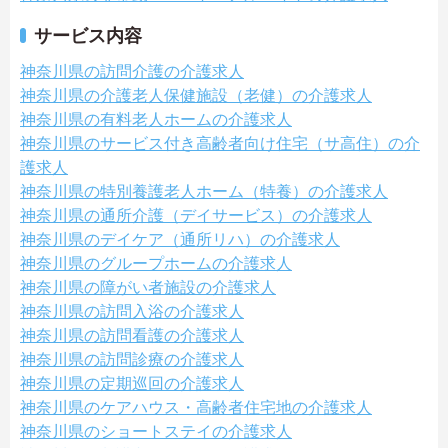
サービス内容
神奈川県の訪問介護の介護求人
神奈川県の介護老人保健施設（老健）の介護求人
神奈川県の有料老人ホームの介護求人
神奈川県のサービス付き高齢者向け住宅（サ高住）の介
護求人
神奈川県の特別養護老人ホーム（特養）の介護求人
神奈川県の通所介護（デイサービス）の介護求人
神奈川県のデイケア（通所リハ）の介護求人
神奈川県のグループホームの介護求人
神奈川県の障がい者施設の介護求人
神奈川県の訪問入浴の介護求人
神奈川県の訪問看護の介護求人
神奈川県の訪問診療の介護求人
神奈川県の定期巡回の介護求人
神奈川県のケアハウス・高齢者住宅地の介護求人
神奈川県のショートステイの介護求人