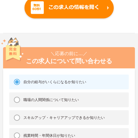
＼応募の前に…／
この求人について問い合わせる
自分の給与がいくらになるか知りたい
職場の人間関係について知りたい
スキルアップ・キャリアアップできるか知りたい
残業時間・年間休日が知りたい