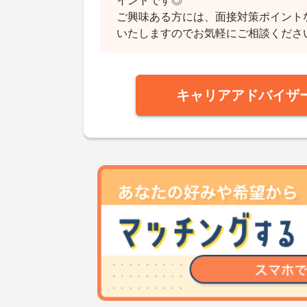
イントです◎
ご興味ある方には、面接対策ポイント
いたしますのでお気軽にご相談くださ
キャリアアドバイザ