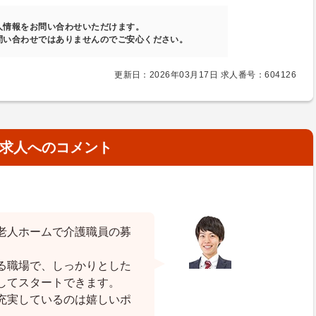
人情報をお問い合わせいただけます。
問い合わせではありませんのでご安心ください。
更新日：2026年03月17日 求人番号：604126
求人へのコメント
老人ホームで介護職員の募
る職場で、しっかりとした
してスタートできます。
充実しているのは嬉しいポ