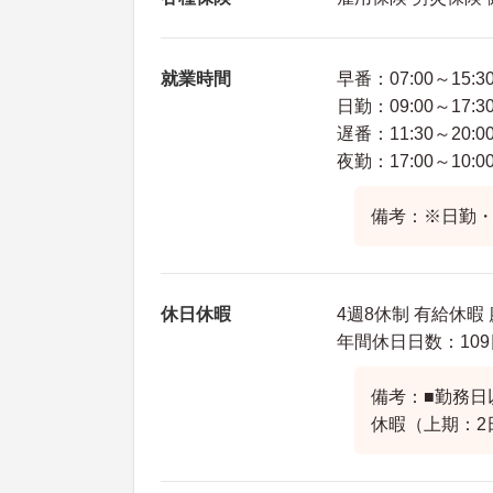
就業時間
早番：07:00～15:3
日勤：09:00～17:3
遅番：11:30～20:0
夜勤：17:00～10:0
備考：※日勤・
休日休暇
4週8休制 有給休暇
年間休日日数：109
備考：■勤務日
休暇（上期：2