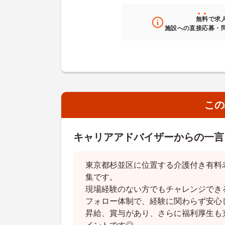
無料
で求
施設への直接応募・
この
キャリアアドバイザーからの一言
東京都杉並区に位置する介護付き有料
集です。
現場経験のない方でもチャレンジでき
フォロー体制で、経験に関わらず安心
昇給、賞与があり、さらに福利厚生も