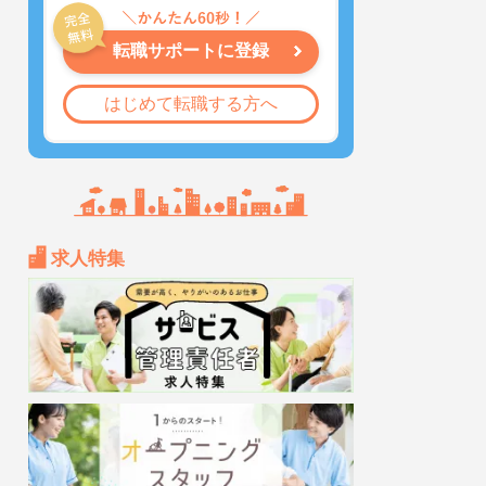
転職サポートに登録
はじめて転職する方へ
求人特集