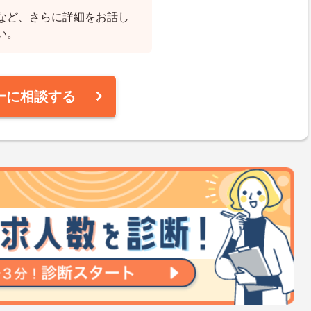
など、さらに詳細をお話し
い。
ーに相談する