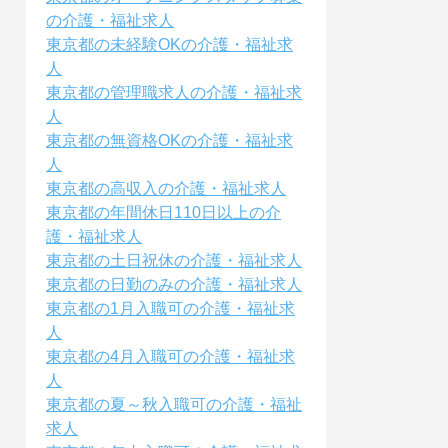
の介護・福祉求人
東京都の未経験OKの介護・福祉求
人
東京都の管理職求人の介護・福祉求
人
東京都の無資格OKの介護・福祉求
人
東京都の高収入の介護・福祉求人
東京都の年間休日110日以上の介
護・福祉求人
東京都の土日祝休の介護・福祉求人
東京都の日勤のみの介護・福祉求人
東京都の1月入職可の介護・福祉求
人
東京都の4月入職可の介護・福祉求
人
東京都の夏～秋入職可の介護・福祉
求人