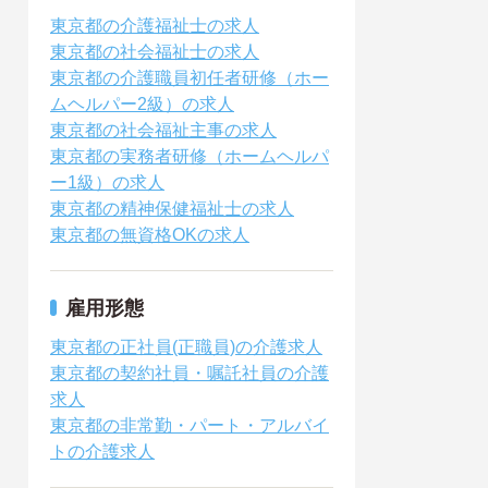
東京都の介護福祉士の求人
東京都の社会福祉士の求人
東京都の介護職員初任者研修（ホー
ムヘルパー2級）の求人
東京都の社会福祉主事の求人
東京都の実務者研修（ホームヘルパ
ー1級）の求人
東京都の精神保健福祉士の求人
東京都の無資格OKの求人
雇用形態
東京都の正社員(正職員)の介護求人
東京都の契約社員・嘱託社員の介護
求人
東京都の非常勤・パート・アルバイ
トの介護求人