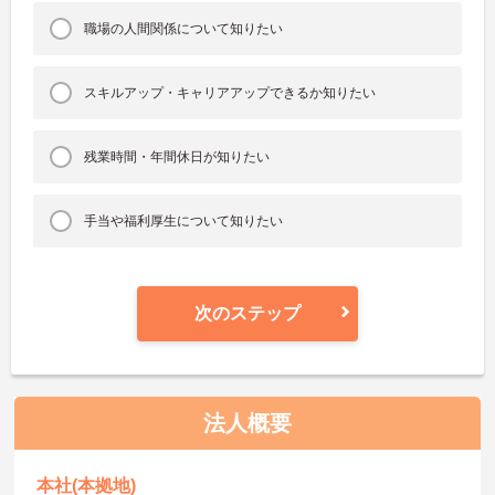
職場の人間関係について知りたい
スキルアップ・キャリアアップできるか知りたい
残業時間・年間休日が知りたい
手当や福利厚生について知りたい
次のステップ
法人概要
本社(本拠地)