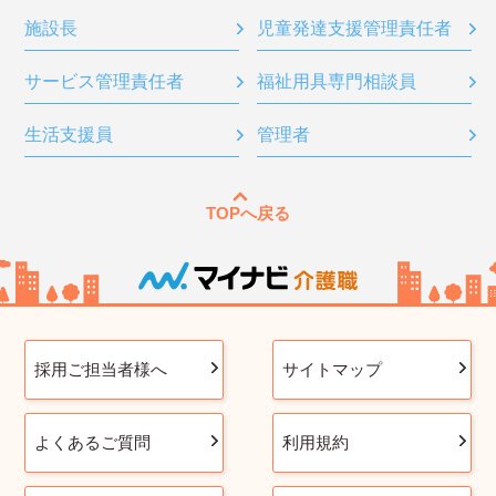
施設長
児童発達支援管理責任者
サービス管理責任者
福祉用具専門相談員
生活支援員
管理者
TOPへ戻る
採用ご担当者様へ
サイトマップ
よくあるご質問
利用規約