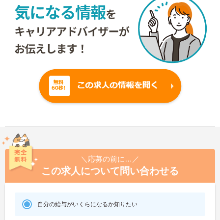
＼応募の前に…／
この求人について問い合わせる
自分の給与がいくらになるか知りたい