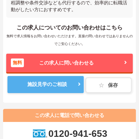
程調整や条件交渉なども代行するので、効率的に転職活
動がしたい方におすすめです。
この求人についてのお問い合わせはこちら
無料で求人情報をお問い合わせいただけます。直接の問い合わせではありませんの
でご安心ください。
無料
この求人に問い合わせる
施設見学のご相談
保存
この求人に電話で問い合わせる
0120-941-653