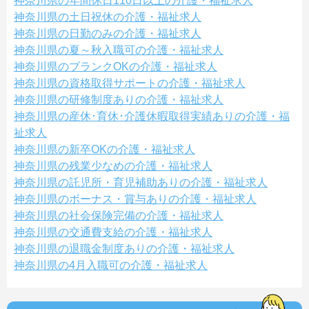
神奈川県の年間休日110日以上の介護・福祉求人
神奈川県の土日祝休の介護・福祉求人
神奈川県の日勤のみの介護・福祉求人
神奈川県の夏～秋入職可の介護・福祉求人
神奈川県のブランクOKの介護・福祉求人
神奈川県の資格取得サポートの介護・福祉求人
神奈川県の研修制度ありの介護・福祉求人
神奈川県の産休･育休･介護休暇取得実績ありの介護・福
祉求人
神奈川県の新卒OKの介護・福祉求人
神奈川県の残業少なめの介護・福祉求人
神奈川県の託児所・育児補助ありの介護・福祉求人
神奈川県のボーナス・賞与ありの介護・福祉求人
神奈川県の社会保険完備の介護・福祉求人
神奈川県の交通費支給の介護・福祉求人
神奈川県の退職金制度ありの介護・福祉求人
神奈川県の4月入職可の介護・福祉求人