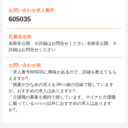
お問い合わせ求人番号
605035
応募先名称
名称非公開 ※詳細はお問合せください 名称非公開 ※
詳細はお問合せください
お問い合わせ例
「求人番号605035に興味があるので、詳細を教えてもら
えますか?」
「残業が少なめの求人をJR○○線の沿線で探しています
が、おすすめの求人はありますか?」
「介護職の募集を都内で探しています。マイナビ介護職
に載っている○○○○○以外におすすめの求人はあります
か?」