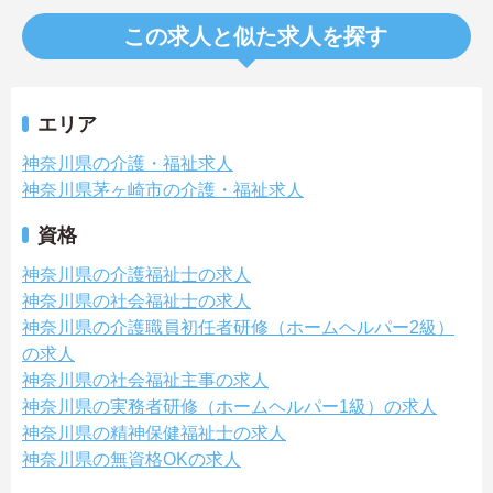
この求人と似た求人を探す
エリア
神奈川県の介護・福祉求人
神奈川県茅ヶ崎市の介護・福祉求人
資格
神奈川県の介護福祉士の求人
神奈川県の社会福祉士の求人
神奈川県の介護職員初任者研修（ホームヘルパー2級）
の求人
神奈川県の社会福祉主事の求人
神奈川県の実務者研修（ホームヘルパー1級）の求人
神奈川県の精神保健福祉士の求人
神奈川県の無資格OKの求人