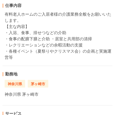
仕事内容
有料老人ホームのご入居者様の介護業務全般をお願いいた
します。
【主な内容】
・入浴、食事、排せつなどの介助
・食事の配膳下膳と介助 ・居室と共用部の清掃
・レクリエーションなどの余暇活動の支援
・各種イベント（夏祭りやクリスマス会）の企画と実施運
営等
勤務地
神奈川県
茅ヶ崎市
神奈川県
茅ヶ崎市
サービス