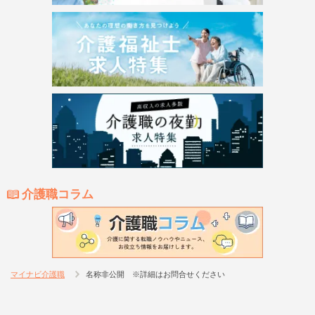
介護職コラム
マイナビ介護職
名称非公開 ※詳細はお問合せください