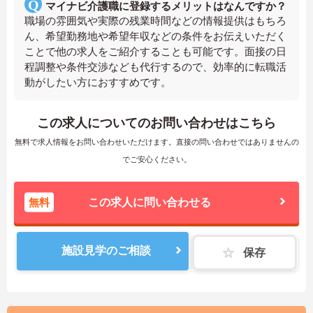
マイナビ介護職に登録するメリットはなんですか？
職場の雰囲気や実際の残業時間などの情報提供はもちろ
ん、希望勤務地や希望年収などの条件をお伝えいただく
ことで他の求人をご紹介することも可能です。面接の日
程調整や条件交渉なども代行するので、効率的に転職活
動がしたい方におすすめです。
この求人についてのお問い合わせはこちら
無料で求人情報をお問い合わせいただけます。直接の問い合わせではありませんの
でご安心ください。
無料
この求人に問い合わせる
施設見学のご相談
保存