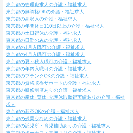
東京都の管理職求人の介護・福祉求人
東京都の無資格OKの介護・福祉求人
東京都の高収入の介護・福祉求人
東京都の年間休日110日以上の介護・福祉求人
東京都の土日祝休の介護・福祉求人
東京都の日勤のみの介護・福祉求人
東京都の1月入職可の介護・福祉求人
東京都の4月入職可の介護・福祉求人
東京都の夏～秋入職可の介護・福祉求人
東京都の年内入職可の介護・福祉求人
東京都のブランクOKの介護・福祉求人
東京都の資格取得サポートの介護・福祉求人
東京都の研修制度ありの介護・福祉求人
東京都の産休･育休･介護休暇取得実績ありの介護・福祉
求人
東京都の新卒OKの介護・福祉求人
東京都の残業少なめの介護・福祉求人
東京都の託児所・育児補助ありの介護・福祉求人
東京都のボーナス・賞与ありの介護・福祉求人