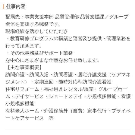
仕事内容
配属先：事業支援本部 品質管理部 品質支援課／グループ
全体を支援する職務です。
現場経験を活かしていただき
・教育研修プログラムの構築と運営及び提供・管理業務を
行って頂きます。
・その他事務及びサポート業務
を中心にさまざまな仕事をお任せ致します。
【主な事業概要】
訪問介護・訪問入浴・訪問看護・居宅介護支援（ケアマネ
ジメント）・定期巡回・随時対応型訪問介護看護
住宅リフォーム・福祉用具レンタル/販売・グループホー
ム・デイサービス・ショートステイ・小規模多機能・看護
小規模多機能
有料老人ホーム・介護保険外（自費）家事代行・プライベ
ートケアサービス 等