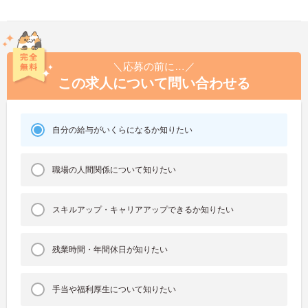
＼応募の前に…／
この求人について問い合わせる
自分の給与がいくらになるか知りたい
職場の人間関係について知りたい
スキルアップ・キャリアアップできるか知りたい
残業時間・年間休日が知りたい
手当や福利厚生について知りたい