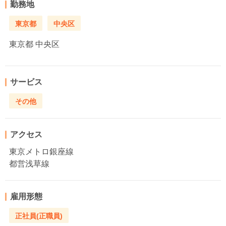
勤務地
東京都
中央区
東京都
中央区
サービス
その他
アクセス
東京メトロ銀座線
都営浅草線
雇用形態
正社員(正職員)