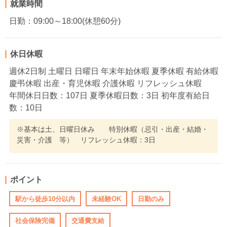
就業時間
日勤：09:00～18:00(休憩60分)
休日休暇
週休2日制 土曜日 日曜日 年末年始休暇 夏季休暇 有給休暇
慶弔休暇 出産・育児休暇 介護休暇 リフレッシュ休暇
年間休日日数：107日 夏季休暇日数：3日 初年度有給日
数：10日
※基本は土、日曜日休み 特別休暇（忌引・出産・結婚・
災害・介護 等） リフレッシュ休暇：3日
ポイント
駅から徒歩10分以内
未経験OK
日勤のみ
社会保険完備
交通費支給