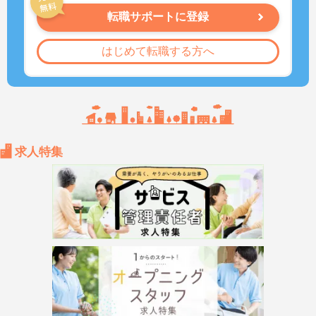
転職サポートに登録
はじめて転職する方へ
求人特集