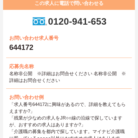
この求人に電話で問い合わせる
0120-941-653
お問い合わせ求人番号
644172
応募先名称
名称非公開 ※詳細はお問合せください 名称非公開 ※
詳細はお問合せください
お問い合わせ例
「求人番号644172に興味があるので、詳細を教えてもら
えますか?」
「残業が少なめの求人をJR○○線の沿線で探しています
が、おすすめの求人はありますか?」
「介護職の募集を都内で探しています。マイナビ介護職