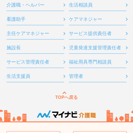
介護職・ヘルパー
生活相談員
看護助手
ケアマネジャー
主任ケアマネジャー
サービス提供責任者
施設長
児童発達支援管理責任者
サービス管理責任者
福祉用具専門相談員
生活支援員
管理者
TOPへ戻る