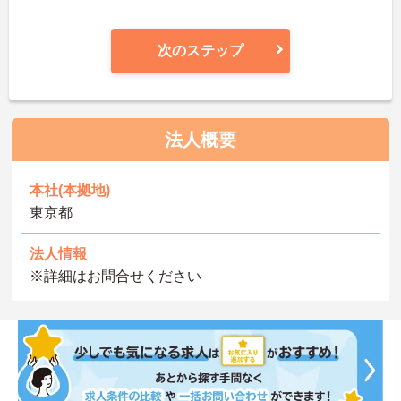
次のステップ
法人概要
本社(本拠地)
東京都
法人情報
※詳細はお問合せください