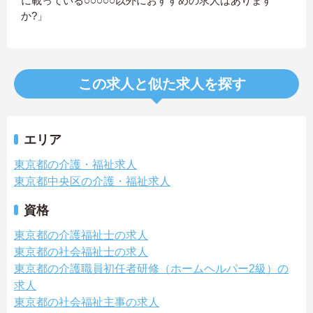
に載っている○○○○○以外におすすめの求人はあります
か?」
この求人と似た求人を探す
エリア
東京都の介護・福祉求人
東京都中央区の介護・福祉求人
資格
東京都の介護福祉士の求人
東京都の社会福祉士の求人
東京都の介護職員初任者研修（ホームヘルパー2級）の
求人
東京都の社会福祉主事の求人