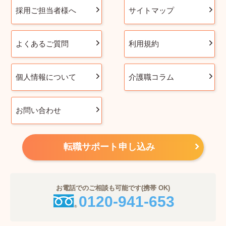
採用ご担当者様へ
サイトマップ
よくあるご質問
利用規約
個人情報について
介護職コラム
お問い合わせ
転職サポート申し込み
お電話でのご相談も可能です(携帯 OK)
0120-941-653