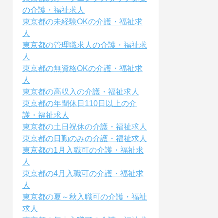
の介護・福祉求人
東京都の未経験OKの介護・福祉求
人
東京都の管理職求人の介護・福祉求
人
東京都の無資格OKの介護・福祉求
人
東京都の高収入の介護・福祉求人
東京都の年間休日110日以上の介
護・福祉求人
東京都の土日祝休の介護・福祉求人
東京都の日勤のみの介護・福祉求人
東京都の1月入職可の介護・福祉求
人
東京都の4月入職可の介護・福祉求
人
東京都の夏～秋入職可の介護・福祉
求人