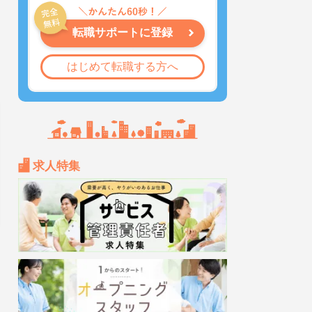
転職サポートに登録
はじめて転職する方へ
求人特集