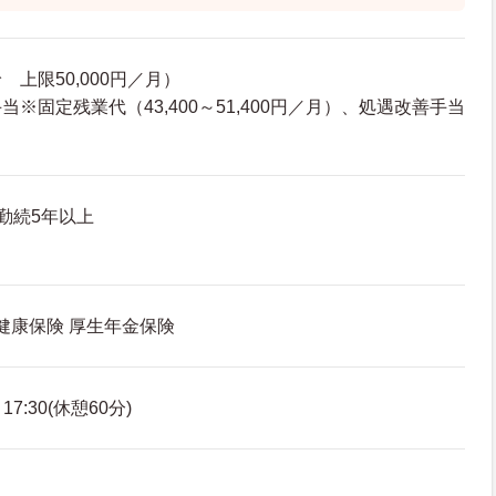
上限50,000円／月）
※固定残業代（43,400～51,400円／月）、処遇改善手当
）
勤続5年以上
 健康保険 厚生年金保険
7:30(休憩60分)