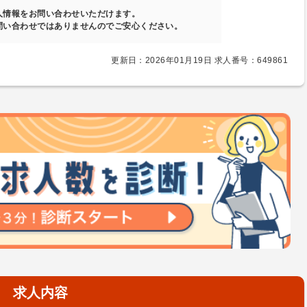
人情報をお問い合わせいただけます。
問い合わせではありませんのでご安心ください。
更新日：2026年01月19日 求人番号：649861
求人内容