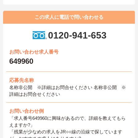
この求人に電話で問い合わせる
0120-941-653
お問い合わせ求人番号
649960
応募先名称
名称非公開 ※詳細はお問合せください 名称非公開 ※
詳細はお問合せください
お問い合わせ例
「求人番号649960に興味があるので、詳細を教えてもら
えますか?」
「残業が少なめの求人をJR○○線の沿線で探しています