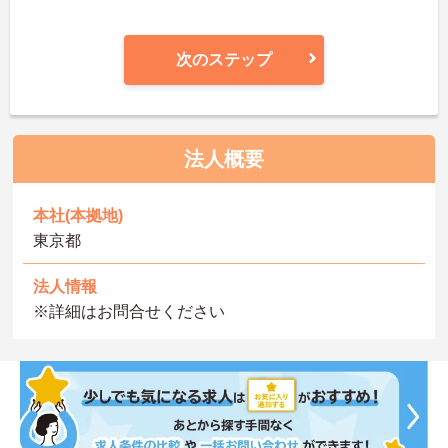
次のステップ
法人概要
本社(本拠地)
東京都
法人情報
※詳細はお問合せください