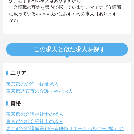
が、おすすめの求人はありますか?」
「介護職の募集を都内で探しています。マイナビ介護職
に載っている○○○○○以外におすすめの求人はあります
か?」
この求人と似た求人を探す
エリア
東京都の介護・福祉求人
東京都調布市の介護・福祉求人
資格
東京都の介護福祉士の求人
東京都の社会福祉士の求人
東京都の介護職員初任者研修（ホームヘルパー2級）の