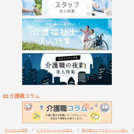
介護職コラム
マイナビ介護職
ケアマネージャーの求人
東京都のケアマネージャー求人