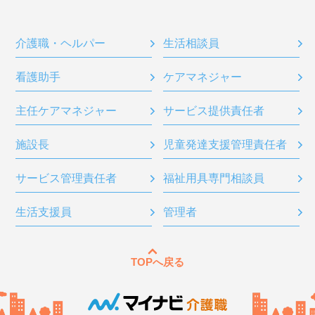
介護職・ヘルパー
生活相談員
看護助手
ケアマネジャー
主任ケアマネジャー
サービス提供責任者
施設長
児童発達支援管理責任者
サービス管理責任者
福祉用具専門相談員
生活支援員
管理者
TOPへ戻る