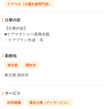
ケアマネ（介護支援専門員）
仕事内容
【仕事内容】
■ケアマネジャー業務全般
・ケアプラン作成 等
勤務地
東京都
調布市
東京都
調布市
サービス
訪問看護
通所介護（デイサービス）