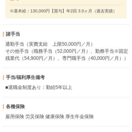
※基本給：130,000円【賞与】年2回 3.0ヶ月（過去実績）
諸手当
通勤手当（実費支給 上限50,000円／月）
その他手当（職務手当（52,000円／月）、勤務手当※固定
残業代（54,900円／月）、専門職手当（40,000円／月））
手当/福利厚生備考
■退職金制度あり：勤続5年以上
各種保険
雇用保険 労災保険 健康保険 厚生年金保険