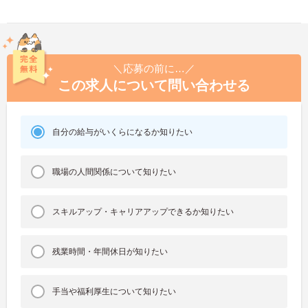
＼応募の前に…／
この求人について問い合わせる
自分の給与がいくらになるか知りたい
職場の人間関係について知りたい
スキルアップ・キャリアアップできるか知りたい
残業時間・年間休日が知りたい
手当や福利厚生について知りたい