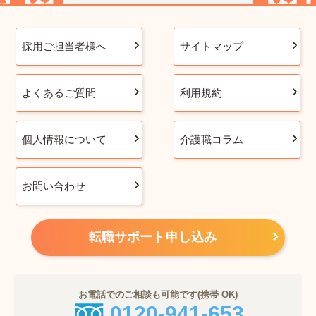
採用ご担当者様へ
サイトマップ
よくあるご質問
利用規約
個人情報について
介護職コラム
お問い合わせ
転職サポート申し込み
お電話でのご相談も可能です(携帯 OK)
0120-941-653