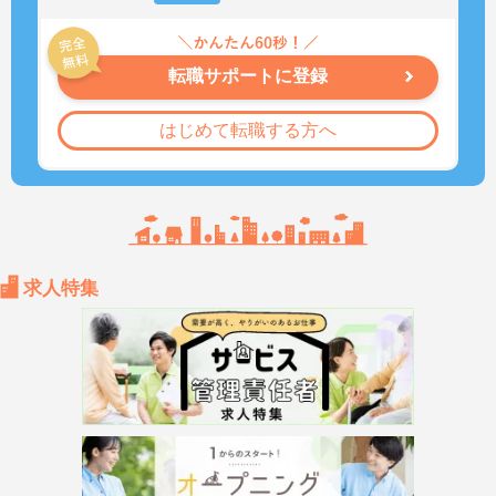
転職サポートに登録
はじめて転職する方へ
求人特集