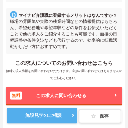
マイナビ介護職に登録するメリットはなんですか？
職場の雰囲気や実際の残業時間などの情報提供はもちろ
ん、希望勤務地や希望年収などの条件をお伝えいただく
ことで他の求人をご紹介することも可能です。面接の日
程調整や条件交渉なども代行するので、効率的に転職活
動がしたい方におすすめです。
この求人についてのお問い合わせはこちら
無料で求人情報をお問い合わせいただけます。直接の問い合わせではありませんの
でご安心ください。
無料
この求人に問い合わせる
施設見学のご相談
保存