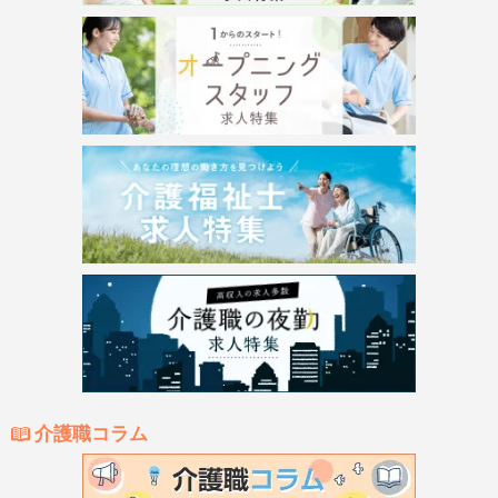
介護職コラム