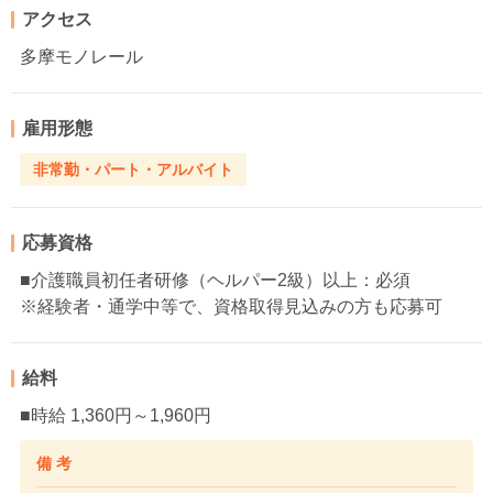
アクセス
多摩モノレール
雇用形態
非常勤・パート・アルバイト
応募資格
■介護職員初任者研修（ヘルパー2級）以上：必須
※経験者・通学中等で、資格取得見込みの方も応募可
給料
■時給 1,360円～1,960円
備 考