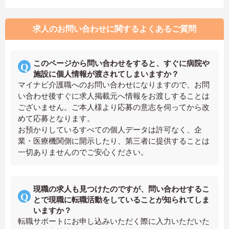
求人のお問い合わせに関するよくあるご質問
このページから問い合わせをすると、すぐに病院や
施設に個人情報が渡されてしまいますか？
マイナビ介護職へのお問い合わせになりますので、お問
い合わせ後すぐに求人掲載元へ情報をお渡しすることは
ございません。ご本人様より応募の意志を伺ってから改
めて応募となります。
お預かりしているすべての個人データは許可なく、企
業・医療機関側に開示したり、第三者に提供することは
一切ありませんのでご安心ください。
現職の求人も見つけたのですが、問い合わせするこ
とで現職に転職活動をしていることが知られてしま
いますか？
転職サポートにお申し込みいただく際に入力いただいた