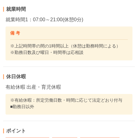
就業時間
就業時間1：07:00～21:00(休憩0分)
備 考
※上記時間帯の間の1時間以上（休憩は勤務時間による）
※勤務日数及び曜日・時間帯は応相談
休日休暇
有給休暇 出産・育児休暇
※有給休暇：所定労働日数・時間に応じて法定どおり付与
■勤務日以外
ポイント