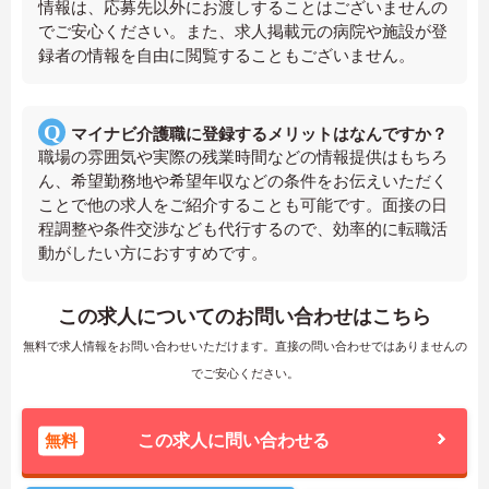
情報は、応募先以外にお渡しすることはございませんの
でご安心ください。また、求人掲載元の病院や施設が登
録者の情報を自由に閲覧することもございません。
マイナビ介護職に登録するメリットはなんですか？
職場の雰囲気や実際の残業時間などの情報提供はもちろ
ん、希望勤務地や希望年収などの条件をお伝えいただく
ことで他の求人をご紹介することも可能です。面接の日
程調整や条件交渉なども代行するので、効率的に転職活
動がしたい方におすすめです。
この求人についてのお問い合わせはこちら
無料で求人情報をお問い合わせいただけます。直接の問い合わせではありませんの
でご安心ください。
無料
この求人に問い合わせる