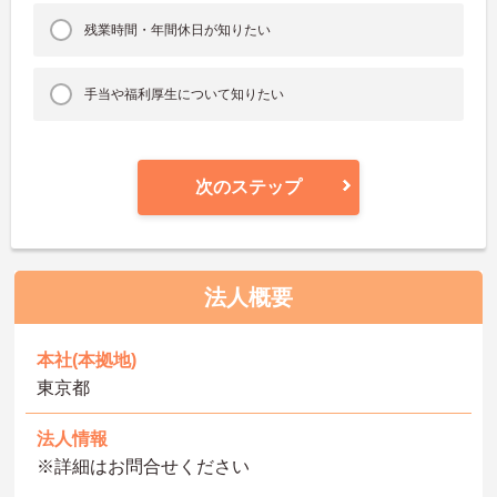
残業時間・年間休日が知りたい
手当や福利厚生について知りたい
次のステップ
法人概要
本社(本拠地)
東京都
法人情報
※詳細はお問合せください