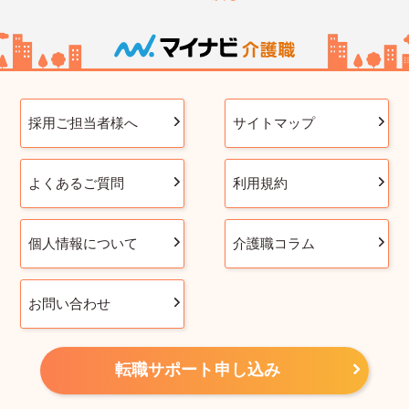
採用ご担当者様へ
サイトマップ
よくあるご質問
利用規約
個人情報について
介護職コラム
お問い合わせ
転職サポート申し込み