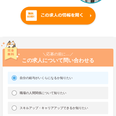
＼応募の前に…／
この求人について問い合わせる
自分の給与がいくらになるか知りたい
職場の人間関係について知りたい
スキルアップ・キャリアアップできるか知りたい