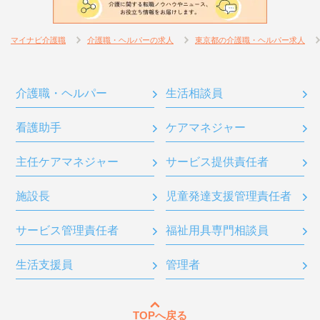
マイナビ介護職
介護職・ヘルパーの求人
東京都の介護職・ヘルパー求人
介護職・ヘルパー
生活相談員
看護助手
ケアマネジャー
主任ケアマネジャー
サービス提供責任者
施設長
児童発達支援管理責任者
サービス管理責任者
福祉用具専門相談員
生活支援員
管理者
TOPへ戻る