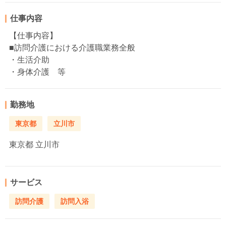
仕事内容
【仕事内容】
■訪問介護における介護職業務全般
・生活介助
・身体介護 等
勤務地
東京都
立川市
東京都
立川市
サービス
訪問介護
訪問入浴