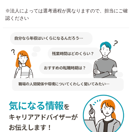
※法人によっては選考過程が異なりますので、担当にご確
認ください