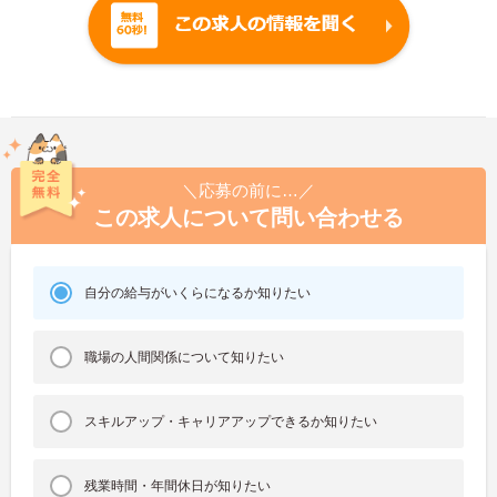
＼応募の前に…／
この求人について問い合わせる
自分の給与がいくらになるか知りたい
職場の人間関係について知りたい
スキルアップ・キャリアアップできるか知りたい
残業時間・年間休日が知りたい