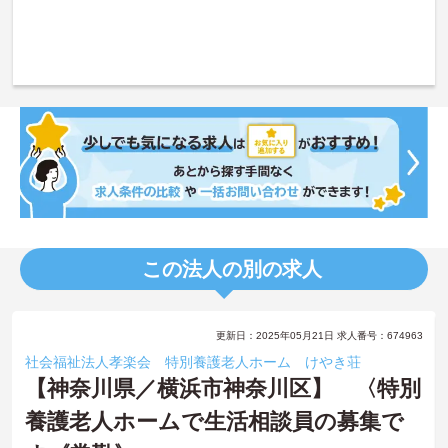
この法人の別の求人
更新日：2025年05月21日 求人番号：674963
社会福祉法人孝楽会 特別養護老人ホーム けやき荘
【神奈川県／横浜市神奈川区】 〈特別
養護老人ホームで生活相談員の募集で