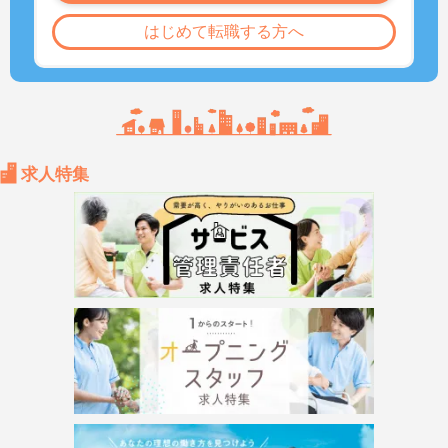
はじめて転職する方へ
求人特集