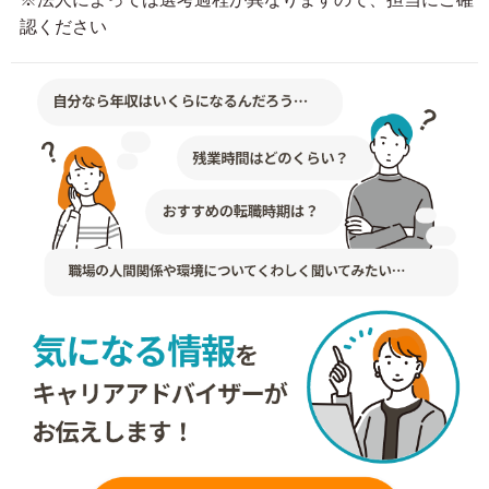
認ください