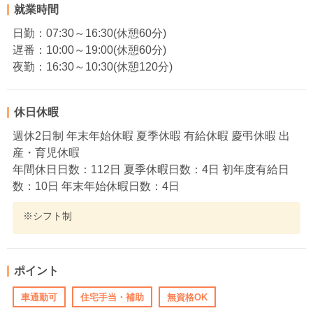
就業時間
日勤：07:30～16:30(休憩60分)
遅番：10:00～19:00(休憩60分)
夜勤：16:30～10:30(休憩120分)
休日休暇
週休2日制 年末年始休暇 夏季休暇 有給休暇 慶弔休暇 出
産・育児休暇
年間休日日数：112日 夏季休暇日数：4日 初年度有給日
数：10日 年末年始休暇日数：4日
※シフト制
ポイント
車通勤可
住宅手当・補助
無資格OK