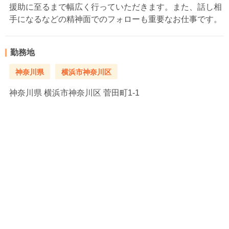
援助に至るまで幅広く行っていただきます。また、話し相
手になるなどの精神面でのフォローも重要なお仕事です。
勤務地
神奈川県
横浜市神奈川区
神奈川県
横浜市神奈川区 菅田町1-1