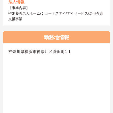
法人情報
【事業内容】
特別養護老人ホーム/ショートステイ/デイサービス/居宅介護
支援事業
勤務地情報
神奈川県横浜市神奈川区菅田町1-1