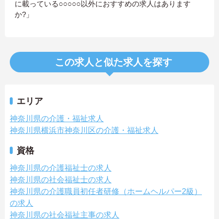
に載っている○○○○○以外におすすめの求人はあります
か?」
この求人と似た求人を探す
エリア
神奈川県の介護・福祉求人
神奈川県横浜市神奈川区の介護・福祉求人
資格
神奈川県の介護福祉士の求人
神奈川県の社会福祉士の求人
神奈川県の介護職員初任者研修（ホームヘルパー2級）
の求人
神奈川県の社会福祉主事の求人