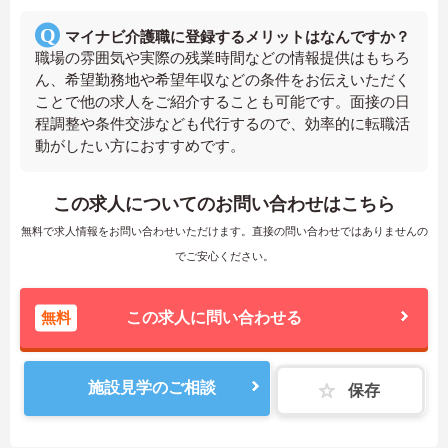
マイナビ介護職に登録するメリットはなんですか？
職場の雰囲気や実際の残業時間などの情報提供はもちろ
ん、希望勤務地や希望年収などの条件をお伝えいただく
ことで他の求人をご紹介することも可能です。面接の日
程調整や条件交渉なども代行するので、効率的に転職活
動がしたい方におすすめです。
この求人についてのお問い合わせはこちら
無料で求人情報をお問い合わせいただけます。直接の問い合わせではありませんの
でご安心ください。
無料
この求人に問い合わせる
施設見学のご相談
保存