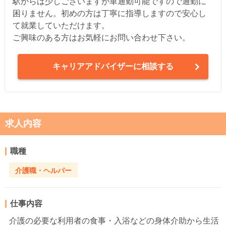
駅からは少しございますが車通勤可能ですので通勤に
困りません。初めの方は丁寧に指導しますので安心し
て就業していただけます。
ご興味のある方はお気軽にお問い合わせ下さい。
キャリアアドバイザーに相談する
求人内容
職種
介護職・ヘルパー
仕事内容
介護の必要な利用者の食事・入浴などの身体介助から生活