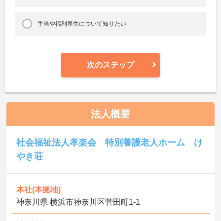
手当や福利厚生について知りたい
次のステップ
法人概要
社会福祉法人孝楽会 特別養護老人ホーム け
やき荘
本社(本拠地)
神奈川県 横浜市神奈川区菅田町1-1