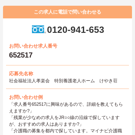
この求人に電話で問い合わせる
0120-941-653
お問い合わせ求人番号
652517
応募先名称
社会福祉法人孝楽会 特別養護老人ホーム けやき荘
お問い合わせ例
「求人番号652517に興味があるので、詳細を教えてもら
えますか?」
「残業が少なめの求人をJR○○線の沿線で探しています
が、おすすめの求人はありますか?」
「介護職の募集を都内で探しています。マイナビ介護職