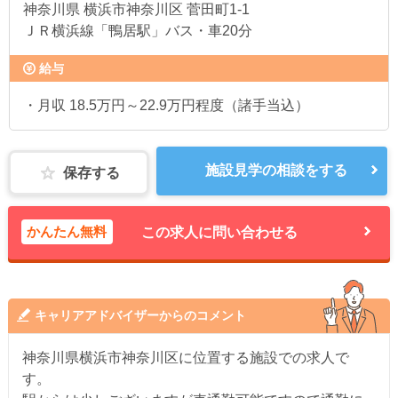
神奈川県
横浜市神奈川区 菅田町1-1
ＪＲ横浜線「鴨居駅」バス・車20分
給与
・月収 18.5万円～22.9万円程度（諸手当込）
施設見学の相談をする
保存する
かんたん無料
この求人に問い合わせる
キャリアアドバイザーからのコメント
神奈川県横浜市神奈川区に位置する施設での求人で
す。