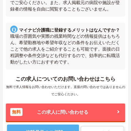
でご安心ください。また、求人掲載元の病院や施設が登
録者の情報を自由に閲覧することもございません。
マイナビ介護職に登録するメリットはなんですか？
職場の雰囲気や実際の残業時間などの情報提供はもちろ
ん、希望勤務地や希望年収などの条件をお伝えいただく
ことで他の求人をご紹介することも可能です。面接の日
程調整や条件交渉なども代行するので、効率的に転職活
動がしたい方におすすめです。
この求人についてのお問い合わせはこちら
無料で求人情報をお問い合わせいただけます。直接の問い合わせではありませんの
でご安心ください。
無料
この求人に問い合わせる