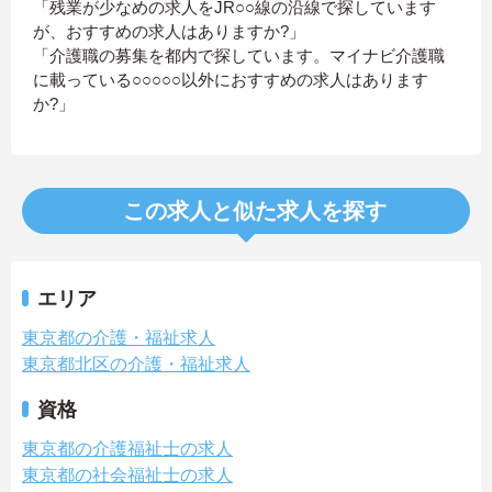
「残業が少なめの求人をJR○○線の沿線で探しています
が、おすすめの求人はありますか?」
「介護職の募集を都内で探しています。マイナビ介護職
に載っている○○○○○以外におすすめの求人はあります
か?」
この求人と似た求人を探す
エリア
東京都の介護・福祉求人
東京都北区の介護・福祉求人
資格
東京都の介護福祉士の求人
東京都の社会福祉士の求人