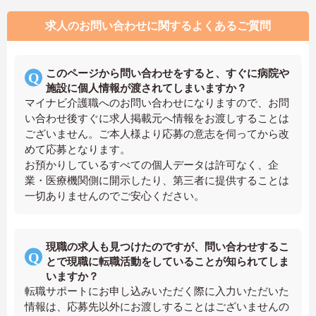
求人のお問い合わせに関するよくあるご質問
このページから問い合わせをすると、すぐに病院や
施設に個人情報が渡されてしまいますか？
マイナビ介護職へのお問い合わせになりますので、お問
い合わせ後すぐに求人掲載元へ情報をお渡しすることは
ございません。ご本人様より応募の意志を伺ってから改
めて応募となります。
お預かりしているすべての個人データは許可なく、企
業・医療機関側に開示したり、第三者に提供することは
一切ありませんのでご安心ください。
現職の求人も見つけたのですが、問い合わせするこ
とで現職に転職活動をしていることが知られてしま
いますか？
転職サポートにお申し込みいただく際に入力いただいた
情報は、応募先以外にお渡しすることはございませんの