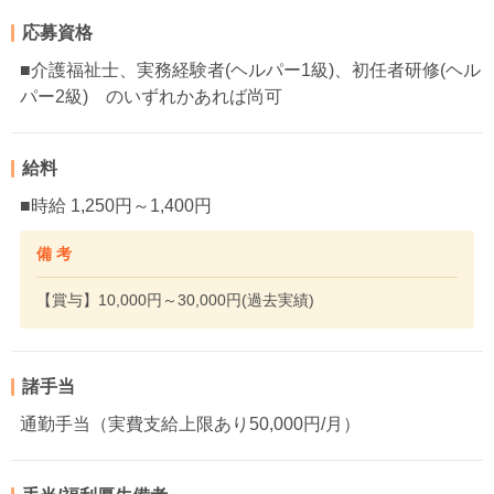
応募資格
■介護福祉士、実務経験者(ヘルパー1級)、初任者研修(ヘル
パー2級) のいずれかあれば尚可
給料
■時給 1,250円～1,400円
備 考
【賞与】10,000円～30,000円(過去実績)
諸手当
通勤手当（実費支給上限あり50,000円/月）