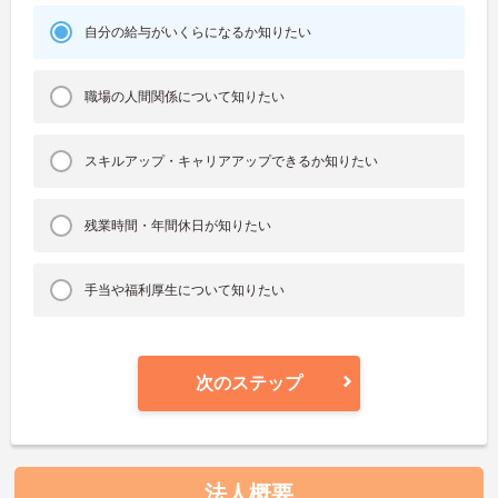
自分の給与がいくらになるか知りたい
職場の人間関係について知りたい
スキルアップ・キャリアアップできるか知りたい
残業時間・年間休日が知りたい
手当や福利厚生について知りたい
次のステップ
法人概要