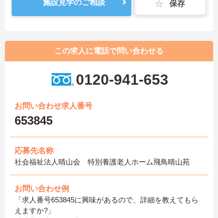
施設見学のご相談
保存
この求人に電話で問い合わせる
0120-941-653
お問い合わせ求人番号
653845
応募先名称
社会福祉法人晴山会 特別養護老人ホーム飛鳥晴山苑
お問い合わせ例
「求人番号653845に興味があるので、詳細を教えてもら
えますか?」