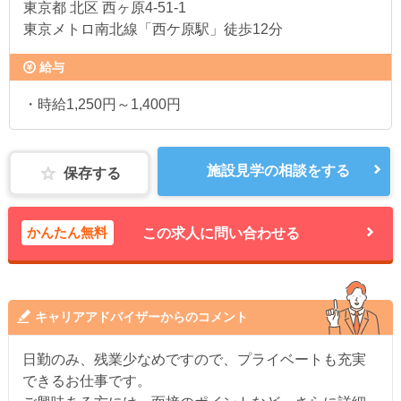
東京都
北区 西ヶ原4-51-1
東京メトロ南北線「西ケ原駅」徒歩12分
給与
・時給1,250円～1,400円
施設見学の相談をする
保存する
かんたん無料
この求人に問い合わせる
キャリアアドバイザーからのコメント
日勤のみ、残業少なめですので、プライベートも充実
できるお仕事です。