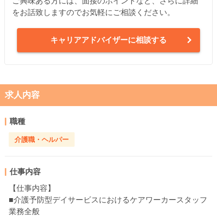
ご興味ある方には、面接のポイントなど、さらに詳細
をお話致しますのでお気軽にご相談ください。
キャリアアドバイザーに相談する
求人内容
職種
介護職・ヘルパー
仕事内容
【仕事内容】
■介護予防型デイサービスにおけるケアワーカースタッフ
業務全般