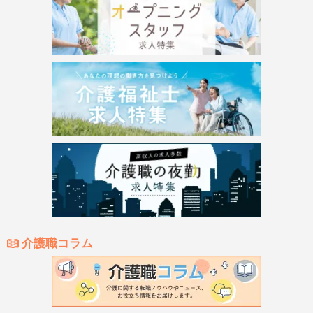
介護職コラム