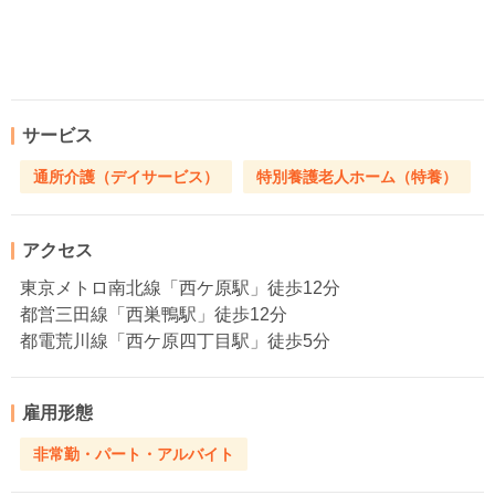
サービス
通所介護（デイサービス）
特別養護老人ホーム（特養）
アクセス
東京メトロ南北線「西ケ原駅」徒歩12分
都営三田線「西巣鴨駅」徒歩12分
都電荒川線「西ケ原四丁目駅」徒歩5分
雇用形態
非常勤・パート・アルバイト