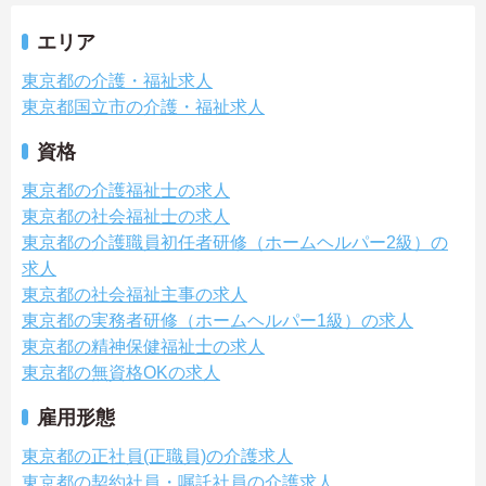
エリア
東京都の介護・福祉求人
東京都国立市の介護・福祉求人
資格
東京都の介護福祉士の求人
東京都の社会福祉士の求人
東京都の介護職員初任者研修（ホームヘルパー2級）の
求人
東京都の社会福祉主事の求人
東京都の実務者研修（ホームヘルパー1級）の求人
東京都の精神保健福祉士の求人
東京都の無資格OKの求人
雇用形態
東京都の正社員(正職員)の介護求人
東京都の契約社員・嘱託社員の介護求人