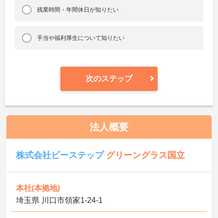
残業時間・年間休日が知りたい
手当や福利厚生について知りたい
次のステップ
法人概要
株式会社ビーステップ
グリーングラス国立
本社(本拠地)
埼玉県 川口市領家1-24-1