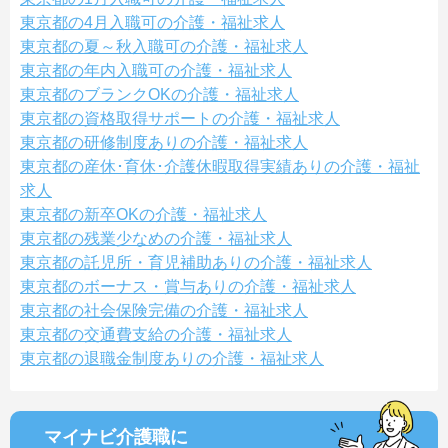
東京都の4月入職可の介護・福祉求人
東京都の夏～秋入職可の介護・福祉求人
東京都の年内入職可の介護・福祉求人
東京都のブランクOKの介護・福祉求人
東京都の資格取得サポートの介護・福祉求人
東京都の研修制度ありの介護・福祉求人
東京都の産休･育休･介護休暇取得実績ありの介護・福祉
求人
東京都の新卒OKの介護・福祉求人
東京都の残業少なめの介護・福祉求人
東京都の託児所・育児補助ありの介護・福祉求人
東京都のボーナス・賞与ありの介護・福祉求人
東京都の社会保険完備の介護・福祉求人
東京都の交通費支給の介護・福祉求人
東京都の退職金制度ありの介護・福祉求人
マイナビ介護職に