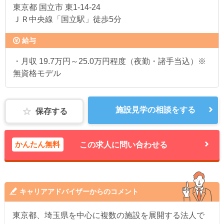
東京都
国立市 東1-14-24
ＪＲ中央線「国立駅」徒歩5分
給与
・月収 19.7万円～25.0万円程度（夜勤・諸手当込）※
無資格モデル
施設見学の相談をする
保存する
かんたん無料
この求人に問い合わせる
キャリアアドバイザーからのコメント
東京都、埼玉県を中心に複数の施設を展開する法人で