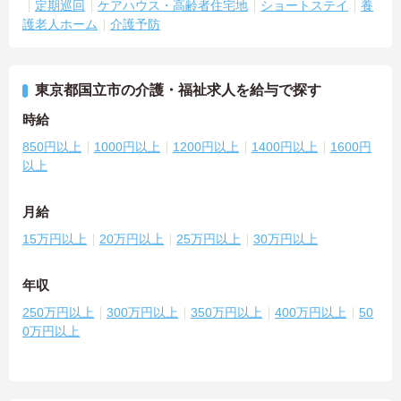
定期巡回
ケアハウス・高齢者住宅地
ショートステイ
養
護老人ホーム
介護予防
東京都国立市の介護・福祉求人を給与で探す
時給
850円以上
1000円以上
1200円以上
1400円以上
1600円
以上
月給
15万円以上
20万円以上
25万円以上
30万円以上
年収
250万円以上
300万円以上
350万円以上
400万円以上
50
0万円以上