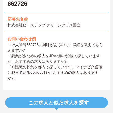
662726
応募先名称
株式会社ビーステップ グリーングラス国立
お問い合わせ例
「求人番号662726に興味があるので、詳細を教えてもら
えますか?」
「残業が少なめの求人をJR○○線の沿線で探しています
が、おすすめの求人はありますか?」
「介護職の募集を都内で探しています。マイナビ介護職
に載っている○○○○○以外におすすめの求人はあります
か?」
この求人と似た求人を探す