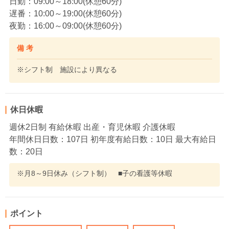
日勤：09:00～18:00(休憩60分)
遅番：10:00～19:00(休憩60分)
夜勤：16:00～09:00(休憩60分)
備 考
※シフト制 施設により異なる
休日休暇
週休2日制 有給休暇 出産・育児休暇 介護休暇
年間休日日数：107日 初年度有給日数：10日 最大有給日
数：20日
※月8～9日休み（シフト制） ■子の看護等休暇
ポイント