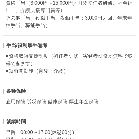
資格手当（3,000円～15,000円／月※初任者研修、社会福
祉士、介護支援専門員等）
その他手当（役職手当、夜勤手当：3,000円／回、年末年
始手当、職能手当）
手当/福利厚生備考
■資格取得支援制度（初任者研修・実務者研修が無料で取
得できます）
■短時間勤務（育児・介護）
各種保険
雇用保険 労災保険 健康保険 厚生年金保険
就業時間
早番：08:00～17:00(休憩60分)