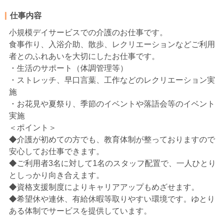
仕事内容
小規模デイサービスでの介護のお仕事です。
食事作り、入浴介助、散歩、レクリエーションなどご利用
者とのふれあいを大切にしたお仕事です。
・生活のサポート（体調管理等）
・ストレッチ、早口言葉、工作などのレクリエーション実
施
・お花見や夏祭り、季節のイベントや落語会等のイベント
実施
＜ポイント＞
◆介護が初めての方でも、教育体制が整っておりますので
安心してお仕事できます。
◆ご利用者3名に対して1名のスタッフ配置で、一人ひとり
としっかり向き合えます。
◆資格支援制度によりキャリアアップもめざせます。
◆希望休や連休、有給休暇等取りやすい環境です。ゆとり
ある体制でサービスを提供しています。