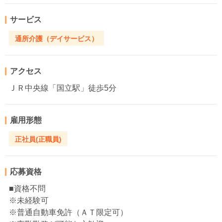
サービス
通所介護（デイサービス）
アクセス
ＪＲ中央線「国立駅」徒歩5分
雇用形態
正社員(正職員)
応募資格
■資格不問
※未経験可
※普通自動車免許（ＡＴ限定可）