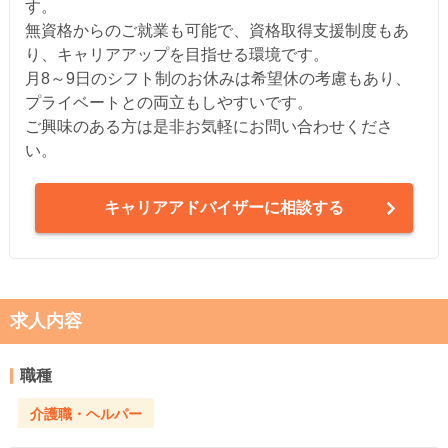
す。
無資格からのご就業も可能で、資格取得支援制度もあ
り、キャリアアップを目指せる環境です。
月8～9日のシフト制のお休みは希望休の考慮もあり、
プライベートとの両立もしやすいです。
ご興味のある方は是非お気軽にお問い合わせくださ
い。
キャリアアドバイザーに相談する
求人内容
職種
介護職・ヘルパー