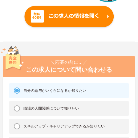
＼応募の前に…／
この求人について問い合わせる
自分の給与がいくらになるか知りたい
職場の人間関係について知りたい
スキルアップ・キャリアアップできるか知りたい