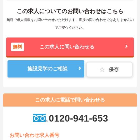
この求人についてのお問い合わせはこちら
無料で求人情報をお問い合わせいただけます。直接の問い合わせではありませんの
でご安心ください。
無料
この求人に問い合わせる
施設見学のご相談
保存
この求人に電話で問い合わせる
0120-941-653
お問い合わせ求人番号