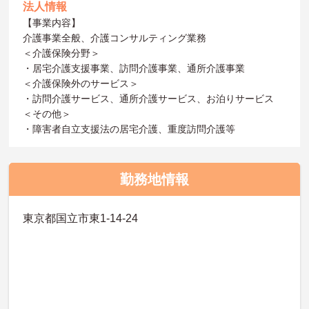
法人情報
【事業内容】
介護事業全般、介護コンサルティング業務
＜介護保険分野＞
・居宅介護支援事業、訪問介護事業、通所介護事業
＜介護保険外のサービス＞
・訪問介護サービス、通所介護サービス、お泊りサービス
＜その他＞
・障害者自立支援法の居宅介護、重度訪問介護等
勤務地情報
東京都国立市東1-14-24