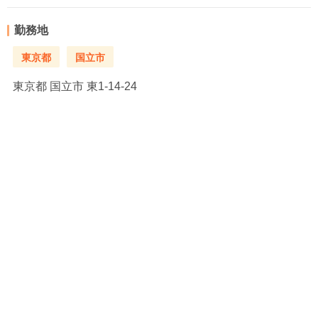
勤務地
東京都
国立市
東京都
国立市 東1-14-24