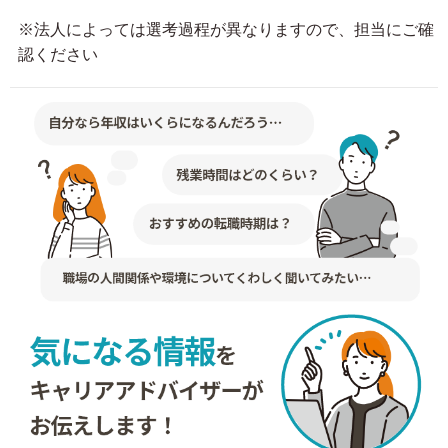
※法人によっては選考過程が異なりますので、担当にご確
認ください