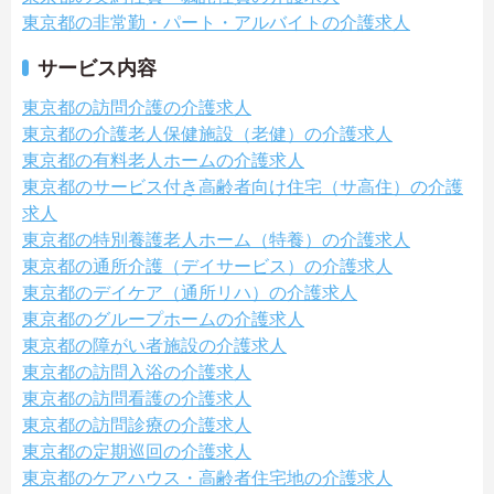
東京都の非常勤・パート・アルバイトの介護求人
サービス内容
東京都の訪問介護の介護求人
東京都の介護老人保健施設（老健）の介護求人
東京都の有料老人ホームの介護求人
東京都のサービス付き高齢者向け住宅（サ高住）の介護
求人
東京都の特別養護老人ホーム（特養）の介護求人
東京都の通所介護（デイサービス）の介護求人
東京都のデイケア（通所リハ）の介護求人
東京都のグループホームの介護求人
東京都の障がい者施設の介護求人
東京都の訪問入浴の介護求人
東京都の訪問看護の介護求人
東京都の訪問診療の介護求人
東京都の定期巡回の介護求人
東京都のケアハウス・高齢者住宅地の介護求人