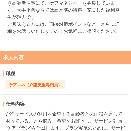
き高齢者住宅にて、ケアマネジャーを募集していま
す。大手企業ならでは高水準の待遇、充実した福利厚
生が魅力です。
ご興味ある方には、面接対策ポイントなど、さらに詳
細をお話しいたしますのでお気軽にご相談ください。
求人内容
職種
ケアマネ（介護支援専門員）
仕事内容
介護サービスの利用を希望する高齢者との面談を通じて、
困っていることや悩み、希望をお聞きし、サービス計画
(ケアプラン)を作成します。プラン実施のために、サービ