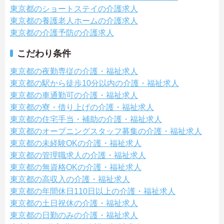
東京都のショートステイの介護求人
東京都の養護老人ホームの介護求人
東京都の介護予防の介護求人
こだわり条件
東京都の夜勤専従の介護・福祉求人
東京都の駅から徒歩10分以内の介護・福祉求人
東京都の車通勤可の介護・福祉求人
東京都の寮・借り上げの介護・福祉求人
東京都の住宅手当・補助の介護・福祉求人
東京都のオープニングスタッフ募集の介護・福祉求人
東京都の未経験OKの介護・福祉求人
東京都の管理職求人の介護・福祉求人
東京都の無資格OKの介護・福祉求人
東京都の高収入の介護・福祉求人
東京都の年間休日110日以上の介護・福祉求人
東京都の土日祝休の介護・福祉求人
東京都の日勤のみの介護・福祉求人