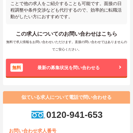
ことで他の求人をご紹介することも可能です。面接の日
程調整や条件交渉なども代行するので、効率的に転職活
動がしたい方におすすめです。
この求人についてのお問い合わせはこちら
無料で求人情報をお問い合わせいただけます。直接の問い合わせではありませんの
でご安心ください。
無料
最新の募集状況を問い合わせる
似ている求人について電話で問い合わせる
0120-941-653
お問い合わせ求人番号