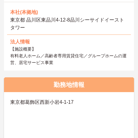
本社(本拠地)
東京都 品川区東品川4-12-8品川シーサイドイースト
タワー
法人情報
【施設概要】
有料老人ホーム／高齢者専用賃貸住宅／グループホームの運
営、居宅サービス事業
勤務地情報
東京都葛飾区西新小岩4-1-17