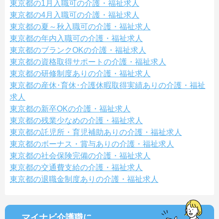
東京都の1月入職可の介護・福祉求人
東京都の4月入職可の介護・福祉求人
東京都の夏～秋入職可の介護・福祉求人
東京都の年内入職可の介護・福祉求人
東京都のブランクOKの介護・福祉求人
東京都の資格取得サポートの介護・福祉求人
東京都の研修制度ありの介護・福祉求人
東京都の産休･育休･介護休暇取得実績ありの介護・福祉
求人
東京都の新卒OKの介護・福祉求人
東京都の残業少なめの介護・福祉求人
東京都の託児所・育児補助ありの介護・福祉求人
東京都のボーナス・賞与ありの介護・福祉求人
東京都の社会保険完備の介護・福祉求人
東京都の交通費支給の介護・福祉求人
東京都の退職金制度ありの介護・福祉求人
マイナビ介護職に