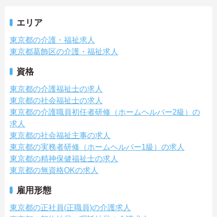
エリア
東京都の介護・福祉求人
東京都葛飾区の介護・福祉求人
資格
東京都の介護福祉士の求人
東京都の社会福祉士の求人
東京都の介護職員初任者研修（ホームヘルパー2級）の
求人
東京都の社会福祉主事の求人
東京都の実務者研修（ホームヘルパー1級）の求人
東京都の精神保健福祉士の求人
東京都の無資格OKの求人
雇用形態
東京都の正社員(正職員)の介護求人