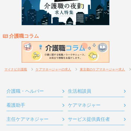
介護職コラム
マイナビ介護職
ケアマネージャーの求人
東京都のケアマネージャー求人
介護職・ヘルパー
生活相談員
看護助手
ケアマネジャー
主任ケアマネジャー
サービス提供責任者