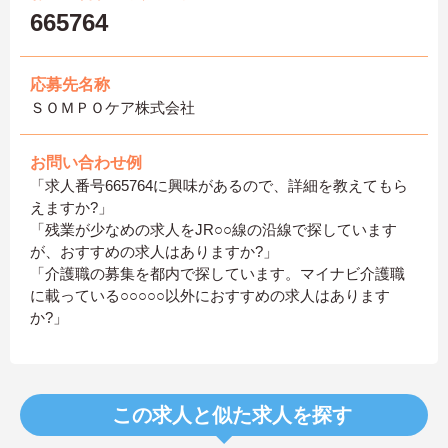
665764
応募先名称
ＳＯＭＰＯケア株式会社
お問い合わせ例
「求人番号665764に興味があるので、詳細を教えてもら
えますか?」
「残業が少なめの求人をJR○○線の沿線で探しています
が、おすすめの求人はありますか?」
「介護職の募集を都内で探しています。マイナビ介護職
に載っている○○○○○以外におすすめの求人はあります
か?」
この求人と似た求人を探す