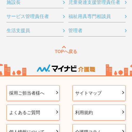
施設長
児童発達支援管理責任者
サービス管理責任者
福祉用具専門相談員
生活支援員
管理者
TOPへ戻る
採用ご担当者様へ
サイトマップ
よくあるご質問
利用規約
個人情報について
介護職コラム