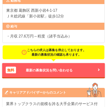
勤務地
東京都
葛飾区 西新小岩4-1-17
ＪＲ総武線「新小岩駅」徒歩12分
給与
・月収 27.6万円～程度（諸手当込み）
こちらの求人は募集を停止しております。
最新の募集状況の確認も承ります。
無料
最新の募集状況を問い合わせる
キャリアアドバイザーからのコメント
業界トップクラスの規模を誇る大手企業のサービス付