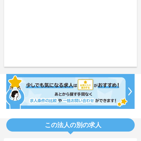
この法人の別の求人