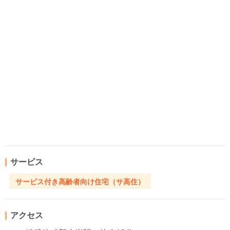
サービス
サービス付き高齢者向け住宅（サ高住）
アクセス