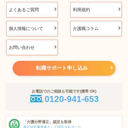
よくあるご質問
利用規約
個人情報について
介護職コラム
お問い合わせ
転職サポート申し込み
お電話でのご相談も可能です(携帯 OK)
0120-941-653
「介護分野適正」
認定を取得
適正認定事業者
として認定されました。