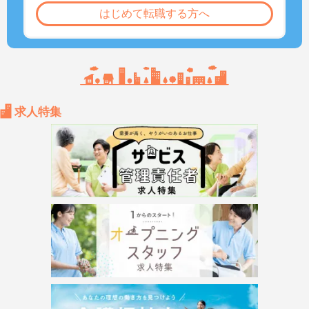
はじめて転職する方へ
求人特集