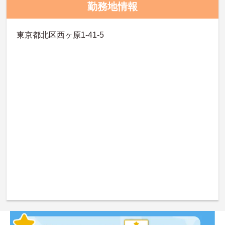
勤務地情報
東京都北区西ヶ原1-41-5