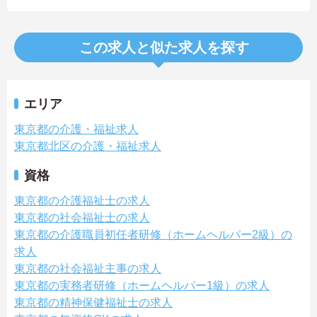
この求人と似た求人を探す
エリア
東京都の介護・福祉求人
東京都北区の介護・福祉求人
資格
東京都の介護福祉士の求人
東京都の社会福祉士の求人
東京都の介護職員初任者研修（ホームヘルパー2級）の
求人
東京都の社会福祉主事の求人
東京都の実務者研修（ホームヘルパー1級）の求人
東京都の精神保健福祉士の求人