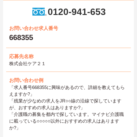
0120-941-653
お問い合わせ求人番号
668355
応募先名称
株式会社ケア２１
お問い合わせ例
「求人番号668355に興味があるので、詳細を教えてもら
えますか?」
「残業が少なめの求人をJR○○線の沿線で探しています
が、おすすめの求人はありますか?」
「介護職の募集を都内で探しています。マイナビ介護職
に載っている○○○○○以外におすすめの求人はあります
か?」