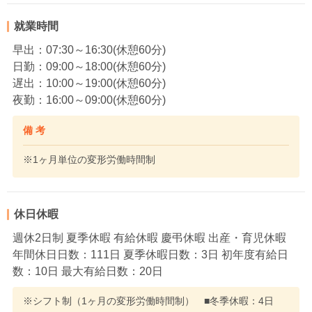
就業時間
早出：07:30～16:30(休憩60分)
日勤：09:00～18:00(休憩60分)
遅出：10:00～19:00(休憩60分)
夜勤：16:00～09:00(休憩60分)
備 考
※1ヶ月単位の変形労働時間制
休日休暇
週休2日制 夏季休暇 有給休暇 慶弔休暇 出産・育児休暇
年間休日日数：111日 夏季休暇日数：3日 初年度有給日
数：10日 最大有給日数：20日
※シフト制（1ヶ月の変形労働時間制） ■冬季休暇：4日