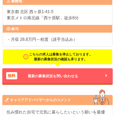
勤務地
東京都
北区 西ヶ原1-41-5
東京メトロ南北線「西ケ原駅」徒歩8分
給与
・月収 28.8万円～程度（諸手当込み）
こちらの求人は募集を停止しております。
最新の募集状況の確認も承ります。
無料
最新の募集状況を問い合わせる
キャリアアドバイザーからのコメント
住み慣れた自宅で元気に暮らしたいという願いを最優