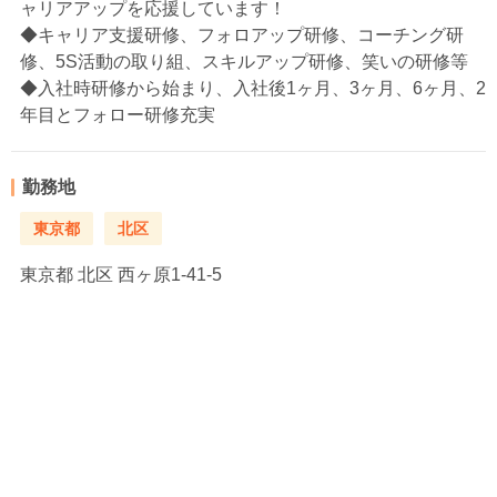
ャリアアップを応援しています！
◆キャリア支援研修、フォロアップ研修、コーチング研
修、5S活動の取り組、スキルアップ研修、笑いの研修等
◆入社時研修から始まり、入社後1ヶ月、3ヶ月、6ヶ月、2
年目とフォロー研修充実
勤務地
東京都
北区
東京都
北区 西ヶ原1-41-5