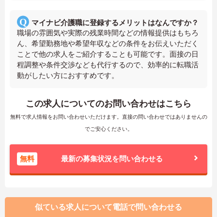
マイナビ介護職に登録するメリットはなんですか？
職場の雰囲気や実際の残業時間などの情報提供はもちろ
ん、希望勤務地や希望年収などの条件をお伝えいただく
ことで他の求人をご紹介することも可能です。面接の日
程調整や条件交渉なども代行するので、効率的に転職活
動がしたい方におすすめです。
この求人についてのお問い合わせはこちら
無料で求人情報をお問い合わせいただけます。直接の問い合わせではありませんの
でご安心ください。
無料
最新の募集状況を問い合わせる
似ている求人について電話で問い合わせる