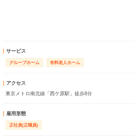
サービス
グループホーム
有料老人ホーム
アクセス
東京メトロ南北線「西ケ原駅」徒歩8分
雇用形態
正社員(正職員)