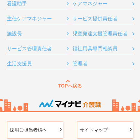
看護助手
ケアマネジャー
主任ケアマネジャー
サービス提供責任者
施設長
児童発達支援管理責任者
サービス管理責任者
福祉用具専門相談員
生活支援員
管理者
TOPへ戻る
採用ご担当者様へ
サイトマップ