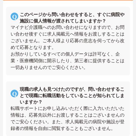
このページから問い合わせをすると、すぐに病院や
施設に個人情報が渡されてしまいますか？
マイナビ介護職へのお問い合わせになりますので、お問
い合わせ後すぐに求人掲載元へ情報をお渡しすることは
ございません。ご本人様より応募の意志を伺ってから改
めて応募となります。
お預かりしているすべての個人データは許可なく、企
業・医療機関側に開示したり、第三者に提供することは
一切ありませんのでご安心ください。
現職の求人も見つけたのですが、問い合わせするこ
とで現職に転職活動をしていることが知られてしま
いますか？
転職サポートにお申し込みいただく際に入力いただいた
情報は、応募先以外にお渡しすることはございませんの
でご安心ください。また、求人掲載元の病院や施設が登
録者の情報を自由に閲覧することもございません。