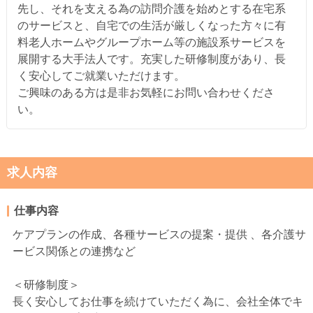
先し、それを支える為の訪問介護を始めとする在宅系
のサービスと、自宅での生活が厳しくなった方々に有
料老人ホームやグループホーム等の施設系サービスを
展開する大手法人です。充実した研修制度があり、長
く安心してご就業いただけます。
ご興味のある方は是非お気軽にお問い合わせくださ
い。
求人内容
仕事内容
ケアプランの作成、各種サービスの提案・提供 、各介護サ
ービス関係との連携など
＜研修制度＞
長く安心してお仕事を続けていただく為に、会社全体でキ