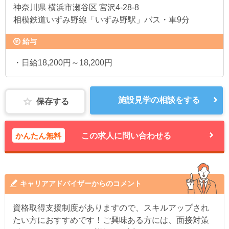
神奈川県
横浜市瀬谷区 宮沢4-28-8
相模鉄道いずみ野線「いずみ野駅」バス・車9分
給与
・日給18,200円～18,200円
施設見学の相談をする
保存する
かんたん無料
この求人に問い合わせる
キャリアアドバイザーからのコメント
資格取得支援制度がありますので、スキルアップされ
たい方におすすめです！ご興味ある方には、面接対策