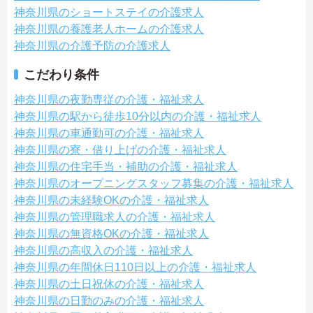
神奈川県のショートステイの介護求人
神奈川県の養護老人ホームの介護求人
神奈川県の介護予防の介護求人
こだわり条件
神奈川県の夜勤専従の介護・福祉求人
神奈川県の駅から徒歩10分以内の介護・福祉求人
神奈川県の車通勤可の介護・福祉求人
神奈川県の寮・借り上げの介護・福祉求人
神奈川県の住宅手当・補助の介護・福祉求人
神奈川県のオープニングスタッフ募集の介護・福祉求人
神奈川県の未経験OKの介護・福祉求人
神奈川県の管理職求人の介護・福祉求人
神奈川県の無資格OKの介護・福祉求人
神奈川県の高収入の介護・福祉求人
神奈川県の年間休日110日以上の介護・福祉求人
神奈川県の土日祝休の介護・福祉求人
神奈川県の日勤のみの介護・福祉求人