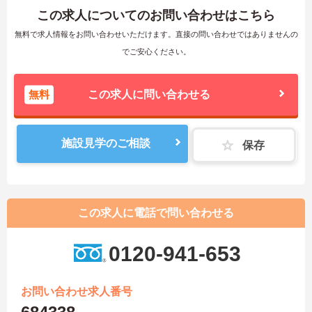
この求人についてのお問い合わせはこちら
無料で求人情報をお問い合わせいただけます。直接の問い合わせではありませんの
でご安心ください。
無料
この求人に問い合わせる
施設見学のご相談
保存
この求人に電話で問い合わせる
0120-941-653
お問い合わせ求人番号