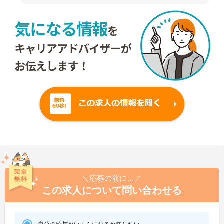
＼応募の前に…／
この求人について問い合わせる