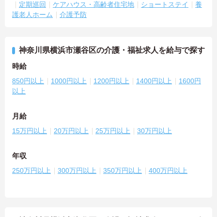
定期巡回
ケアハウス・高齢者住宅地
ショートステイ
養
護老人ホーム
介護予防
神奈川県横浜市瀬谷区の介護・福祉求人を給与で探す
時給
850円以上
1000円以上
1200円以上
1400円以上
1600円
以上
月給
15万円以上
20万円以上
25万円以上
30万円以上
年収
250万円以上
300万円以上
350万円以上
400万円以上