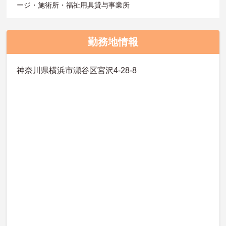
ージ・施術所・福祉用具貸与事業所
勤務地情報
神奈川県横浜市瀬谷区宮沢4-28-8