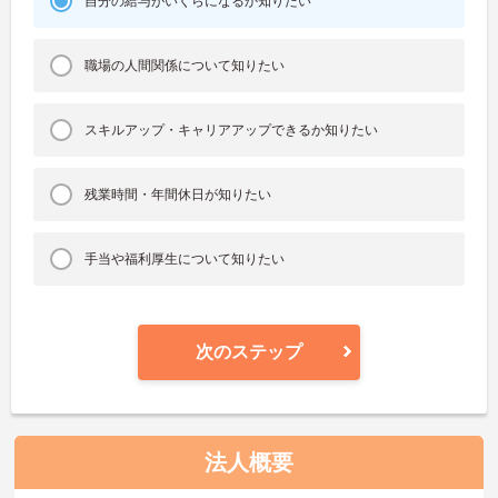
自分の給与がいくらになるか知りたい
職場の人間関係について知りたい
スキルアップ・キャリアアップできるか知りたい
残業時間・年間休日が知りたい
手当や福利厚生について知りたい
次のステップ
法人概要