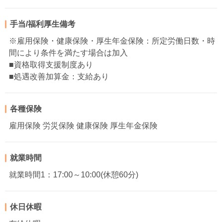
手当/福利厚生備考
※雇用保険・健康保険・厚生年金保険：所定労働日数・時
間により条件を満たす場合は加入
■資格取得支援制度あり
■処遇改善加算金：支給あり
各種保険
雇用保険 労災保険 健康保険 厚生年金保険
就業時間
就業時間1：17:00～10:00(休憩60分)
休日休暇