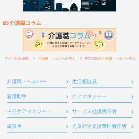
介護職コラム
マイナビ介護職
介護職・ヘルパーの求人
神奈川県の介護職・ヘルパー求人
介護職・ヘルパー
生活相談員
看護助手
ケアマネジャー
主任ケアマネジャー
サービス提供責任者
施設長
児童発達支援管理責任者