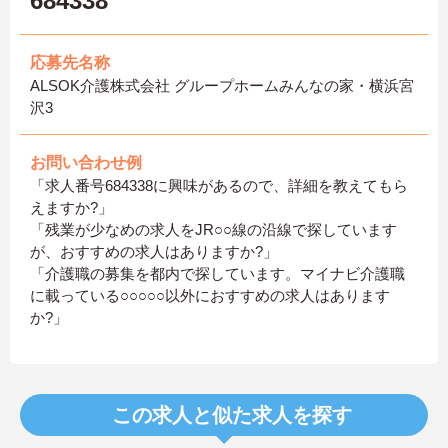
684338
応募先名称
ALSOK介護株式会社 グループホームみんなの家・横浜宮
沢3
お問い合わせ例
「求人番号684338に興味があるので、詳細を教えてもら
えますか?」
「残業が少なめの求人をJR○○線の沿線で探しています
が、おすすめの求人はありますか?」
「介護職の募集を都内で探しています。マイナビ介護職
に載っている○○○○○以外におすすめの求人はあります
か?」
この求人と似た求人を探す