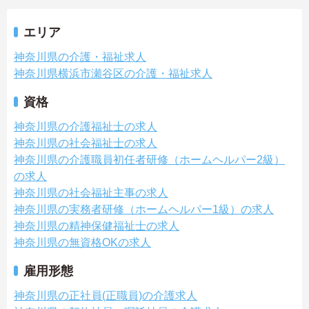
エリア
神奈川県の介護・福祉求人
神奈川県横浜市瀬谷区の介護・福祉求人
資格
神奈川県の介護福祉士の求人
神奈川県の社会福祉士の求人
神奈川県の介護職員初任者研修（ホームヘルパー2級）
の求人
神奈川県の社会福祉主事の求人
神奈川県の実務者研修（ホームヘルパー1級）の求人
神奈川県の精神保健福祉士の求人
神奈川県の無資格OKの求人
雇用形態
神奈川県の正社員(正職員)の介護求人