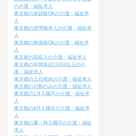
の介護・福祉求人
東京都の未経験OKの介護・福祉求
人
東京都の管理職求人の介護・福祉求
人
東京都の無資格OKの介護・福祉求
人
東京都の高収入の介護・福祉求人
東京都の年間休日110日以上の介
護・福祉求人
東京都の土日祝休の介護・福祉求人
東京都の日勤のみの介護・福祉求人
東京都の1月入職可の介護・福祉求
人
東京都の4月入職可の介護・福祉求
人
東京都の夏～秋入職可の介護・福祉
求人