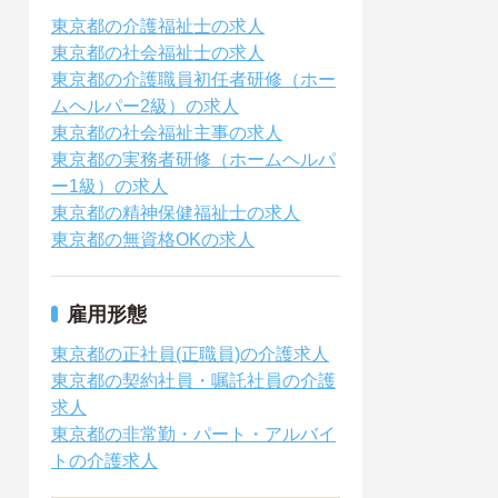
東京都の介護福祉士の求人
東京都の社会福祉士の求人
東京都の介護職員初任者研修（ホー
ムヘルパー2級）の求人
東京都の社会福祉主事の求人
東京都の実務者研修（ホームヘルパ
ー1級）の求人
東京都の精神保健福祉士の求人
東京都の無資格OKの求人
雇用形態
東京都の正社員(正職員)の介護求人
東京都の契約社員・嘱託社員の介護
求人
東京都の非常勤・パート・アルバイ
トの介護求人