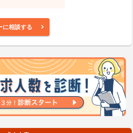
ーに相談する