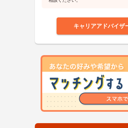
相談ください。
キャリアアドバイザ