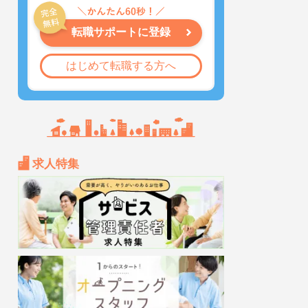
転職サポートに登録
はじめて転職する方へ
求人特集