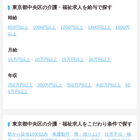
東京都中央区の介護・福祉求人を給与で探す
時給
850円以上
1000円以上
1200円以上
1400円以上
1600円
以上
月給
15万円以上
20万円以上
25万円以上
30万円以上
年収
250万円以上
300万円以上
350万円以上
400万円以上
50
0万円以上
東京都中央区の介護・福祉求人をこだわり条件で探す
駅から徒歩10分以内
車通勤可
寮・借り上げ
住宅手当・補