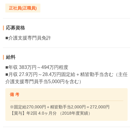
正社員(正職員)
応募資格
■介護支援専門員免許
給料
■年収 383万円～494万円程度
■月収 27.9万円～28.4万円固定給＋精皆勤手当含む（主任
介護支援専門員手当5,000円を含む）
備 考
※固定給270,000円＋精皆勤手当2,000円＝272,000円
【賞与】年2回 4.0ヶ月分 （2018年度実績）