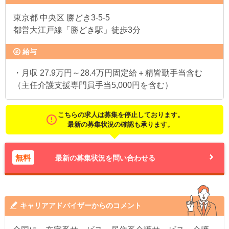
東京都
中央区 勝どき3-5-5
都営大江戸線「勝どき駅」徒歩3分
給与
・月収 27.9万円～28.4万円固定給＋精皆勤手当含む
（主任介護支援専門員手当5,000円を含む）
こちらの求人は募集を停止しております。
最新の募集状況の確認も承ります。
無料
最新の募集状況を問い合わせる
キャリアアドバイザーからのコメント