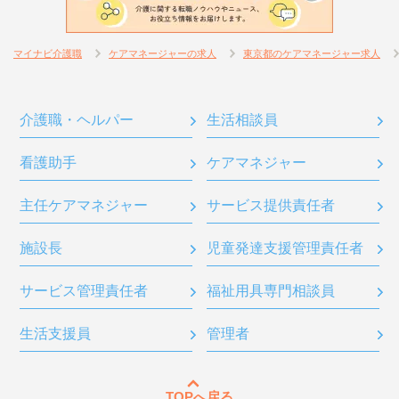
マイナビ介護職
ケアマネージャーの求人
東京都のケアマネージャー求人
介護職・ヘルパー
生活相談員
看護助手
ケアマネジャー
主任ケアマネジャー
サービス提供責任者
施設長
児童発達支援管理責任者
サービス管理責任者
福祉用具専門相談員
生活支援員
管理者
TOPへ戻る