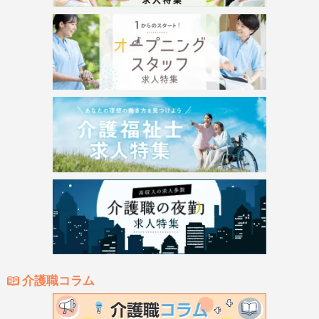
介護職コラム