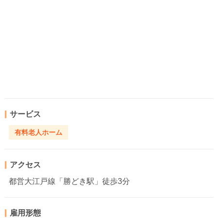
サービス
有料老人ホーム
アクセス
都営大江戸線「勝どき駅」徒歩3分
雇用形態