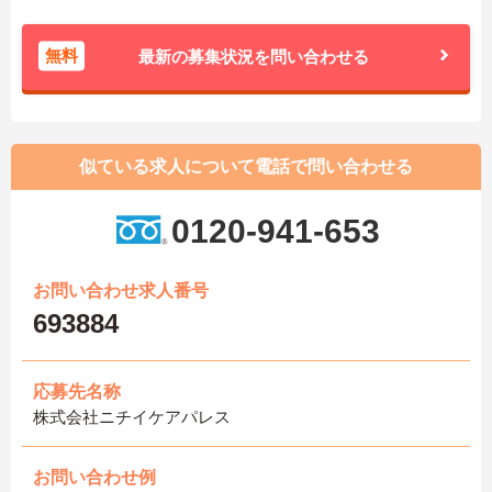
無料
最新の募集状況を問い合わせる
似ている求人について電話で問い合わせる
0120-941-653
お問い合わせ求人番号
693884
応募先名称
株式会社ニチイケアパレス
お問い合わせ例