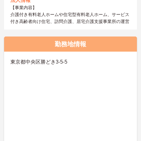
法人情報
【事業内容】
介護付き有料老人ホームや住宅型有料老人ホーム、サービス
付き高齢者向け住宅、訪問介護、居宅介護支援事業所の運営
勤務地情報
東京都中央区勝どき3-5-5