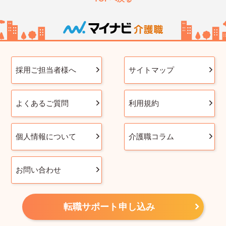
採用ご担当者様へ
サイトマップ
よくあるご質問
利用規約
個人情報について
介護職コラム
お問い合わせ
転職サポート申し込み