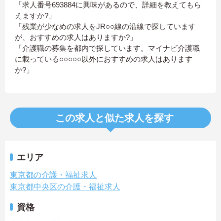
「求人番号693884に興味があるので、詳細を教えてもら
えますか?」
「残業が少なめの求人をJR○○線の沿線で探しています
が、おすすめの求人はありますか?」
「介護職の募集を都内で探しています。マイナビ介護職
に載っている○○○○○以外におすすめの求人はあります
か?」
この求人と似た求人を探す
エリア
東京都の介護・福祉求人
東京都中央区の介護・福祉求人
資格