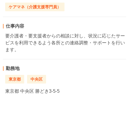
ケアマネ（介護支援専門員）
仕事内容
要介護者・要支援者からの相談に対し、状況に応じたサー
ビスを利用できるよう各所との連絡調整・サポートを行い
ます。
勤務地
東京都
中央区
東京都
中央区 勝どき3-5-5