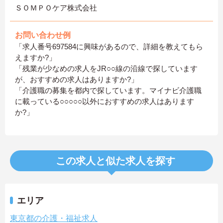
ＳＯＭＰＯケア株式会社
お問い合わせ例
「求人番号697584に興味があるので、詳細を教えてもら
えますか?」
「残業が少なめの求人をJR○○線の沿線で探しています
が、おすすめの求人はありますか?」
「介護職の募集を都内で探しています。マイナビ介護職
に載っている○○○○○以外におすすめの求人はあります
か?」
この求人と似た求人を探す
エリア
東京都の介護・福祉求人