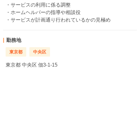
・サービスの利用に係る調整
・ホームヘルパーの指導や相談役
・サービスが計画通り行われているかの見極め
勤務地
東京都
中央区
東京都
中央区 佃3-1-15