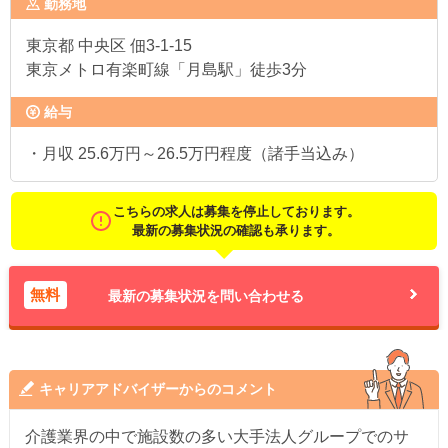
勤務地
東京都
中央区 佃3-1-15
東京メトロ有楽町線「月島駅」徒歩3分
給与
・月収 25.6万円～26.5万円程度（諸手当込み）
こちらの求人は募集を停止しております。
最新の募集状況の確認も承ります。
無料
最新の募集状況を問い合わせる
キャリアアドバイザーからのコメント
介護業界の中で施設数の多い大手法人グループでのサ