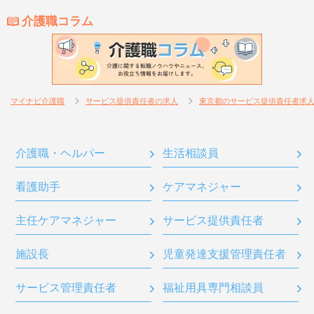
介護職コラム
マイナビ介護職
サービス提供責任者の求人
東京都のサービス提供責任者求
介護職・ヘルパー
生活相談員
看護助手
ケアマネジャー
主任ケアマネジャー
サービス提供責任者
施設長
児童発達支援管理責任者
サービス管理責任者
福祉用具専門相談員