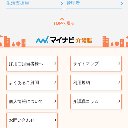
生活支援員
管理者
TOPへ戻る
採用ご担当者様へ
サイトマップ
よくあるご質問
利用規約
個人情報について
介護職コラム
お問い合わせ