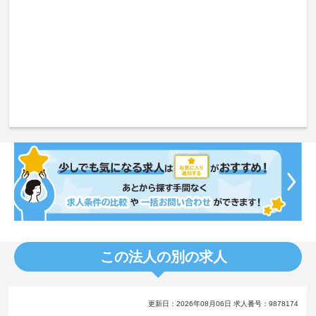
この法人の別の求人
更新日：2026年08月06日 求人番号：9878174