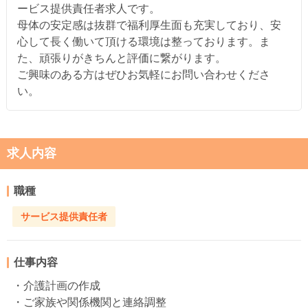
ービス提供責任者求人です。
母体の安定感は抜群で福利厚生面も充実しており、安
心して長く働いて頂ける環境は整っております。ま
た、頑張りがきちんと評価に繋がります。
ご興味のある方はぜひお気軽にお問い合わせくださ
い。
求人内容
職種
サービス提供責任者
仕事内容
・介護計画の作成
・ご家族や関係機関と連絡調整