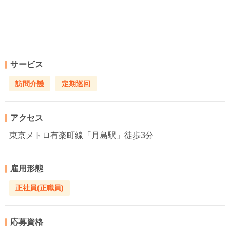
サービス
訪問介護
定期巡回
アクセス
東京メトロ有楽町線「月島駅」徒歩3分
雇用形態
正社員(正職員)
応募資格