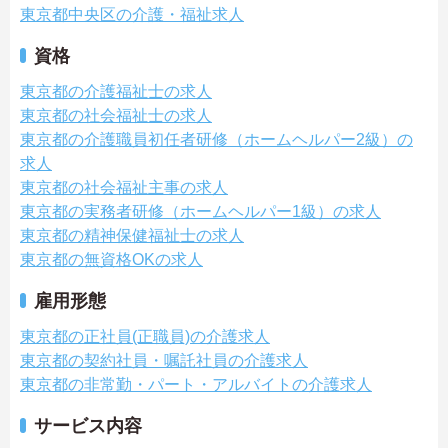
東京都中央区の介護・福祉求人
資格
東京都の介護福祉士の求人
東京都の社会福祉士の求人
東京都の介護職員初任者研修（ホームヘルパー2級）の
求人
東京都の社会福祉主事の求人
東京都の実務者研修（ホームヘルパー1級）の求人
東京都の精神保健福祉士の求人
東京都の無資格OKの求人
雇用形態
東京都の正社員(正職員)の介護求人
東京都の契約社員・嘱託社員の介護求人
東京都の非常勤・パート・アルバイトの介護求人
サービス内容