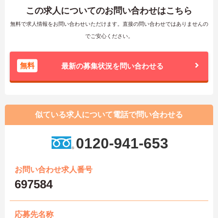
この求人についてのお問い合わせはこちら
無料で求人情報をお問い合わせいただけます。直接の問い合わせではありませんの
でご安心ください。
無料
最新の募集状況を問い合わせる
似ている求人について電話で問い合わせる
0120-941-653
お問い合わせ求人番号
697584
応募先名称