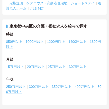
定期巡回
ケアハウス・高齢者住宅地
ショートステイ
養
護老人ホーム
介護予防
東京都中央区の介護・福祉求人を給与で探す
時給
850円以上
1000円以上
1200円以上
1400円以上
1600円
以上
月給
15万円以上
20万円以上
25万円以上
30万円以上
年収
250万円以上
300万円以上
350万円以上
400万円以上
50
0万円以上