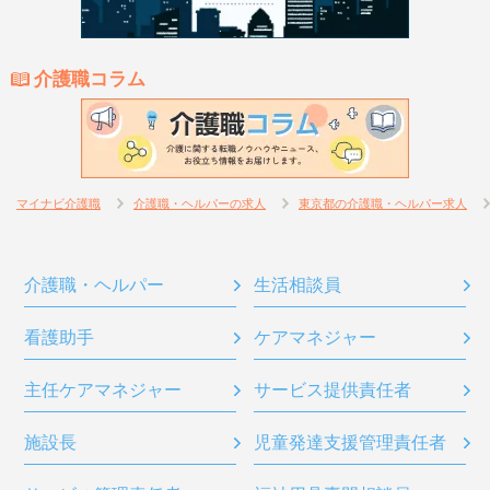
介護職コラム
マイナビ介護職
介護職・ヘルパーの求人
東京都の介護職・ヘルパー求人
介護職・ヘルパー
生活相談員
看護助手
ケアマネジャー
主任ケアマネジャー
サービス提供責任者
施設長
児童発達支援管理責任者