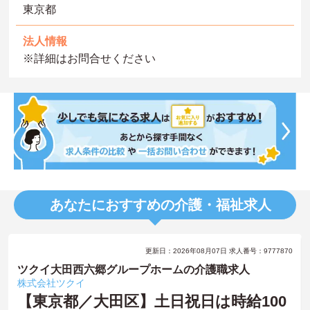
東京都
法人情報
※詳細はお問合せください
あなたにおすすめの介護・福祉求人
更新日：2026年08月07日 求人番号：9777870
ツクイ大田西六郷グループホームの介護職求人
株式会社ツクイ
【東京都／大田区】土日祝日は時給100