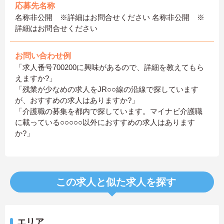
応募先名称
名称非公開 ※詳細はお問合せください 名称非公開 ※
詳細はお問合せください
お問い合わせ例
「求人番号700200に興味があるので、詳細を教えてもら
えますか?」
「残業が少なめの求人をJR○○線の沿線で探しています
が、おすすめの求人はありますか?」
「介護職の募集を都内で探しています。マイナビ介護職
に載っている○○○○○以外におすすめの求人はあります
か?」
この求人と似た求人を探す
エリア