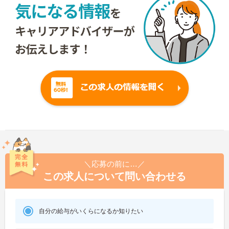
＼応募の前に…／
この求人について問い合わせる
自分の給与がいくらになるか知りたい