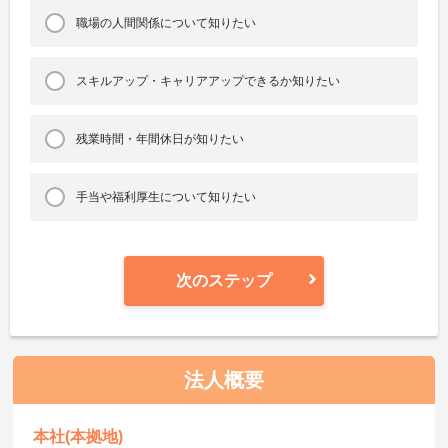
職場の人間関係について知りたい
スキルアップ・キャリアアップできるか知りたい
残業時間・年間休日が知りたい
手当や福利厚生について知りたい
次のステップ
法人概要
本社(本拠地)