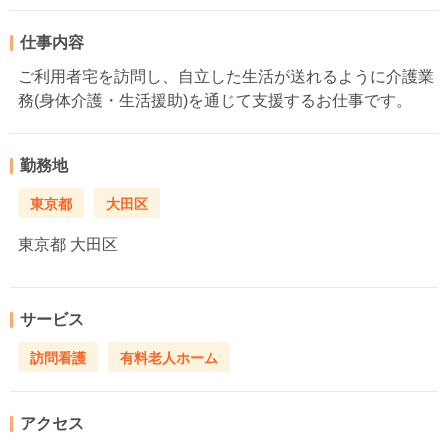
仕事内容
ご利用者宅を訪問し、自立した生活が送れるように介護業
務(身体介護・生活援助)を通じて支援するお仕事です。
勤務地
東京都
大田区
東京都
大田区
サービス
訪問看護
有料老人ホーム
アクセス