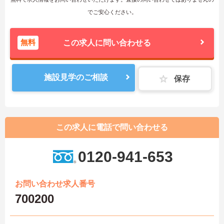
でご安心ください。
無料
この求人に問い合わせる
施設見学のご相談
保存
この求人に電話で問い合わせる
0120-941-653
お問い合わせ求人番号
700200