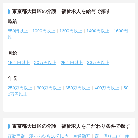
東京都大田区の介護・福祉求人を給与で探す
時給
850円以上
1000円以上
1200円以上
1400円以上
1600円
以上
月給
15万円以上
20万円以上
25万円以上
30万円以上
年収
250万円以上
300万円以上
350万円以上
400万円以上
50
0万円以上
東京都大田区の介護・福祉求人をこだわり条件で探す
夜勤専従
駅から徒歩10分以内
車通勤可
寮・借り上げ
住