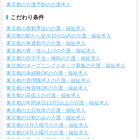
東京都の介護予防の介護求人
こだわり条件
東京都の夜勤専従の介護・福祉求人
東京都の駅から徒歩10分以内の介護・福祉求人
東京都の車通勤可の介護・福祉求人
東京都の寮・借り上げの介護・福祉求人
東京都の住宅手当・補助の介護・福祉求人
東京都のオープニングスタッフ募集の介護・福祉求人
東京都の未経験OKの介護・福祉求人
東京都の管理職求人の介護・福祉求人
東京都の無資格OKの介護・福祉求人
東京都の高収入の介護・福祉求人
東京都の年間休日110日以上の介護・福祉求人
東京都の土日祝休の介護・福祉求人
東京都の日勤のみの介護・福祉求人
東京都の1月入職可の介護・福祉求人
東京都の4月入職可の介護・福祉求人