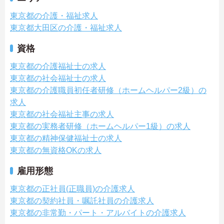
東京都の介護・福祉求人
東京都大田区の介護・福祉求人
資格
東京都の介護福祉士の求人
東京都の社会福祉士の求人
東京都の介護職員初任者研修（ホームヘルパー2級）の
求人
東京都の社会福祉主事の求人
東京都の実務者研修（ホームヘルパー1級）の求人
東京都の精神保健福祉士の求人
東京都の無資格OKの求人
雇用形態
東京都の正社員(正職員)の介護求人
東京都の契約社員・嘱託社員の介護求人
東京都の非常勤・パート・アルバイトの介護求人