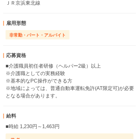
ＪＲ京浜東北線
雇用形態
非常勤・パート・アルバイト
応募資格
■介護職員初任者研修（ヘルパー2級）以上
※介護職としての実務経験
※基本的なPC操作ができる方
※地域によっては、普通自動車運転免許(AT限定可)が必要
となる場合があります。
給料
■時給 1,230円～1,463円