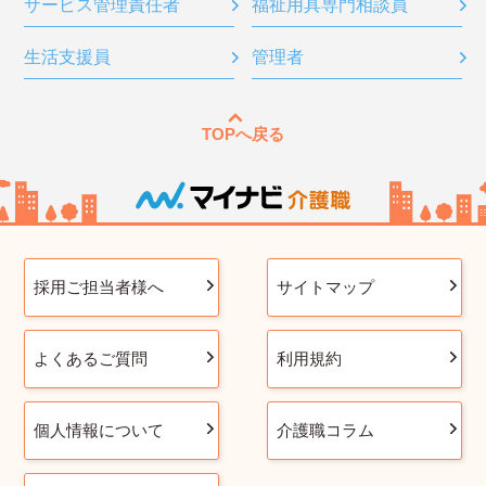
サービス管理責任者
福祉用具専門相談員
生活支援員
管理者
TOPへ戻る
採用ご担当者様へ
サイトマップ
よくあるご質問
利用規約
個人情報について
介護職コラム