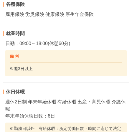
各種保険
雇用保険 労災保険 健康保険 厚生年金保険
就業時間
日勤：09:00～18:00(休憩60分)
備 考
※週3日以上
休日休暇
週休2日制 年末年始休暇 有給休暇 出産・育児休暇 介護休
暇
年末年始休暇日数：6日
※勤務日以外 有給休暇：所定労働日数・時間に応じて法定