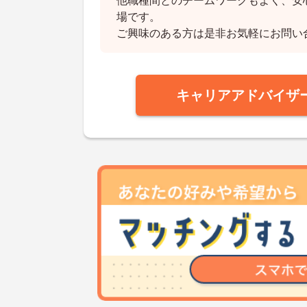
他職種間とのチームワークもよく、安
場です。
ご興味のある方は是非お気軽にお問い
キャリアアドバイザ