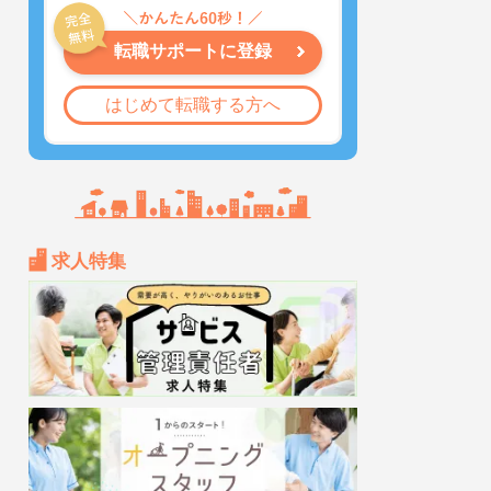
転職サポートに登録
はじめて転職する方へ
求人特集