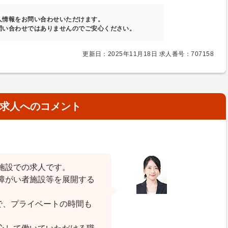
人情報をお問い合わせいただけます。
問い合わせではありませんのでご安心ください。
更新日：2025年11月18日 求人番号：707158
求人へのコメント
施設での求人です。
障がい者施設等を展開する
で、プライベートの時間も