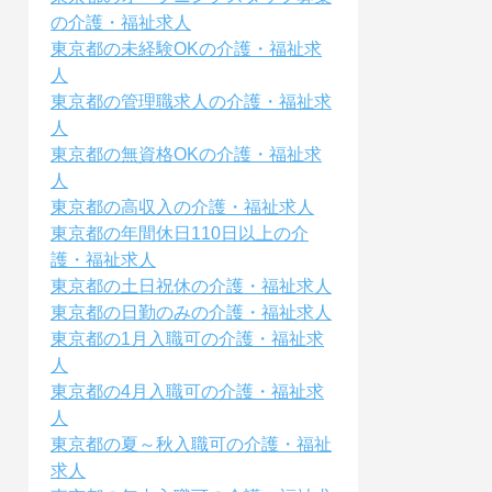
の介護・福祉求人
東京都の未経験OKの介護・福祉求
人
東京都の管理職求人の介護・福祉求
人
東京都の無資格OKの介護・福祉求
人
東京都の高収入の介護・福祉求人
東京都の年間休日110日以上の介
護・福祉求人
東京都の土日祝休の介護・福祉求人
東京都の日勤のみの介護・福祉求人
東京都の1月入職可の介護・福祉求
人
東京都の4月入職可の介護・福祉求
人
東京都の夏～秋入職可の介護・福祉
求人