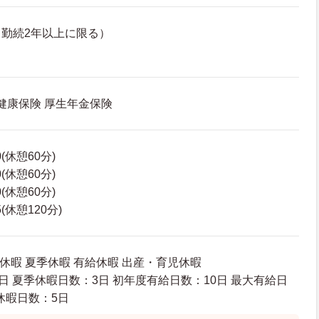
勤続2年以上に限る）
 健康保険 厚生年金保険
0(休憩60分)
0(休憩60分)
0(休憩60分)
5(休憩120分)
休暇 夏季休暇 有給休暇 出産・育児休暇
日 夏季休暇日数：3日 初年度有給日数：10日 最大有給日
休暇日数：5日