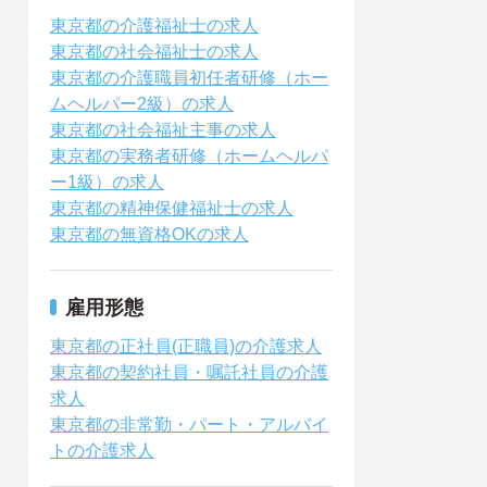
東京都の介護福祉士の求人
東京都の社会福祉士の求人
東京都の介護職員初任者研修（ホー
ムヘルパー2級）の求人
東京都の社会福祉主事の求人
東京都の実務者研修（ホームヘルパ
ー1級）の求人
東京都の精神保健福祉士の求人
東京都の無資格OKの求人
雇用形態
東京都の正社員(正職員)の介護求人
東京都の契約社員・嘱託社員の介護
求人
東京都の非常勤・パート・アルバイ
トの介護求人