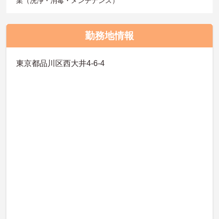
業（洗浄・消毒・メンテナンス）
勤務地情報
東京都品川区西大井4-6-4