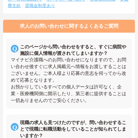
費支給
退職金制度あり
求人のお問い合わせに関するよくあるご質問
このページから問い合わせをすると、すぐに病院や
施設に個人情報が渡されてしまいますか？
マイナビ介護職へのお問い合わせになりますので、お問
い合わせ後すぐに求人掲載元へ情報をお渡しすることは
ございません。ご本人様より応募の意志を伺ってから改
めて応募となります。
お預かりしているすべての個人データは許可なく、企
業・医療機関側に開示したり、第三者に提供することは
一切ありませんのでご安心ください。
現職の求人も見つけたのですが、問い合わせするこ
とで現職に転職活動をしていることが知られてしま
いますか？