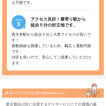
も可能です。
アクセス良好！最寄り駅から
Point
3
徒歩５分の好立地です。
西大井駅から徒歩５分と大変アクセスが良いで
す！
複数路線も開通しているため、幅広く通勤可能
です。
治安も良いので、安心してご就業していただけ
ます。
キャリアアドバイザーからのコメント
東京都品川区に位置するデイサービスにて介護職の募