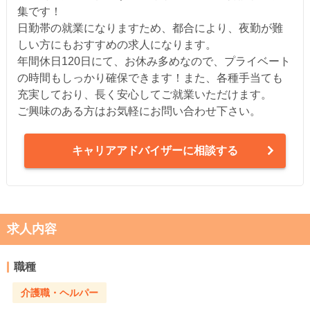
集です！
日勤帯の就業になりますため、都合により、夜勤が難
しい方にもおすすめの求人になります。
年間休日120日にて、お休み多めなので、プライベート
の時間もしっかり確保できます！また、各種手当ても
充実しており、長く安心してご就業いただけます。
ご興味のある方はお気軽にお問い合わせ下さい。
キャリアアドバイザーに相談する
求人内容
職種
介護職・ヘルパー