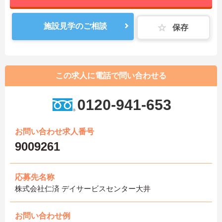
施設見学のご相談
保存
この求人に電話で問い合わせる
0120-941-653
お問い合わせ求人番号
9009261
応募先名称
株式会社仁済 デイサービスセンター大井
お問い合わせ例