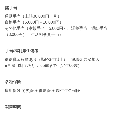
諸手当
通勤手当（上限30,000円／月）
資格手当（5,000円～10,000円）
その他手当（家族手当：5,000円～、調整手当、運転手当
（3,000円）、生活相談員手当）
手当/福利厚生備考
※退職金程度あり（勤続3年以上） 退職金共済加入
■再雇用制度あり： 65歳まで（定年60歳）
各種保険
雇用保険 労災保険 健康保険 厚生年金保険
就業時間