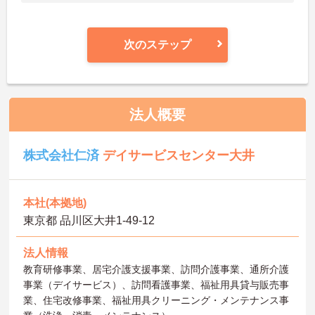
次のステップ
法人概要
株式会社仁済
デイサービスセンター大井
本社(本拠地)
東京都 品川区大井1-49-12
法人情報
教育研修事業、居宅介護支援事業、訪問介護事業、通所介護
事業（デイサービス）、訪問看護事業、福祉用具貸与販売事
業、住宅改修事業、福祉用具クリーニング・メンテナンス事