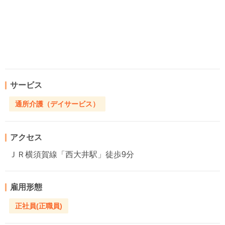
サービス
通所介護（デイサービス）
アクセス
ＪＲ横須賀線「西大井駅」徒歩9分
雇用形態
正社員(正職員)