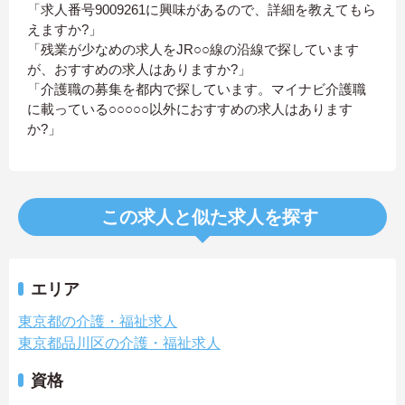
「求人番号9009261に興味があるので、詳細を教えてもら
えますか?」
「残業が少なめの求人をJR○○線の沿線で探しています
が、おすすめの求人はありますか?」
「介護職の募集を都内で探しています。マイナビ介護職
に載っている○○○○○以外におすすめの求人はあります
か?」
この求人と似た求人を探す
エリア
東京都の介護・福祉求人
東京都品川区の介護・福祉求人
資格