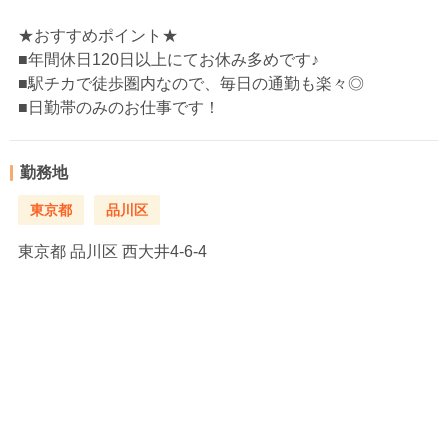
★おすすめポイント★
■年間休日120日以上にてお休み多めです♪
■駅チカで徒歩圏内なので、毎日の通勤も楽々◎
■日勤帯のみのお仕事です！
勤務地
東京都
品川区
東京都
品川区 西大井4-6-4