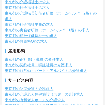
東京都の介護福祉士の求人
東京都の社会福祉士の求人
東京都の介護職員初任者研修（ホームヘルパー2級）の
求人
東京都の社会福祉主事の求人
東京都の実務者研修（ホームヘルパー1級）の求人
東京都の精神保健福祉士の求人
東京都の無資格OKの求人
雇用形態
東京都の正社員(正職員)の介護求人
東京都の契約社員・嘱託社員の介護求人
東京都の非常勤・パート・アルバイトの介護求人
サービス内容
東京都の訪問介護の介護求人
東京都の介護老人保健施設（老健）の介護求人
東京都の有料老人ホームの介護求人