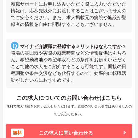
転職サポートにお申し込みいただく際に入力いただいた
情報は、応募先以外にお渡しすることはございませんの
でご安心ください。また、求人掲載元の病院や施設が登
録者の情報を自由に閲覧することもございません。
マイナビ介護職に登録するメリットはなんですか？
職場の雰囲気や実際の残業時間などの情報提供はもちろ
ん、希望勤務地や希望年収などの条件をお伝えいただく
ことで他の求人をご紹介することも可能です。面接の日
程調整や条件交渉なども代行するので、効率的に転職活
動がしたい方におすすめです。
この求人についてのお問い合わせはこちら
無料で求人情報をお問い合わせいただけます。直接の問い合わせではありませんの
でご安心ください。
無料
この求人に問い合わせる