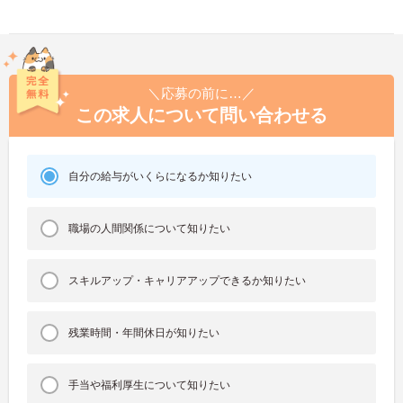
＼応募の前に…／
この求人について問い合わせる
自分の給与がいくらになるか知りたい
職場の人間関係について知りたい
スキルアップ・キャリアアップできるか知りたい
残業時間・年間休日が知りたい
手当や福利厚生について知りたい