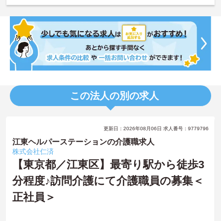
この法人の別の求人
更新日：2026年08月06日 求人番号：9779796
江東ヘルパーステーションの介護職求人
株式会社仁済
【東京都／江東区】最寄り駅から徒歩3
分程度♪訪問介護にて介護職員の募集＜
正社員＞