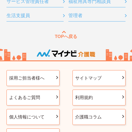
サービス管理責任者
福祉用具専門相談員
生活支援員
管理者
TOPへ戻る
採用ご担当者様へ
サイトマップ
よくあるご質問
利用規約
個人情報について
介護職コラム