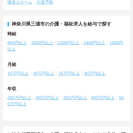
護老人ホーム
介護予防
神奈川県三浦市の介護・福祉求人を給与で探す
時給
850円以上
1000円以上
1200円以上
1400円以上
1600円
以上
月給
15万円以上
20万円以上
25万円以上
30万円以上
年収
250万円以上
300万円以上
350万円以上
400万円以上
50
0万円以上