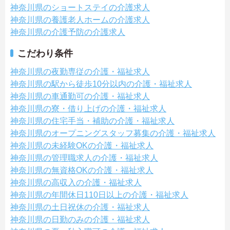
神奈川県のショートステイの介護求人
神奈川県の養護老人ホームの介護求人
神奈川県の介護予防の介護求人
こだわり条件
神奈川県の夜勤専従の介護・福祉求人
神奈川県の駅から徒歩10分以内の介護・福祉求人
神奈川県の車通勤可の介護・福祉求人
神奈川県の寮・借り上げの介護・福祉求人
神奈川県の住宅手当・補助の介護・福祉求人
神奈川県のオープニングスタッフ募集の介護・福祉求人
神奈川県の未経験OKの介護・福祉求人
神奈川県の管理職求人の介護・福祉求人
神奈川県の無資格OKの介護・福祉求人
神奈川県の高収入の介護・福祉求人
神奈川県の年間休日110日以上の介護・福祉求人
神奈川県の土日祝休の介護・福祉求人
神奈川県の日勤のみの介護・福祉求人