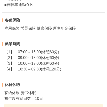
■自転車通勤ＯＫ
各種保険
雇用保険 労災保険 健康保険 厚生年金保険
就業時間
【1】：07:00～16:00(休憩60分)
【2】：09:00～18:00(休憩60分)
【3】：10:00～19:00(休憩60分)
【4】：16:30～09:30(休憩120分)
休日休暇
有給休暇 慶弔休暇
初年度有給日数：10日