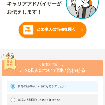
＼応募の前に…／
この求人について問い合わせる
自分の給与がいくらになるか知りたい
職場の人間関係について知りたい