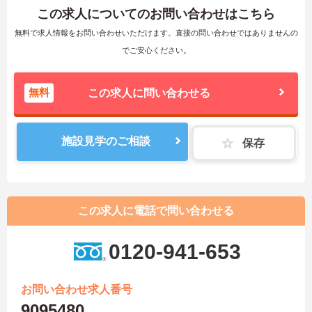
この求人についてのお問い合わせはこちら
無料で求人情報をお問い合わせいただけます。直接の問い合わせではありませんの
でご安心ください。
無料
この求人に問い合わせる
施設見学のご相談
保存
この求人に電話で問い合わせる
0120-941-653
お問い合わせ求人番号
9095480