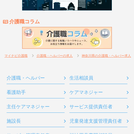
介護職コラム
マイナビ介護職
介護職・ヘルパーの求人
神奈川県の介護職・ヘルパー求人
介護職・ヘルパー
生活相談員
看護助手
ケアマネジャー
主任ケアマネジャー
サービス提供責任者
施設長
児童発達支援管理責任者