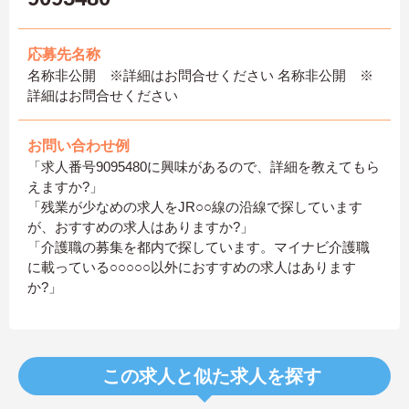
応募先名称
名称非公開 ※詳細はお問合せください 名称非公開 ※
詳細はお問合せください
お問い合わせ例
「求人番号9095480に興味があるので、詳細を教えてもら
えますか?」
「残業が少なめの求人をJR○○線の沿線で探しています
が、おすすめの求人はありますか?」
「介護職の募集を都内で探しています。マイナビ介護職
に載っている○○○○○以外におすすめの求人はあります
か?」
この求人と似た求人を探す