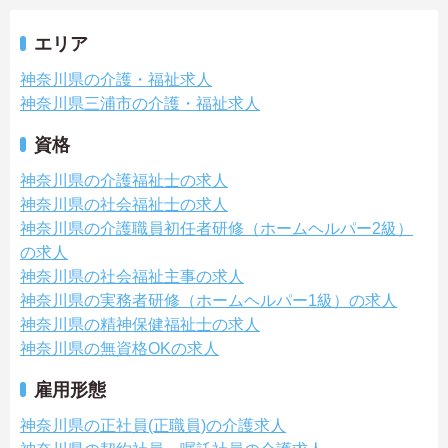
エリア
神奈川県の介護・福祉求人
神奈川県三浦市の介護・福祉求人
資格
神奈川県の介護福祉士の求人
神奈川県の社会福祉士の求人
神奈川県の介護職員初任者研修（ホームヘルパー2級）
の求人
神奈川県の社会福祉主事の求人
神奈川県の実務者研修（ホームヘルパー1級）の求人
神奈川県の精神保健福祉士の求人
神奈川県の無資格OKの求人
雇用形態
神奈川県の正社員(正職員)の介護求人