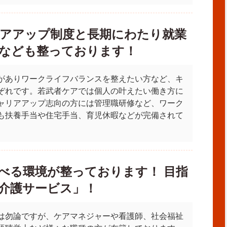
アアップ制度と長期にわたり就業
なども整っております！
がありワークライフバランスを整えたい方など、キ
ぞれです。若武者ケアでは個人の叶えたい働き方に
ャリアアップ志向の方には管理職研修など、ワーク
も扶養手当や住宅手当、育児休暇などが完備されて
べる環境が整っております！ 目指
介護サービス」！
は勿論ですが、ケアマネジャーや看護師、社会福祉