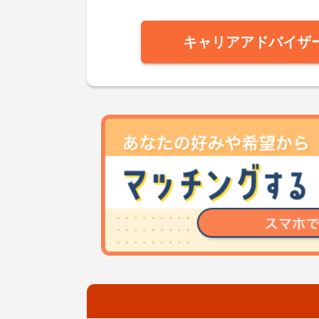
キャリアアドバイザ