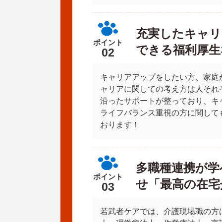
充実したキャリ
ポイント
できる福利厚生
02
キャリアアップをしたい方、家庭
ャリアに関しての考え方は人それ
沿ったサポートが整っており、キ
ライフバランス重視の方に関して
おります！
多職種連携が学
ポイント
せ「最高の在宅
03
若武者ケアでは、介護現場職の方