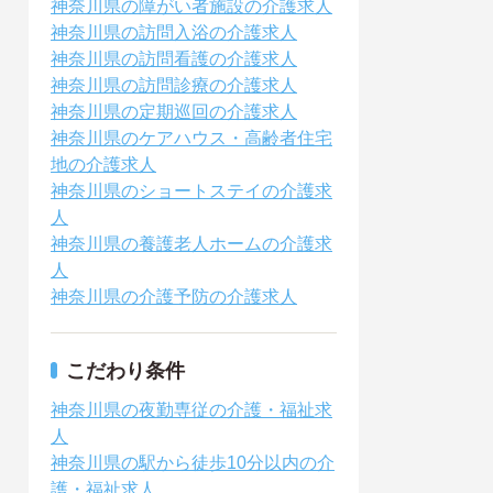
神奈川県の障がい者施設の介護求人
神奈川県の訪問入浴の介護求人
神奈川県の訪問看護の介護求人
神奈川県の訪問診療の介護求人
神奈川県の定期巡回の介護求人
神奈川県のケアハウス・高齢者住宅
地の介護求人
神奈川県のショートステイの介護求
人
神奈川県の養護老人ホームの介護求
人
神奈川県の介護予防の介護求人
こだわり条件
神奈川県の夜勤専従の介護・福祉求
人
神奈川県の駅から徒歩10分以内の介
護・福祉求人