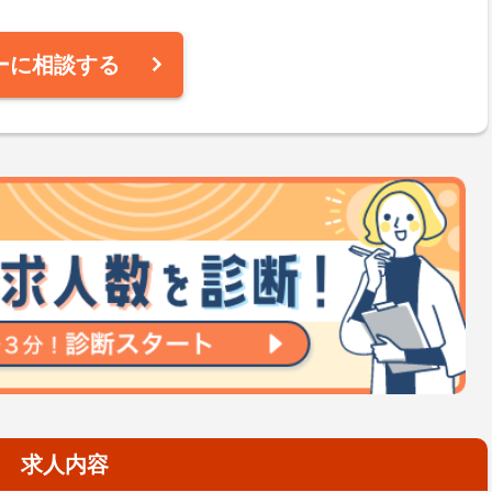
ーに相談する
求人内容