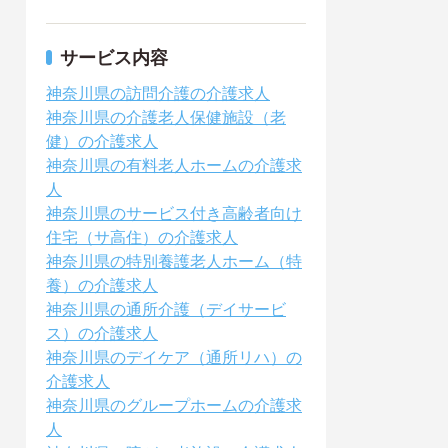
サービス内容
神奈川県の訪問介護の介護求人
神奈川県の介護老人保健施設（老
健）の介護求人
神奈川県の有料老人ホームの介護求
人
神奈川県のサービス付き高齢者向け
住宅（サ高住）の介護求人
神奈川県の特別養護老人ホーム（特
養）の介護求人
神奈川県の通所介護（デイサービ
ス）の介護求人
神奈川県のデイケア（通所リハ）の
介護求人
神奈川県のグループホームの介護求
人