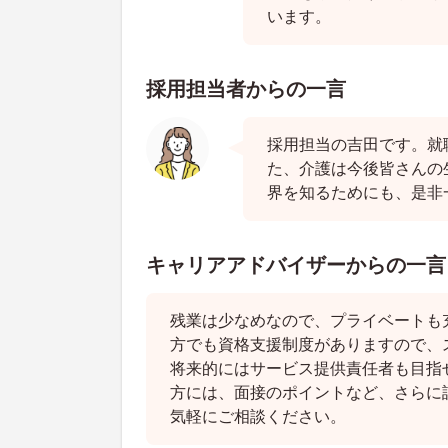
います。
採用担当者からの一言
採用担当の吉田です。就
た、介護は今後皆さんの
界を知るためにも、是非
キャリアアドバイザーからの一言
残業は少なめなので、プライベートも
方でも資格支援制度がありますので、
将来的にはサービス提供責任者も目指
方には、面接のポイントなど、さらに
気軽にご相談ください。