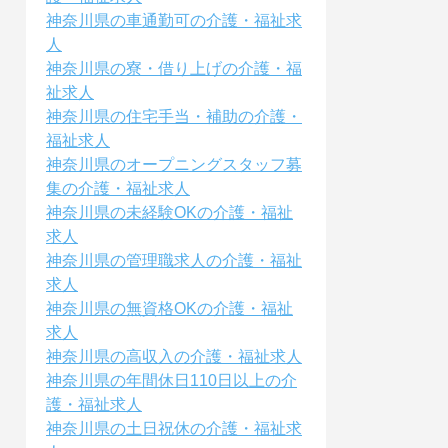
神奈川県の車通勤可の介護・福祉求
人
神奈川県の寮・借り上げの介護・福
祉求人
神奈川県の住宅手当・補助の介護・
福祉求人
神奈川県のオープニングスタッフ募
集の介護・福祉求人
神奈川県の未経験OKの介護・福祉
求人
神奈川県の管理職求人の介護・福祉
求人
神奈川県の無資格OKの介護・福祉
求人
神奈川県の高収入の介護・福祉求人
神奈川県の年間休日110日以上の介
護・福祉求人
神奈川県の土日祝休の介護・福祉求