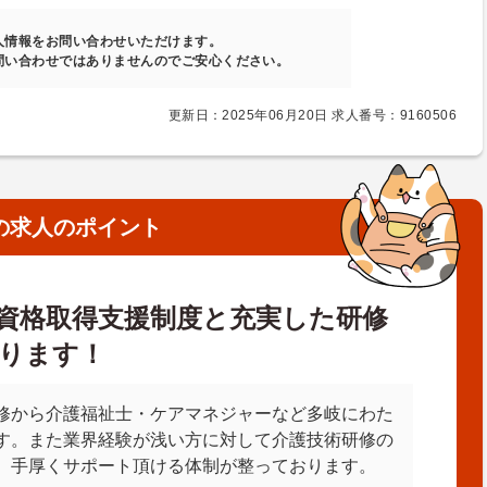
人情報をお問い合わせいただけます。
問い合わせではありませんのでご安心ください。
更新日：2025年06月20日 求人番号：9160506
の求人のポイント
資格取得支援制度と充実した研修
ります！
修から介護福祉士・ケアマネジャーなど多岐にわた
す。また業界経験が浅い方に対して介護技術研修の
、手厚くサポート頂ける体制が整っております。