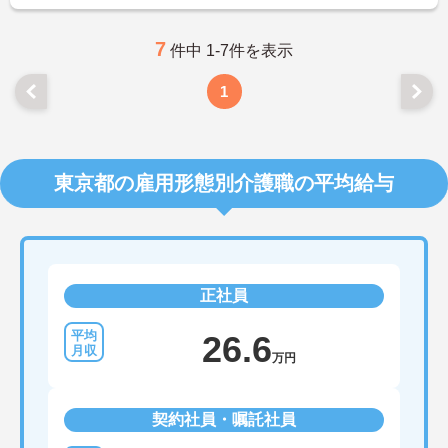
7
件中 1-7件を表示
1
東京都の雇用形態別介護職の平均給与
正社員
26.6
万円
契約社員・嘱託社員