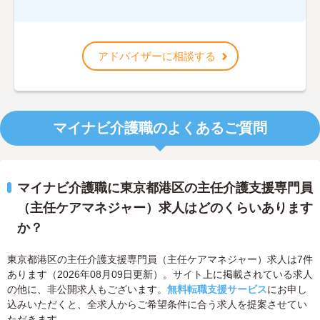
アドバイザーに相談する
マイナビ介護職のよくあるご質問
マイナビ介護職に東京都港区の主任介護支援専門員
（主任ケアマネジャー）求人はどのくらいあります
か？
東京都港区の主任介護支援専門員（主任ケアマネジャー）求人は7件
あります（2026年08月09日更新）。サイト上に掲載されている求人
の他に、非公開求人もございます。
無料転職支援サービス
にお申し
込みいただくと、全求人からご希望条件に合う求人を提案させてい
ただきます。