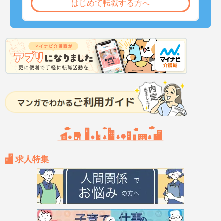
はじめて転職する方へ
求人特集