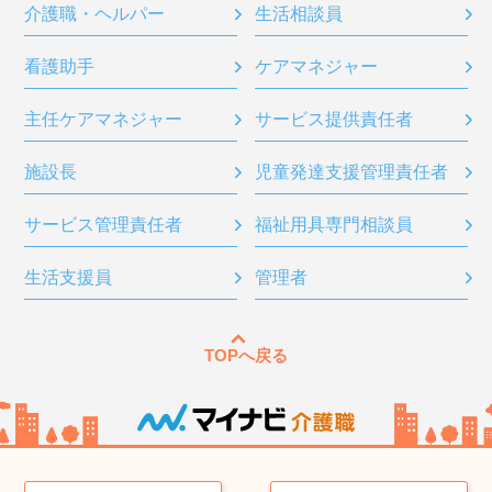
介護職・ヘルパー
生活相談員
看護助手
ケアマネジャー
主任ケアマネジャー
サービス提供責任者
施設長
児童発達支援管理責任者
サービス管理責任者
福祉用具専門相談員
生活支援員
管理者
TOPへ戻る