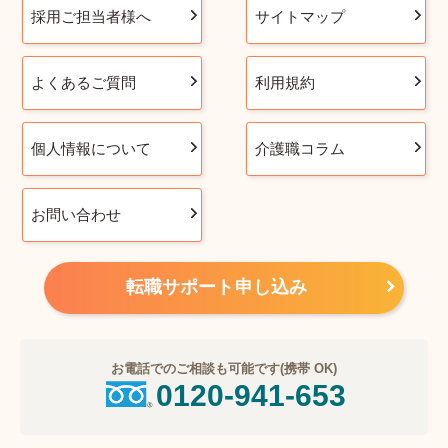
採用ご担当者様へ
サイトマップ
よくあるご質問
利用規約
個人情報について
介護職コラム
お問い合わせ
転職サポート申し込み
お電話でのご相談も可能です(携帯 OK)
0120-941-653