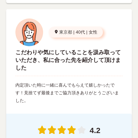
東京都
|
40代
|
女性
こだわりや気にしていることを汲み取って
いただき、私に合った先を紹介して頂けま
した
内定頂いた時に一緒に喜んでもらえて嬉しかったで
す！見捨てず最後までご協力頂きありがとうございま
した。
4.2