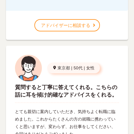
アドバイザーに相談する
東京都
|
50代
|
女性
質問すると丁寧に答えてくれる。こちらの
話に耳を傾け的確なアドバイスをくれる。
とても親切に案内していただき、気持ちよく転職に臨
めました。これからたくさんの方の就職に携わってい
くと思いますが、変わらず、お仕事をしてください、