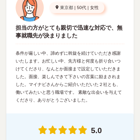
東京都
|
50代
|
女性
担当の方がとても親切で迅速な対応で、無
事就職先が決まりました
条件が厳しい中、諦めずに斡旋を続けていただき感謝
いたします。お忙しい中、先方様と何度も折り合いつ
けてくださり、なんとか面接まで設定していただきま
した。面接、楽しんできて下さいの言葉に励まされま
した。マイナビさんからご紹介いただいた２社とも、
働いてみたいと思う職場です。 素敵な出会いを与えて
くださり、ありがとうございました。
5.0