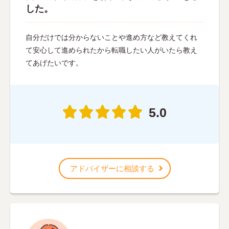
した。
自分だけでは分からないことや進め方など教えてくれ
て安心して進められたから転職したい人がいたら教え
てあげたいです。
5.0
アドバイザーに相談する