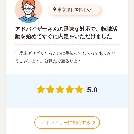
東京都
|
20代
|
女性
アドバイザーさんの迅速な対応で、転職活
動を始めてすぐに内定をいただけました
年度末ギリギリだったのに手伝ってもらってありがと
うございます。就職先で頑張ります！
5.0
アドバイザーに相談する