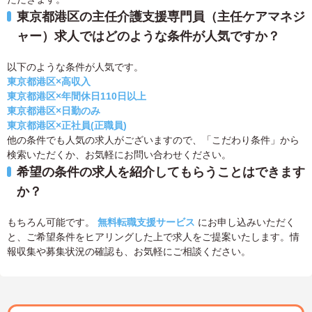
東京都港区の主任介護支援専門員（主任ケアマネジ
ャー）求人ではどのような条件が人気ですか？
以下のような条件が人気です。
東京都港区×高収入
東京都港区×年間休日110日以上
東京都港区×日勤のみ
東京都港区×正社員(正職員)
他の条件でも人気の求人がございますので、「こだわり条件」から
検索いただくか、お気軽にお問い合わせください。
希望の条件の求人を紹介してもらうことはできます
か？
もちろん可能です。
無料転職支援サービス
にお申し込みいただく
と、ご希望条件をヒアリングした上で求人をご提案いたします。情
報収集や募集状況の確認も、お気軽にご相談ください。