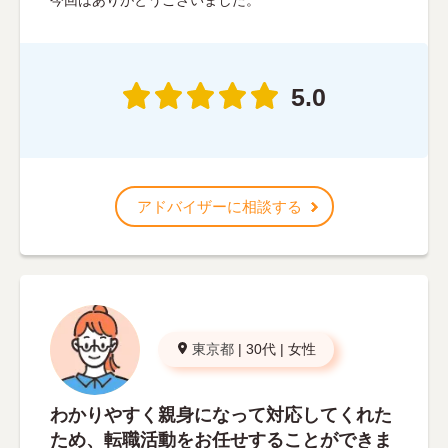
今回はありがとうございました。
5.0
アドバイザーに相談する
東京都
|
30代
|
女性
わかりやすく親身になって対応してくれた
ため、転職活動をお任せすることができま