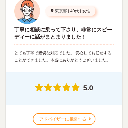
東京都
|
40代
|
女性
丁寧に相談に乗って下さり、非常にスピー
ディーに話がまとまりました！
とても丁寧で親切な対応でした。 安心してお任せする
ことができました。本当にありがとうございました。
5.0
アドバイザーに相談する