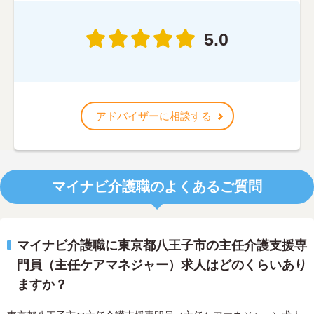
5.0
アドバイザーに相談する
マイナビ介護職のよくあるご質問
マイナビ介護職に東京都八王子市の主任介護支援専
門員（主任ケアマネジャー）求人はどのくらいあり
ますか？