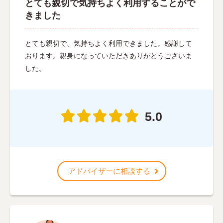
とても親切で気持ちよく利用することがで
きました
とても親切で、気持ちよく利用できました。感謝して
おります。親身になっていただきありがとうございま
した。
5.0
アドバイザーに相談する