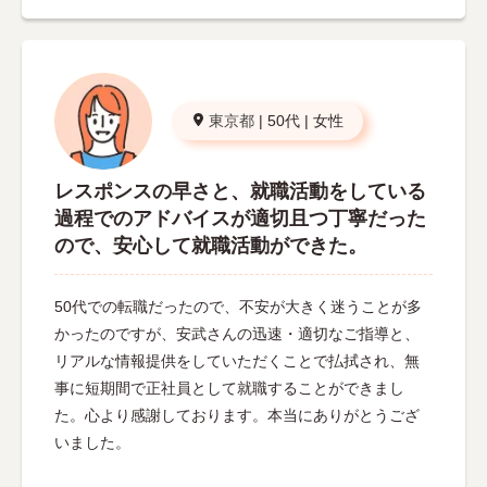
東京都
|
50代
|
女性
レスポンスの早さと、就職活動をしている
過程でのアドバイスが適切且つ丁寧だった
ので、安心して就職活動ができた。
50代での転職だったので、不安が大きく迷うことが多
かったのですが、安武さんの迅速・適切なご指導と、
リアルな情報提供をしていただくことで払拭され、無
事に短期間で正社員として就職することができまし
た。心より感謝しております。本当にありがとうござ
いました。