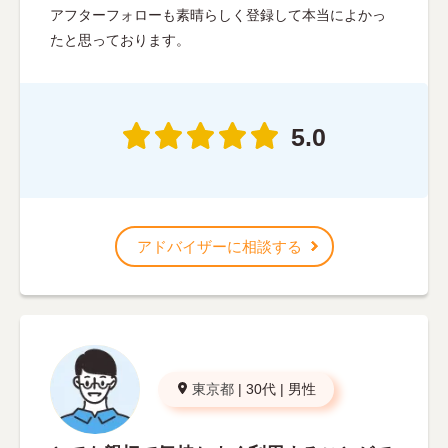
アフターフォローも素晴らしく登録して本当によかっ
たと思っております。
5.0
アドバイザーに相談する
東京都
|
30代
|
男性