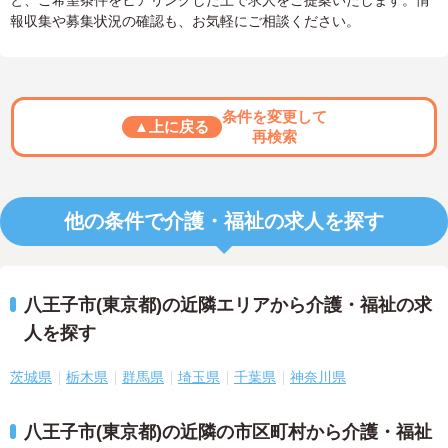
と、ご希望条件をヒアリングした上で求人をご提案いたします。情
報収集や募集状況の確認も、お気軽にご相談ください。
条件を変更して
▲上に戻る
再検索
他の条件で介護・福祉の求人を探す
八王子市(東京都)の近隣エリアから介護・福祉の求
人を探す
茨城県
栃木県
群馬県
埼玉県
千葉県
神奈川県
八王子市(東京都)の近隣の市区町村から介護・福祉