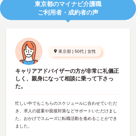
東京都のマイナビ介護職
ご利用者・成約者の声
東京都
|
50代
|
女性
キャリアアドバイザーの方が非常に礼儀正
しく、親身になって相談に乗って下さっ
た。
忙しい中でもこちらのスケジュールに合わせていただ
き、求人の提案や面接対策などサポートいただけまし
た。おかげでスムーズに転職活動を進めることができ
ました。