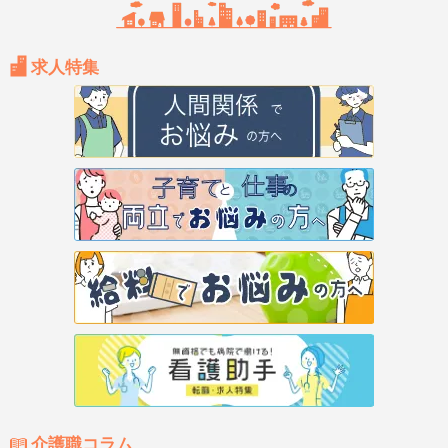
求人特集
介護職コラム