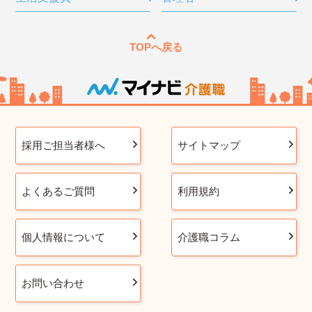
TOPへ戻る
採用ご担当者様へ
サイトマップ
よくあるご質問
利用規約
個人情報について
介護職コラム
お問い合わせ