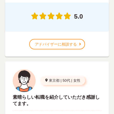
5.0
アドバイザーに相談する
東京都
|
50代
|
女性
素晴らしい転職を紹介していただき感謝し
てます。