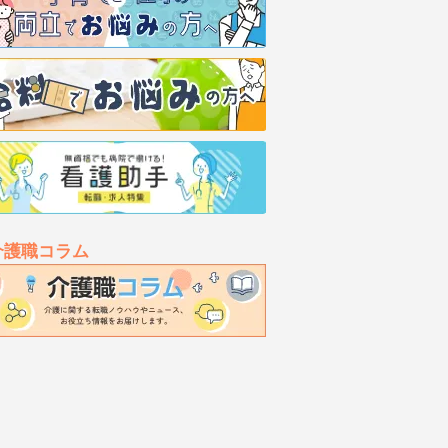
介護職コラム