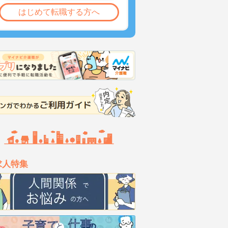
はじめて転職する方へ
求人特集