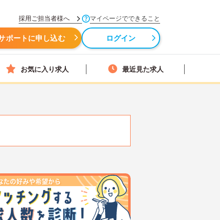
採用ご担当者様へ
マイページでできること
サポートに申し込む
ログイン
お気に入り求人
最近見た求人