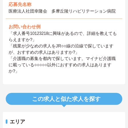
応募先名称
医療法人社団幸隆会 多摩丘陵リハビリテーション病院
お問い合わせ例
「求人番号10123218に興味があるので、詳細を教えても
らえますか?」
「残業が少なめの求人をJR○○線の沿線で探しています
が、おすすめの求人はありますか?」
「介護職の募集を都内で探しています。マイナビ介護職
に載っている○○○○○以外におすすめの求人はあります
か?」
この求人と似た求人を探す
エリア