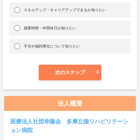
スキルアップ・キャリアアップできるか知りたい
残業時間・年間休日が知りたい
手当や福利厚生について知りたい
次のステップ
法人概要
医療法人社団幸隆会 多摩丘陵リハビリテーシ
ョン病院