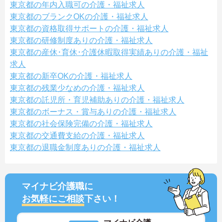
東京都の年内入職可の介護・福祉求人
東京都のブランクOKの介護・福祉求人
東京都の資格取得サポートの介護・福祉求人
東京都の研修制度ありの介護・福祉求人
東京都の産休･育休･介護休暇取得実績ありの介護・福祉
求人
東京都の新卒OKの介護・福祉求人
東京都の残業少なめの介護・福祉求人
東京都の託児所・育児補助ありの介護・福祉求人
東京都のボーナス・賞与ありの介護・福祉求人
東京都の社会保険完備の介護・福祉求人
東京都の交通費支給の介護・福祉求人
東京都の退職金制度ありの介護・福祉求人
マイナビ介護職に
お気軽にご相談
下さい！