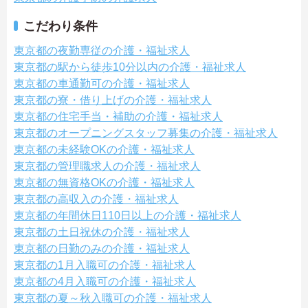
こだわり条件
東京都の夜勤専従の介護・福祉求人
東京都の駅から徒歩10分以内の介護・福祉求人
東京都の車通勤可の介護・福祉求人
東京都の寮・借り上げの介護・福祉求人
東京都の住宅手当・補助の介護・福祉求人
東京都のオープニングスタッフ募集の介護・福祉求人
東京都の未経験OKの介護・福祉求人
東京都の管理職求人の介護・福祉求人
東京都の無資格OKの介護・福祉求人
東京都の高収入の介護・福祉求人
東京都の年間休日110日以上の介護・福祉求人
東京都の土日祝休の介護・福祉求人
東京都の日勤のみの介護・福祉求人
東京都の1月入職可の介護・福祉求人
東京都の4月入職可の介護・福祉求人
東京都の夏～秋入職可の介護・福祉求人