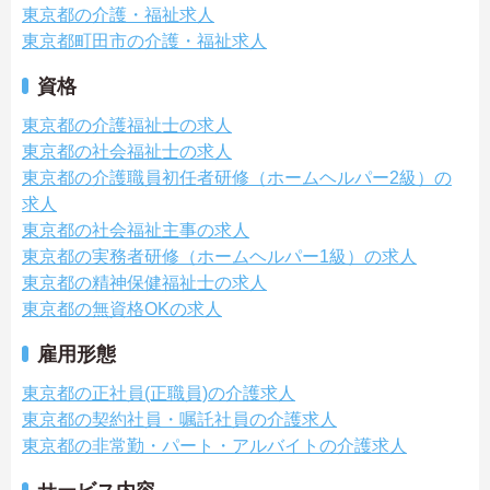
東京都の介護・福祉求人
東京都町田市の介護・福祉求人
資格
東京都の介護福祉士の求人
東京都の社会福祉士の求人
東京都の介護職員初任者研修（ホームヘルパー2級）の
求人
東京都の社会福祉主事の求人
東京都の実務者研修（ホームヘルパー1級）の求人
東京都の精神保健福祉士の求人
東京都の無資格OKの求人
雇用形態
東京都の正社員(正職員)の介護求人
東京都の契約社員・嘱託社員の介護求人
東京都の非常勤・パート・アルバイトの介護求人