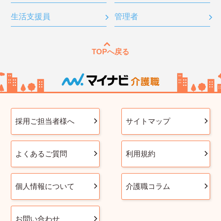
生活支援員
管理者
TOPへ戻る
採用ご担当者様へ
サイトマップ
よくあるご質問
利用規約
個人情報について
介護職コラム
お問い合わせ