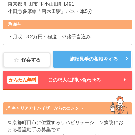
東京都
町田市 下小山田町1491
小田急多摩線「唐木田駅」バス・車5分
給与
・月収 18.2万円～程度 ※諸手当込み
施設見学の相談をする
保存する
かんたん無料
この求人に問い合わせる
キャリアアドバイザーからのコメント
東京都町田市に位置するリハビリテーション病院にお
ける看護助手の募集です。