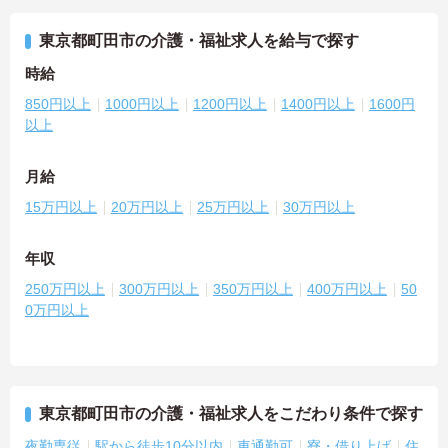
東京都町田市の介護・福祉求人を給与で探す
時給
850円以上
1000円以上
1200円以上
1400円以上
1600円
以上
月給
15万円以上
20万円以上
25万円以上
30万円以上
年収
250万円以上
300万円以上
350万円以上
400万円以上
50
0万円以上
東京都町田市の介護・福祉求人をこだわり条件で探す
夜勤専従
駅から徒歩10分以内
車通勤可
寮・借り上げ
住