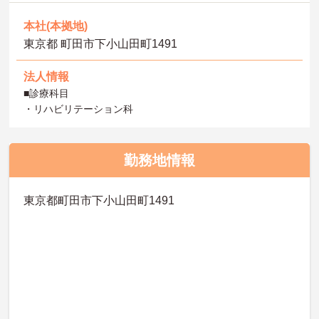
本社(本拠地)
東京都 町田市下小山田町1491
法人情報
■診療科目
・リハビリテーション科
勤務地情報
東京都町田市下小山田町1491