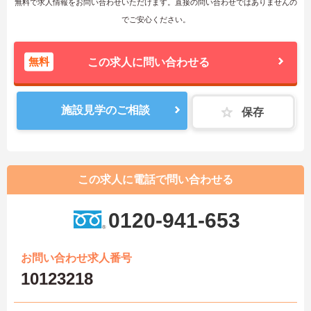
無料で求人情報をお問い合わせいただけます。直接の問い合わせではありませんの
でご安心ください。
無料
この求人に問い合わせる
施設見学のご相談
保存
この求人に電話で問い合わせる
0120-941-653
お問い合わせ求人番号
10123218