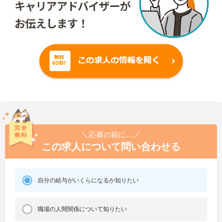
＼応募の前に…／
この求人について問い合わせる
自分の給与がいくらになるか知りたい
職場の人間関係について知りたい