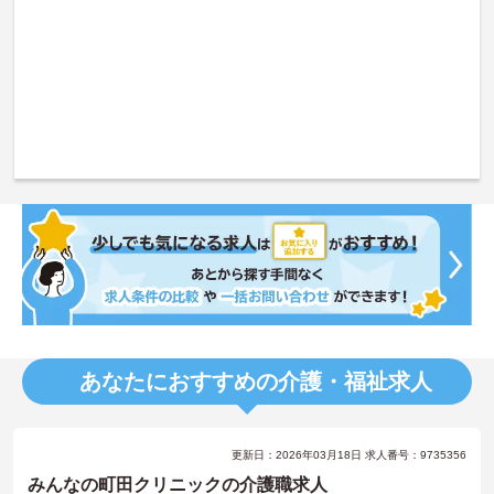
あなたにおすすめの介護・福祉求人
更新日：2026年03月18日 求人番号：9735356
みんなの町田クリニックの介護職求人