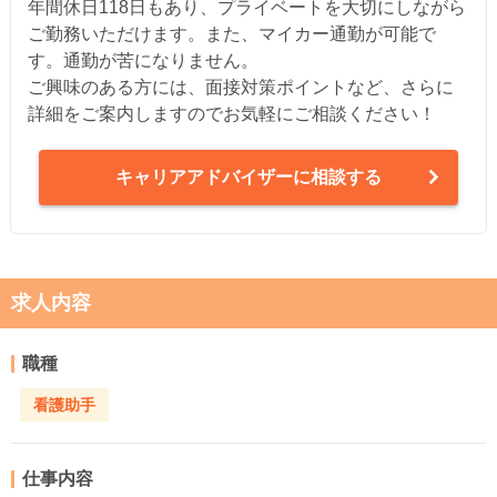
年間休日118日もあり、プライベートを大切にしながら
ご勤務いただけます。また、マイカー通勤が可能で
す。通勤が苦になりません。
ご興味のある方には、面接対策ポイントなど、さらに
詳細をご案内しますのでお気軽にご相談ください！
キャリアアドバイザーに相談する
求人内容
職種
看護助手
仕事内容