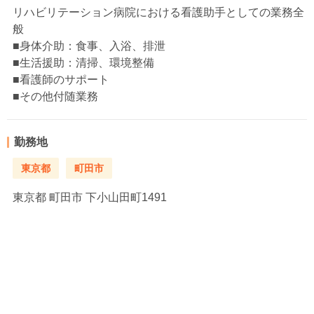
リハビリテーション病院における看護助手としての業務全
般
■身体介助：食事、入浴、排泄
■生活援助：清掃、環境整備
■看護師のサポート
■その他付随業務
勤務地
東京都
町田市
東京都
町田市 下小山田町1491