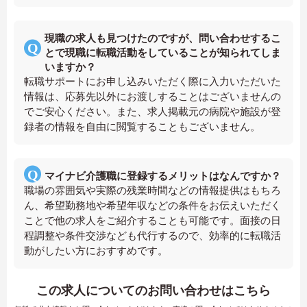
現職の求人も見つけたのですが、問い合わせするこ
とで現職に転職活動をしていることが知られてしま
いますか？
転職サポートにお申し込みいただく際に入力いただいた
情報は、応募先以外にお渡しすることはございませんの
でご安心ください。また、求人掲載元の病院や施設が登
録者の情報を自由に閲覧することもございません。
マイナビ介護職に登録するメリットはなんですか？
職場の雰囲気や実際の残業時間などの情報提供はもちろ
ん、希望勤務地や希望年収などの条件をお伝えいただく
ことで他の求人をご紹介することも可能です。面接の日
程調整や条件交渉なども代行するので、効率的に転職活
動がしたい方におすすめです。
この求人についてのお問い合わせはこちら