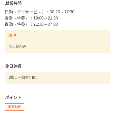
就業時間
日勤（デイサービス）：08:20～17:30
遅番（特養）：19:00～21:30
夜勤（特養）：21:30～07:00
備 考
※日勤のみ
休日休暇
週2日～相談可能
ポイント
車通勤可