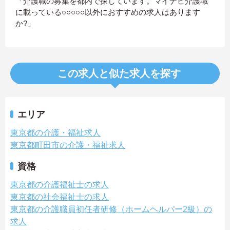
「介護職の募集を都内で探しています。マイナビ介護職
に載っている○○○○○以外におすすめの求人はあります
か?」
この求人と似た求人を探す
エリア
東京都の介護・福祉求人
東京都町田市の介護・福祉求人
資格
東京都の介護福祉士の求人
東京都の社会福祉士の求人
東京都の介護職員初任者研修（ホームヘルパー2級）の
求人