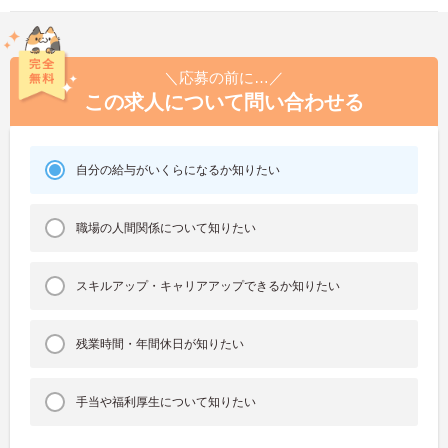
＼応募の前に…／
この求人について問い合わせる
自分の給与がいくらになるか知りたい
職場の人間関係について知りたい
スキルアップ・キャリアアップできるか知りたい
残業時間・年間休日が知りたい
手当や福利厚生について知りたい