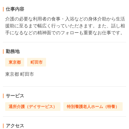
仕事内容
介護の必要な利用者の食事・入浴などの身体介助から生活
援助に至るまで幅広く行っていただきます。また、話し相
手になるなどの精神面でのフォローも重要なお仕事です。
勤務地
東京都
町田市
東京都
町田市
サービス
通所介護（デイサービス）
特別養護老人ホーム（特養）
アクセス