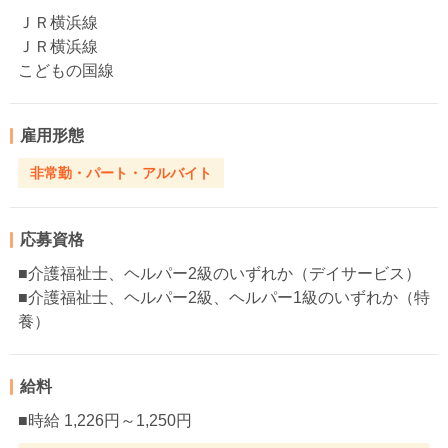
ＪＲ横浜線
ＪＲ横浜線
こどもの国線
雇用形態
非常勤・パート・アルバイト
応募資格
■介護福祉士、ヘルパー2級のいずれか（デイサービス）
■介護福祉士、ヘルパー2級、ヘルパー1級のいずれか（特
養）
給料
■時給 1,226円～1,250円