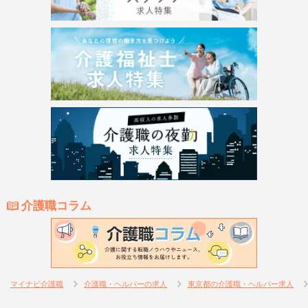
介護職コラム
マイナビ介護職
介護職・ヘルパーの求人
東京都の介護職・ヘルパー求人