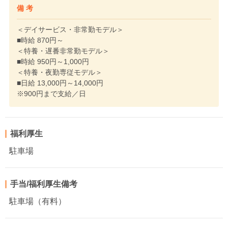
備 考
＜デイサービス・非常勤モデル＞
■時給 870円～
＜特養・遅番非常勤モデル＞
■時給 950円～1,000円
＜特養・夜勤専従モデル＞
■日給 13,000円～14,000円
※900円まで支給／日
福利厚生
駐車場
手当/福利厚生備考
駐車場（有料）