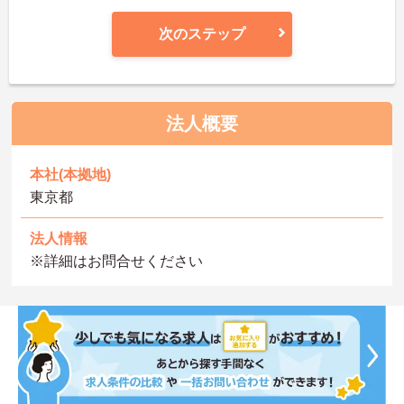
次のステップ
法人概要
本社(本拠地)
東京都
法人情報
※詳細はお問合せください