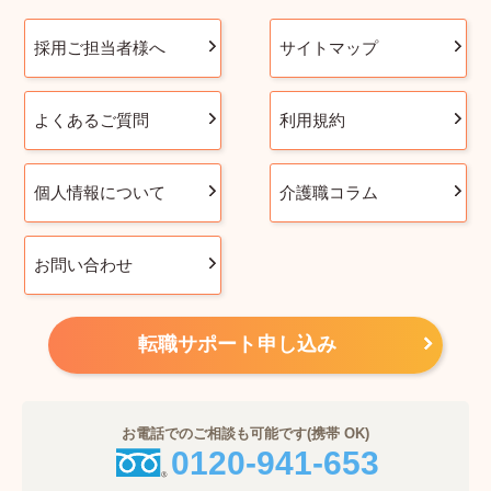
採用ご担当者様へ
サイトマップ
よくあるご質問
利用規約
個人情報について
介護職コラム
お問い合わせ
転職サポート申し込み
お電話でのご相談も可能です(携帯 OK)
0120-941-653