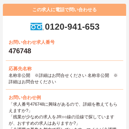
この求人に電話で問い合わせる
0120-941-653
お問い合わせ求人番号
476748
応募先名称
名称非公開 ※詳細はお問合せください 名称非公開 ※
詳細はお問合せください
お問い合わせ例
「求人番号476748に興味があるので、詳細を教えてもら
えますか?」
「残業が少なめの求人をJR○○線の沿線で探しています
が、おすすめの求人はありますか?」