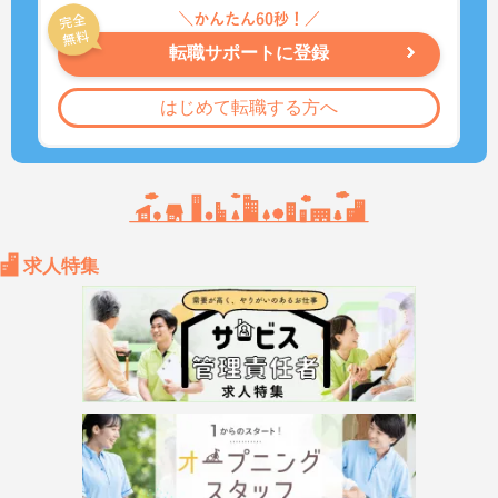
転職サポートに登録
はじめて転職する方へ
求人特集