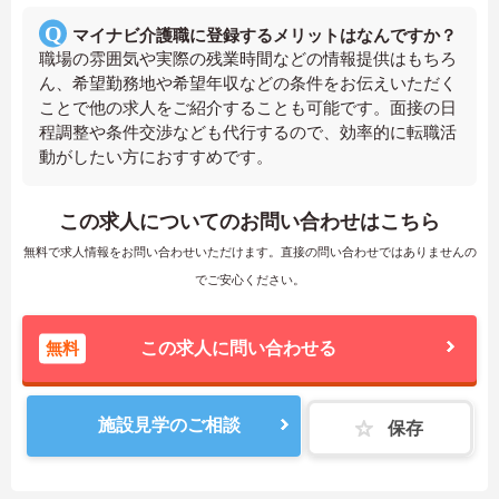
マイナビ介護職に登録するメリットはなんですか？
職場の雰囲気や実際の残業時間などの情報提供はもちろ
ん、希望勤務地や希望年収などの条件をお伝えいただく
ことで他の求人をご紹介することも可能です。面接の日
程調整や条件交渉なども代行するので、効率的に転職活
動がしたい方におすすめです。
この求人についてのお問い合わせはこちら
無料で求人情報をお問い合わせいただけます。直接の問い合わせではありませんの
でご安心ください。
無料
この求人に問い合わせる
施設見学のご相談
保存