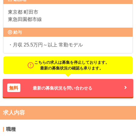
東京都
町田市
東急田園都市線
給与
・月収 25.5万円～以上 常勤モデル
こちらの求人は募集を停止しております。
最新の募集状況の確認も承ります。
無料
最新の募集状況を問い合わせる
求人内容
職種