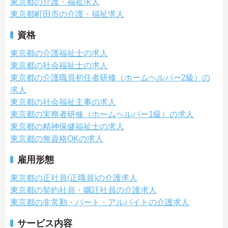
東京都の介護・福祉求人
東京都町田市の介護・福祉求人
資格
東京都の介護福祉士の求人
東京都の社会福祉士の求人
東京都の介護職員初任者研修（ホームヘルパー2級）の
求人
東京都の社会福祉主事の求人
東京都の実務者研修（ホームヘルパー1級）の求人
東京都の精神保健福祉士の求人
東京都の無資格OKの求人
雇用形態
東京都の正社員(正職員)の介護求人
東京都の契約社員・嘱託社員の介護求人
東京都の非常勤・パート・アルバイトの介護求人
サービス内容