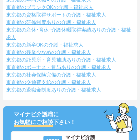
東京都のブランクOKの介護・福祉求人
東京都の資格取得サポートの介護・福祉求人
東京都の研修制度ありの介護・福祉求人
東京都の産休･育休･介護休暇取得実績ありの介護・福祉
求人
東京都の新卒OKの介護・福祉求人
東京都の残業少なめの介護・福祉求人
東京都の託児所・育児補助ありの介護・福祉求人
東京都のボーナス・賞与ありの介護・福祉求人
東京都の社会保険完備の介護・福祉求人
東京都の交通費支給の介護・福祉求人
東京都の退職金制度ありの介護・福祉求人
マイナビ介護職に
お気軽にご相談
下さい！
マイナビ介護