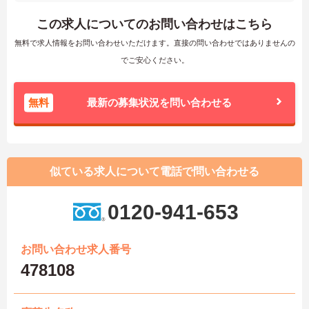
この求人についてのお問い合わせはこちら
無料で求人情報をお問い合わせいただけます。直接の問い合わせではありませんの
でご安心ください。
無料
最新の募集状況を問い合わせる
似ている求人について電話で問い合わせる
0120-941-653
お問い合わせ求人番号
478108