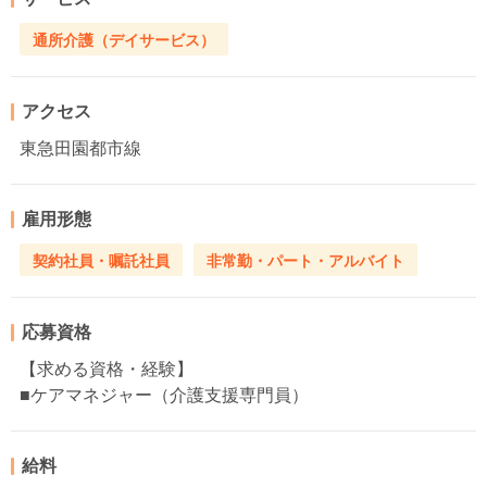
通所介護（デイサービス）
アクセス
東急田園都市線
雇用形態
契約社員・嘱託社員
非常勤・パート・アルバイト
応募資格
【求める資格・経験】
■ケアマネジャー（介護支援専門員）
給料