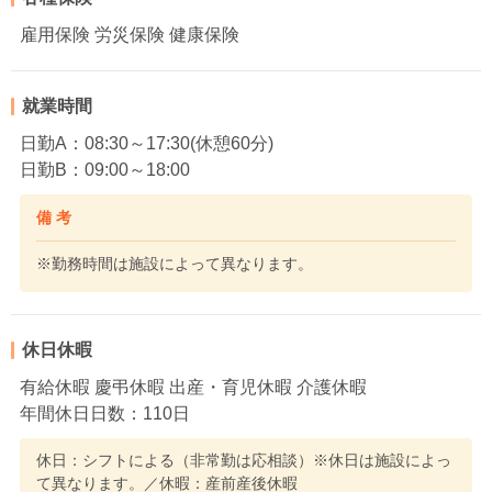
雇用保険 労災保険 健康保険
就業時間
日勤A：08:30～17:30(休憩60分)
日勤B：09:00～18:00
備 考
※勤務時間は施設によって異なります。
休日休暇
有給休暇 慶弔休暇 出産・育児休暇 介護休暇
年間休日日数：110日
休日：シフトによる（非常勤は応相談）※休日は施設によっ
て異なります。／休暇：産前産後休暇