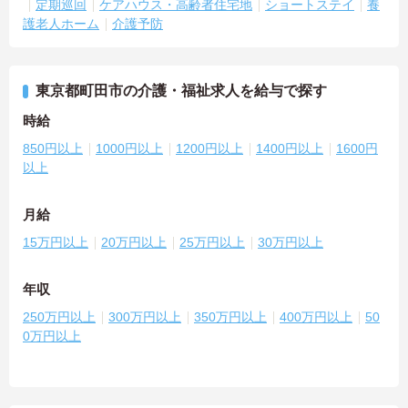
定期巡回
ケアハウス・高齢者住宅地
ショートステイ
養
護老人ホーム
介護予防
東京都町田市の介護・福祉求人を給与で探す
時給
850円以上
1000円以上
1200円以上
1400円以上
1600円
以上
月給
15万円以上
20万円以上
25万円以上
30万円以上
年収
250万円以上
300万円以上
350万円以上
400万円以上
50
0万円以上