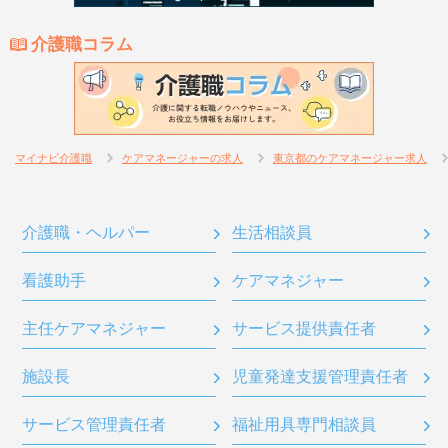
介護職コラム
マイナビ介護職
ケアマネージャーの求人
東京都のケアマネージャー求人
介護職・ヘルパー
生活相談員
看護助手
ケアマネジャー
主任ケアマネジャー
サービス提供責任者
施設長
児童発達支援管理責任者
サービス管理責任者
福祉用具専門相談員