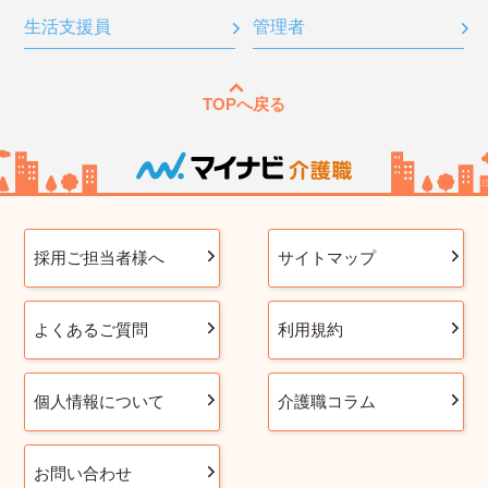
生活支援員
管理者
TOPへ戻る
採用ご担当者様へ
サイトマップ
よくあるご質問
利用規約
個人情報について
介護職コラム
お問い合わせ