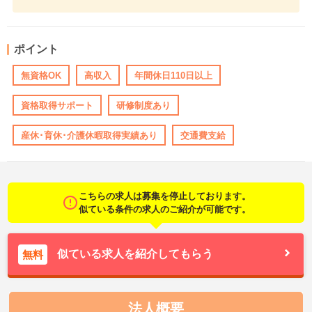
ポイント
無資格OK
高収入
年間休日110日以上
資格取得サポート
研修制度あり
産休･育休･介護休暇取得実績あり
交通費支給
こちらの求人は募集を停止しております。
似ている条件の求人のご紹介が可能です。
似ている求人を紹介してもらう
無料
法人概要