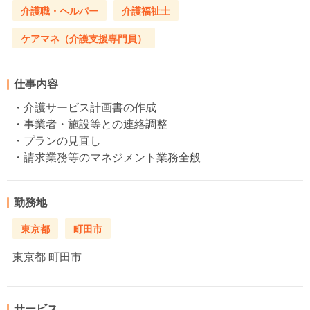
介護職・ヘルパー
介護福祉士
ケアマネ（介護支援専門員）
仕事内容
・介護サービス計画書の作成
・事業者・施設等との連絡調整
・プランの見直し
・請求業務等のマネジメント業務全般
勤務地
東京都
町田市
東京都
町田市
サービス