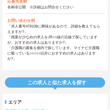
応募先名称
名称非公開 ※詳細はお問合せください
お問い合わせ例
「求人番号478108に興味があるので、詳細を教えてもら
えますか?」
「残業が少なめの求人をJR○○線の沿線で探しています
が、おすすめの求人はありますか?」
「介護職の募集を都内で探しています。マイナビ介護職
に載っている○○○○○以外におすすめの求人はあります
か?」
この求人と似た求人を探す
エリア