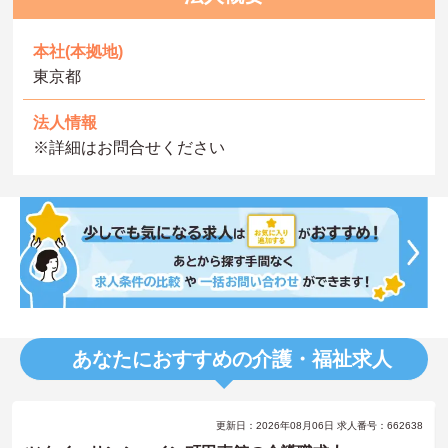
本社(本拠地)
東京都
法人情報
※詳細はお問合せください
あなたにおすすめの介護・福祉求人
更新日：2026年08月06日 求人番号：662638