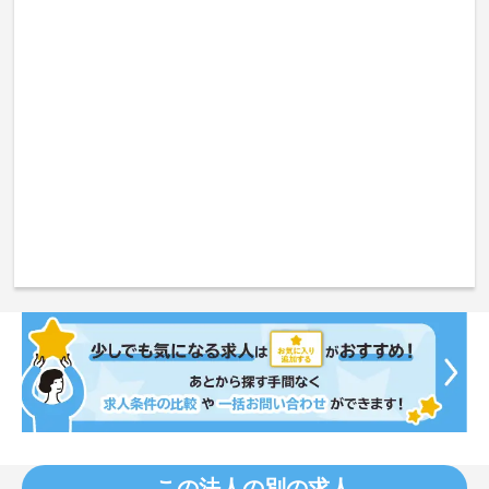
この法人の別の求人