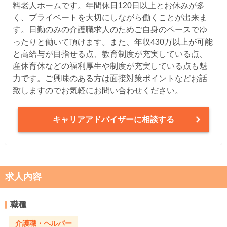
料老人ホームです。年間休日120日以上とお休みが多
く、プライベートを大切にしながら働くことが出来ま
す。日勤のみの介護職求人のためご自身のペースでゆ
ったりと働いて頂けます。また、年収430万以上が可能
と高給与が目指せる点、教育制度が充実している点、
産休育休などの福利厚生や制度が充実している点も魅
力です。ご興味のある方は面接対策ポイントなどお話
致しますのでお気軽にお問い合わせください。
キャリアアドバイザーに相談する
求人内容
職種
介護職・ヘルパー