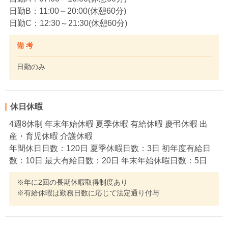
日勤B：11:00～20:00(休憩60分)
日勤C：12:30～21:30(休憩60分)
備 考
日勤のみ
休日休暇
4週8休制 年末年始休暇 夏季休暇 有給休暇 慶弔休暇 出
産・育児休暇 介護休暇
年間休日日数：120日 夏季休暇日数：3日 初年度有給日
数：10日 最大有給日数：20日 年末年始休暇日数：5日
※年に2回の長期休暇取得制度あり
※有給休暇は勤務日数に応じて法定通り付与