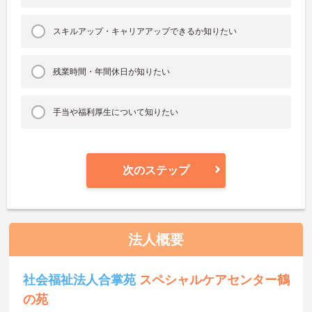
スキルアップ・キャリアアップできるか知りたい
残業時間・年間休日が知りたい
手当や福利厚生について知りたい
次のステップ
法人概要
社会福祉法人合掌苑
スペシャルケアセンター鶴
の苑