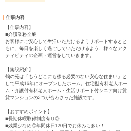
仕事内容
【仕事内容】
■介護業務全般
お客様にご安心して生活いただけるようサポートするとと
もに、毎日を楽しく過ごしていただけるよう、様々なアク
ティビティの企画・運営をしていきます。
【施設紹介】
鶴の苑は「もうどこにも移る必要のない安心な住まい」と
して平成16年にオープンしたホーム。住宅型有料老人ホー
ム・介護付有料老人ホーム・生活サポート付シニア向け賃
貸マンションの3つが合わさった施設です。
【おすすめポイント】
■長期休暇取得制度有り◎
■残業少なめ◎年間休日120日でお休みも多い！