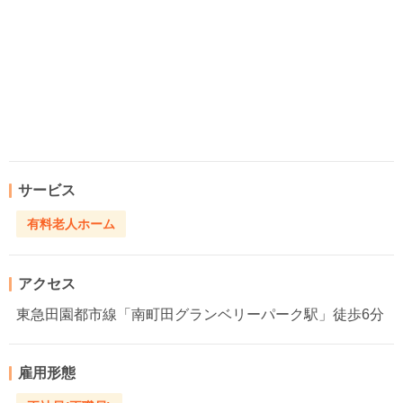
サービス
有料老人ホーム
アクセス
東急田園都市線「南町田グランベリーパーク駅」徒歩6分
雇用形態