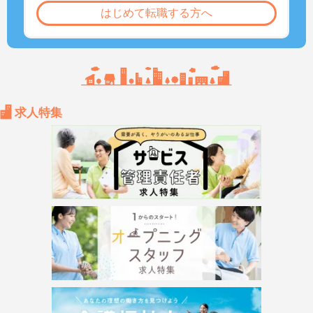
はじめて転職する方へ
求人特集