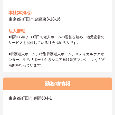
本社(本拠地)
東京都 町田市金森東3-18-16
法人情報
■昭和35年より町田で老人ホームの運営を始め、地元密着の
サービスを提供している社会福祉法人です。
■養護老人ホーム、特別養護老人ホーム、メディカルケアセ
ンター、生活サポート付きシニア向け賃貸マンションなどの
展開を行っています。
勤務地情報
東京都町田市鶴間684-1