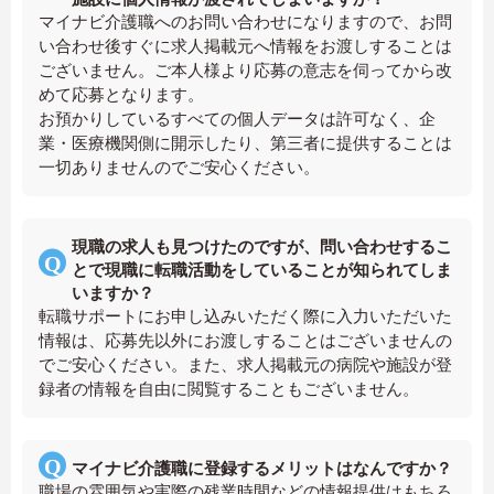
マイナビ介護職へのお問い合わせになりますので、お問
い合わせ後すぐに求人掲載元へ情報をお渡しすることは
ございません。ご本人様より応募の意志を伺ってから改
めて応募となります。
お預かりしているすべての個人データは許可なく、企
業・医療機関側に開示したり、第三者に提供することは
一切ありませんのでご安心ください。
現職の求人も見つけたのですが、問い合わせするこ
とで現職に転職活動をしていることが知られてしま
いますか？
転職サポートにお申し込みいただく際に入力いただいた
情報は、応募先以外にお渡しすることはございませんの
でご安心ください。また、求人掲載元の病院や施設が登
録者の情報を自由に閲覧することもございません。
マイナビ介護職に登録するメリットはなんですか？
職場の雰囲気や実際の残業時間などの情報提供はもちろ