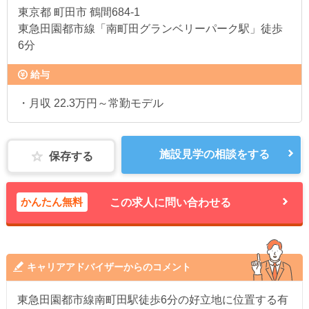
東京都
町田市 鶴間684-1
東急田園都市線「南町田グランベリーパーク駅」徒歩
6分
給与
・月収 22.3万円～常勤モデル
施設見学の相談をする
保存する
かんたん無料
この求人に問い合わせる
キャリアアドバイザーからのコメント
東急田園都市線南町田駅徒歩6分の好立地に位置する有