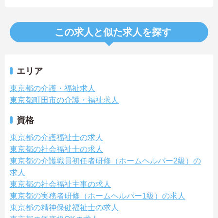
この求人と似た求人を探す
エリア
東京都の介護・福祉求人
東京都町田市の介護・福祉求人
資格
東京都の介護福祉士の求人
東京都の社会福祉士の求人
東京都の介護職員初任者研修（ホームヘルパー2級）の
求人
東京都の社会福祉主事の求人
東京都の実務者研修（ホームヘルパー1級）の求人
東京都の精神保健福祉士の求人