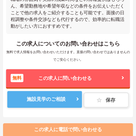
ん、希望勤務地や希望年収などの条件をお伝えいただく
ことで他の求人をご紹介することも可能です。面接の日
程調整や条件交渉なども代行するので、効率的に転職活
動がしたい方におすすめです。
この求人についてのお問い合わせはこちら
無料で求人情報をお問い合わせいただけます。直接の問い合わせではありませんの
でご安心ください。
無料
この求人に問い合わせる
施設見学のご相談
保存
この求人に電話で問い合わせる