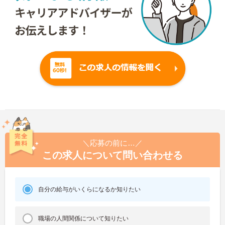
＼応募の前に…／
この求人について問い合わせる
自分の給与がいくらになるか知りたい
職場の人間関係について知りたい