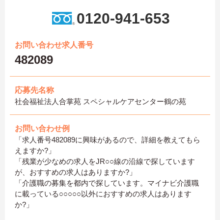
0120-941-653
お問い合わせ求人番号
482089
応募先名称
社会福祉法人合掌苑 スペシャルケアセンター鶴の苑
お問い合わせ例
「求人番号482089に興味があるので、詳細を教えてもら
えますか?」
「残業が少なめの求人をJR○○線の沿線で探しています
が、おすすめの求人はありますか?」
「介護職の募集を都内で探しています。マイナビ介護職
に載っている○○○○○以外におすすめの求人はあります
か?」