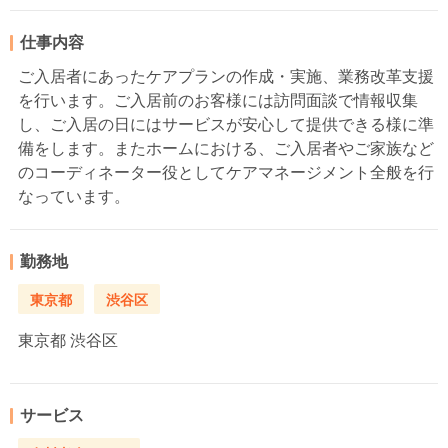
仕事内容
ご入居者にあったケアプランの作成・実施、業務改革支援
を行います。ご入居前のお客様には訪問面談で情報収集
し、ご入居の日にはサービスが安心して提供できる様に準
備をします。またホームにおける、ご入居者やご家族など
のコーディネーター役としてケアマネージメント全般を行
なっています。
勤務地
東京都
渋谷区
東京都
渋谷区
サービス