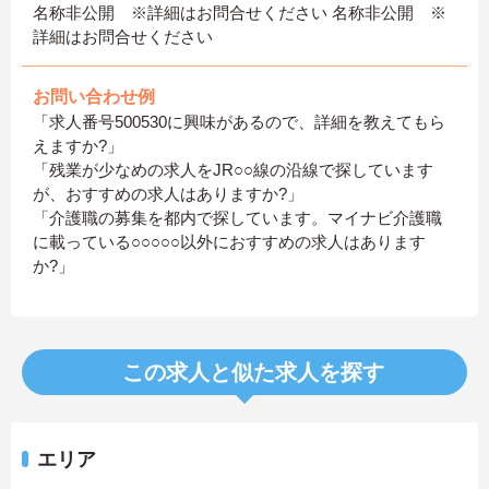
名称非公開 ※詳細はお問合せください 名称非公開 ※
詳細はお問合せください
お問い合わせ例
「求人番号500530に興味があるので、詳細を教えてもら
えますか?」
「残業が少なめの求人をJR○○線の沿線で探しています
が、おすすめの求人はありますか?」
「介護職の募集を都内で探しています。マイナビ介護職
に載っている○○○○○以外におすすめの求人はあります
か?」
この求人と似た求人を探す
エリア