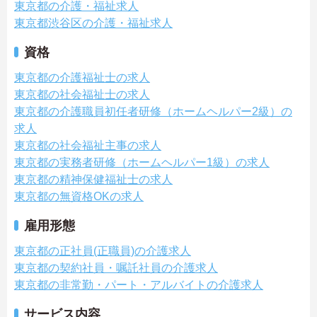
東京都の介護・福祉求人
東京都渋谷区の介護・福祉求人
資格
東京都の介護福祉士の求人
東京都の社会福祉士の求人
東京都の介護職員初任者研修（ホームヘルパー2級）の
求人
東京都の社会福祉主事の求人
東京都の実務者研修（ホームヘルパー1級）の求人
東京都の精神保健福祉士の求人
東京都の無資格OKの求人
雇用形態
東京都の正社員(正職員)の介護求人
東京都の契約社員・嘱託社員の介護求人
東京都の非常勤・パート・アルバイトの介護求人
サービス内容