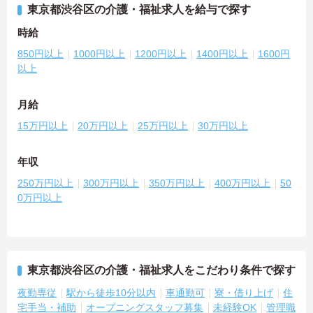
東京都渋谷区の介護・福祉求人を給与で探す
時給
850円以上
1000円以上
1200円以上
1400円以上
1600円
以上
月給
15万円以上
20万円以上
25万円以上
30万円以上
年収
250万円以上
300万円以上
350万円以上
400万円以上
50
0万円以上
東京都渋谷区の介護・福祉求人をこだわり条件で探す
夜勤専従
駅から徒歩10分以内
車通勤可
寮・借り上げ
住
宅手当・補助
オープニングスタッフ募集
未経験OK
管理職