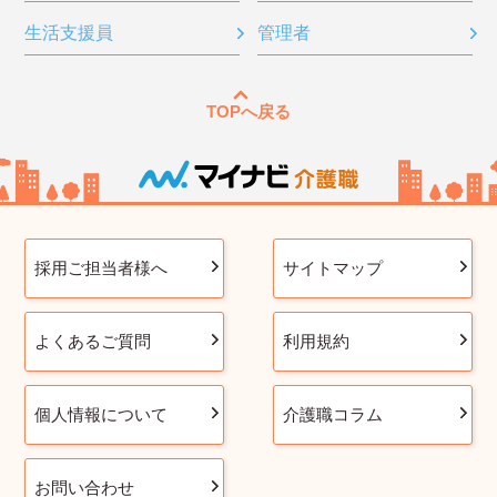
生活支援員
管理者
TOPへ戻る
採用ご担当者様へ
サイトマップ
よくあるご質問
利用規約
個人情報について
介護職コラム
お問い合わせ