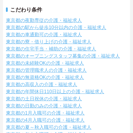
こだわり条件
東京都の夜勤専従の介護・福祉求人
東京都の駅から徒歩10分以内の介護・福祉求人
東京都の車通勤可の介護・福祉求人
東京都の寮・借り上げの介護・福祉求人
東京都の住宅手当・補助の介護・福祉求人
東京都のオープニングスタッフ募集の介護・福祉求人
東京都の未経験OKの介護・福祉求人
東京都の管理職求人の介護・福祉求人
東京都の無資格OKの介護・福祉求人
東京都の高収入の介護・福祉求人
東京都の年間休日110日以上の介護・福祉求人
東京都の土日祝休の介護・福祉求人
東京都の日勤のみの介護・福祉求人
東京都の1月入職可の介護・福祉求人
東京都の4月入職可の介護・福祉求人
東京都の夏～秋入職可の介護・福祉求人