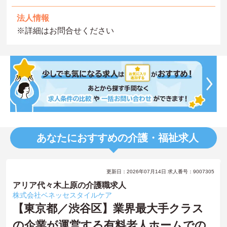
法人情報
※詳細はお問合せください
あなたにおすすめの介護・福祉求人
更新日：2026年07月14日 求人番号：9007305
アリア代々木上原の介護職求人
株式会社ベネッセスタイルケア
【東京都／渋谷区】業界最大手クラス
の企業が運営する有料老人ホームでの