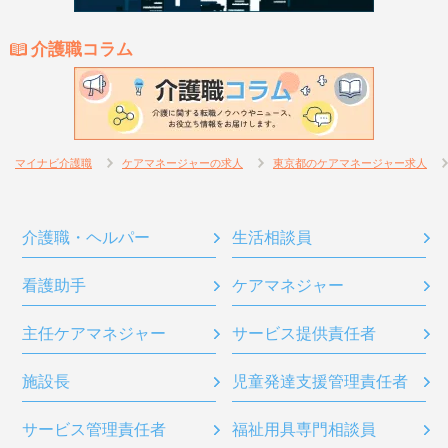
介護職コラム
マイナビ介護職
ケアマネージャーの求人
東京都のケアマネージャー求人
介護職・ヘルパー
生活相談員
看護助手
ケアマネジャー
主任ケアマネジャー
サービス提供責任者
施設長
児童発達支援管理責任者
サービス管理責任者
福祉用具専門相談員