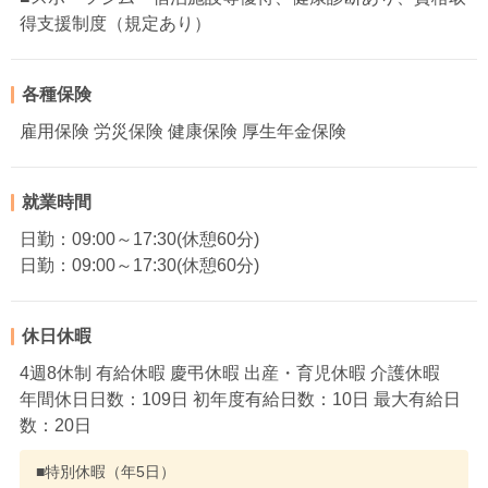
得支援制度（規定あり）
各種保険
雇用保険 労災保険 健康保険 厚生年金保険
就業時間
日勤：09:00～17:30(休憩60分)
日勤：09:00～17:30(休憩60分)
休日休暇
4週8休制 有給休暇 慶弔休暇 出産・育児休暇 介護休暇
年間休日日数：109日 初年度有給日数：10日 最大有給日
数：20日
■特別休暇（年5日）