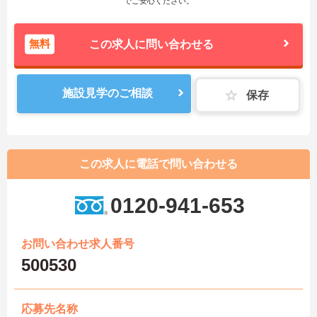
でご安心ください。
無料
この求人に問い合わせる
施設見学のご相談
保存
この求人に電話で問い合わせる
0120-941-653
お問い合わせ求人番号
500530
応募先名称