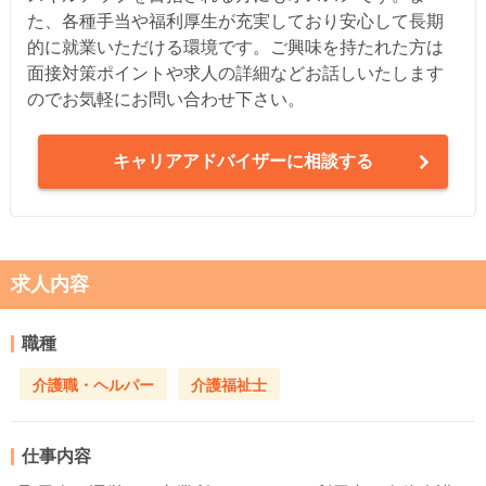
た、各種手当や福利厚生が充実しており安心して長期
的に就業いただける環境です。ご興味を持たれた方は
面接対策ポイントや求人の詳細などお話しいたします
のでお気軽にお問い合わせ下さい。
キャリアアドバイザーに相談する
求人内容
職種
介護職・ヘルパー
介護福祉士
仕事内容