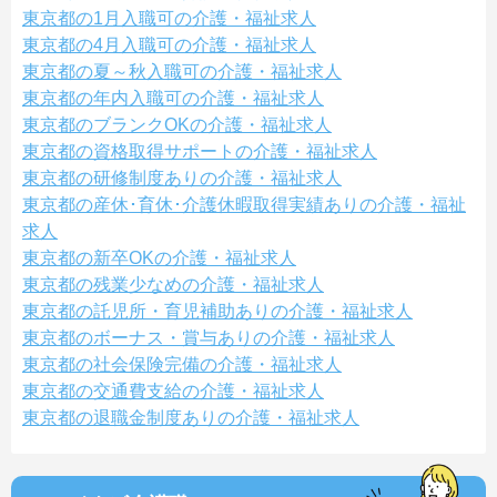
東京都の1月入職可の介護・福祉求人
東京都の4月入職可の介護・福祉求人
東京都の夏～秋入職可の介護・福祉求人
東京都の年内入職可の介護・福祉求人
東京都のブランクOKの介護・福祉求人
東京都の資格取得サポートの介護・福祉求人
東京都の研修制度ありの介護・福祉求人
東京都の産休･育休･介護休暇取得実績ありの介護・福祉
求人
東京都の新卒OKの介護・福祉求人
東京都の残業少なめの介護・福祉求人
東京都の託児所・育児補助ありの介護・福祉求人
東京都のボーナス・賞与ありの介護・福祉求人
東京都の社会保険完備の介護・福祉求人
東京都の交通費支給の介護・福祉求人
東京都の退職金制度ありの介護・福祉求人