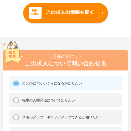
＼応募の前に…／
この求人について問い合わせる
自分の給与がいくらになるか知りたい
職場の人間関係について知りたい
スキルアップ・キャリアアップできるか知りたい