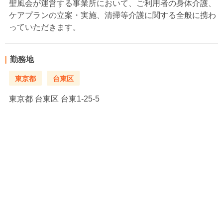
聖風会が運営する事業所において、ご利用者の身体介護、
ケアプランの立案・実施、清掃等介護に関する全般に携わ
っていただきます。
勤務地
東京都
台東区
東京都
台東区 台東1-25-5