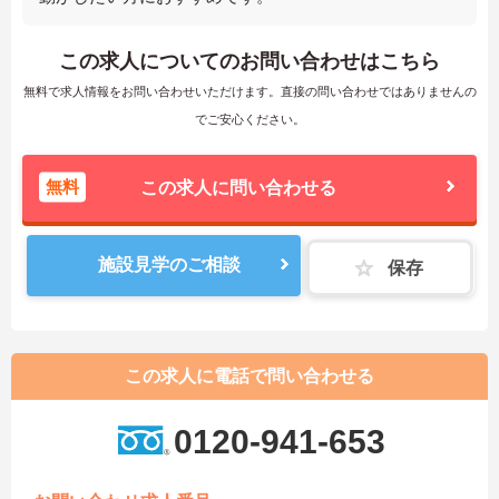
この求人についてのお問い合わせはこちら
無料で求人情報をお問い合わせいただけます。直接の問い合わせではありませんの
でご安心ください。
無料
この求人に問い合わせる
施設見学のご相談
保存
この求人に電話で問い合わせる
0120-941-653