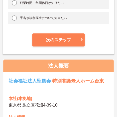
残業時間・年間休日が知りたい
手当や福利厚生について知りたい
次のステップ
法人概要
社会福祉法人聖風会
特別養護老人ホーム台東
本社(本拠地)
東京都 足立区花畑4-39-10