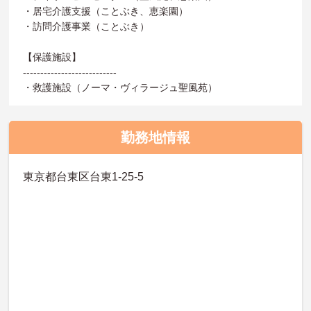
・居宅介護支援（ことぶき、恵楽園）
・訪問介護事業（ことぶき）
【保護施設】
---------------------------
・救護施設（ノーマ・ヴィラージュ聖風苑）
勤務地情報
東京都台東区台東1-25-5