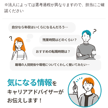
※法人によっては選考過程が異なりますので、担当にご確
認ください