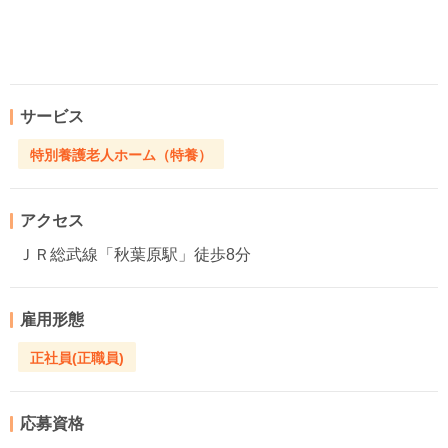
サービス
特別養護老人ホーム（特養）
アクセス
ＪＲ総武線「秋葉原駅」徒歩8分
雇用形態
正社員(正職員)
応募資格