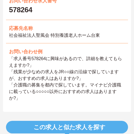
お問い合わせ求人番号
578264
応募先名称
社会福祉法人聖風会 特別養護老人ホーム台東
お問い合わせ例
「求人番号578264に興味があるので、詳細を教えてもら
えますか?」
「残業が少なめの求人をJR○○線の沿線で探しています
が、おすすめの求人はありますか?」
「介護職の募集を都内で探しています。マイナビ介護職
に載っている○○○○○以外におすすめの求人はあります
か?」
この求人と似た求人を探す