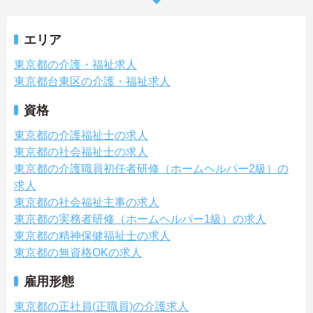
エリア
東京都の介護・福祉求人
東京都台東区の介護・福祉求人
資格
東京都の介護福祉士の求人
東京都の社会福祉士の求人
東京都の介護職員初任者研修（ホームヘルパー2級）の
求人
東京都の社会福祉主事の求人
東京都の実務者研修（ホームヘルパー1級）の求人
東京都の精神保健福祉士の求人
東京都の無資格OKの求人
雇用形態
東京都の正社員(正職員)の介護求人