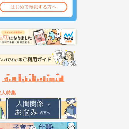
はじめて転職する方へ
求人特集