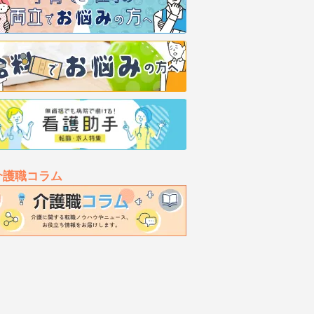
介護職コラム