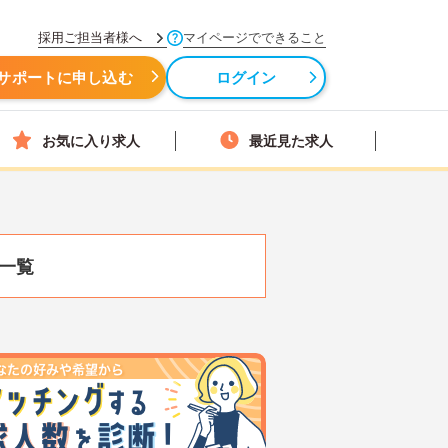
採用ご担当者様へ
マイページでできること
サポートに申し込む
ログイン
お気に入り求人
最近見た求人
一覧