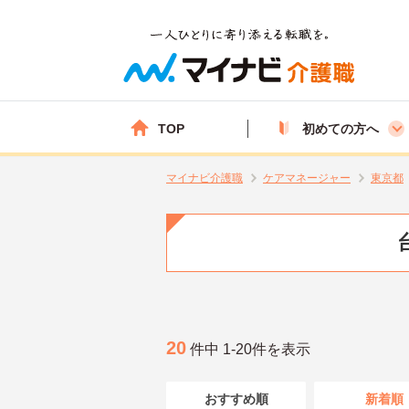
TOP
初めての方へ
マイナビ介護職
ケアマネージャー
東京都
20
件中 1-20件を表示
おすすめ順
新着順