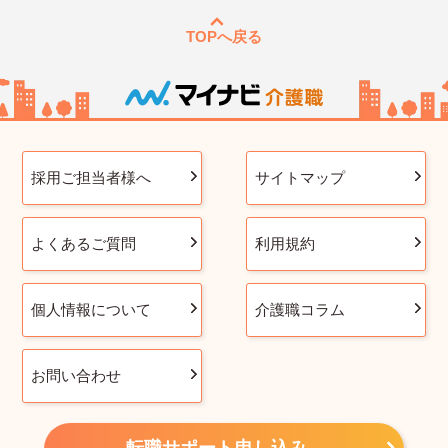
TOPへ戻る
採用ご担当者様へ
サイトマップ
よくあるご質問
利用規約
個人情報について
介護職コラム
お問い合わせ