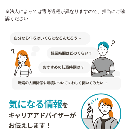
※法人によっては選考過程が異なりますので、担当にご確
認ください