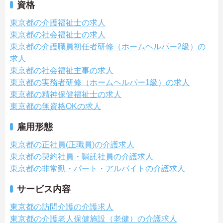
資格
東京都の介護福祉士の求人
東京都の社会福祉士の求人
東京都の介護職員初任者研修（ホームヘルパー2級）の
求人
東京都の社会福祉主事の求人
東京都の実務者研修（ホームヘルパー1級）の求人
東京都の精神保健福祉士の求人
東京都の無資格OKの求人
雇用形態
東京都の正社員(正職員)の介護求人
東京都の契約社員・嘱託社員の介護求人
東京都の非常勤・パート・アルバイトの介護求人
サービス内容
東京都の訪問介護の介護求人
東京都の介護老人保健施設（老健）の介護求人