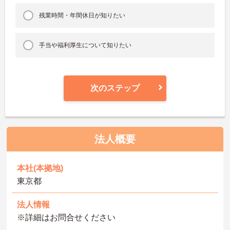
残業時間・年間休日が知りたい
手当や福利厚生について知りたい
次のステップ
法人概要
本社(本拠地)
東京都
法人情報
※詳細はお問合せください