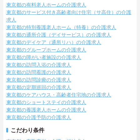
東京都の有料老人ホームの介護求人
東京都のサービス付き高齢者向け住宅（サ高住）の介護
求人
東京都の特別養護老人ホーム（特養）の介護求人
東京都の通所介護（デイサービス）の介護求人
東京都のデイケア（通所リハ）の介護求人
東京都のグループホームの介護求人
東京都の障がい者施設の介護求人
東京都の訪問入浴の介護求人
東京都の訪問看護の介護求人
東京都の訪問診療の介護求人
東京都の定期巡回の介護求人
東京都のケアハウス・高齢者住宅地の介護求人
東京都のショートステイの介護求人
東京都の養護老人ホームの介護求人
東京都の介護予防の介護求人
こだわり条件