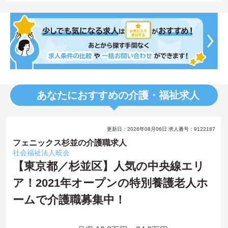
あなたにおすすめの介護・福祉求人
更新日：2026年08月06日 求人番号：9122187
フェニックス杉並の介護職求人
社会福祉法人暁会
【東京都／杉並区】人気の中央線エリ
ア！2021年オープンの特別養護老人ホ
ームで介護職募集中！