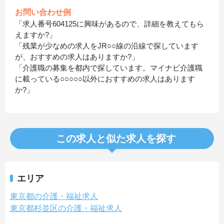
お問い合わせ例
「求人番号604125に興味があるので、詳細を教えてもら
えますか?」
「残業が少なめの求人をJR○○線の沿線で探しています
が、おすすめの求人はありますか?」
「介護職の募集を都内で探しています。マイナビ介護職
に載っている○○○○○以外におすすめの求人はあります
か?」
この求人と似た求人を探す
エリア
東京都の介護・福祉求人
東京都杉並区の介護・福祉求人