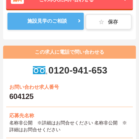
施設見学のご相談
保存
この求人に電話で問い合わせる
0120-941-653
お問い合わせ求人番号
604125
応募先名称
名称非公開 ※詳細はお問合せください 名称非公開 ※
詳細はお問合せください