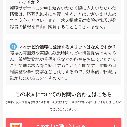
いますか？
転職サポートにお申し込みいただく際に入力いただいた
情報は、応募先以外にお渡しすることはございませんの
でご安心ください。また、求人掲載元の病院や施設が登
録者の情報を自由に閲覧することもございません。
マイナビ介護職に登録するメリットはなんですか？
職場の雰囲気や実際の残業時間などの情報提供はもちろ
ん、希望勤務地や希望年収などの条件をお伝えいただく
ことで他の求人をご紹介することも可能です。面接の日
程調整や条件交渉なども代行するので、効率的に転職活
動がしたい方におすすめです。
この求人についてのお問い合わせはこちら
無料で求人情報をお問い合わせいただけます。直接の問い合わせではありませんの
でご安心ください。
無料
この求人に問い合わせる