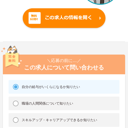
＼応募の前に…／
この求人について問い合わせる
自分の給与がいくらになるか知りたい
職場の人間関係について知りたい
スキルアップ・キャリアアップできるか知りたい