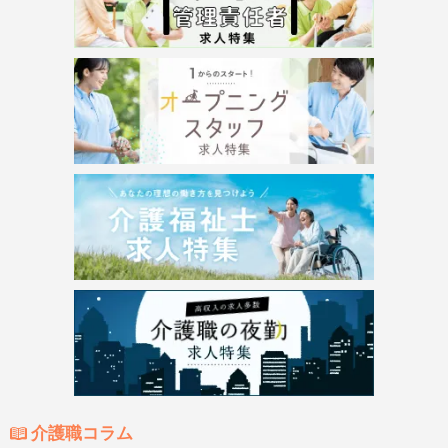
介護職コラム