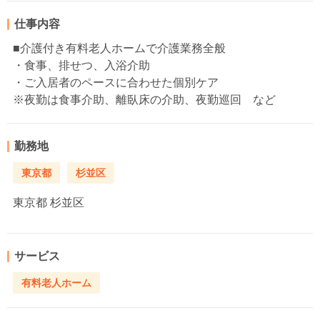
仕事内容
■介護付き有料老人ホームで介護業務全般
・食事、排せつ、入浴介助
・ご入居者のペースに合わせた個別ケア
※夜勤は食事介助、離臥床の介助、夜勤巡回 など
勤務地
東京都
杉並区
東京都
杉並区
サービス
有料老人ホーム