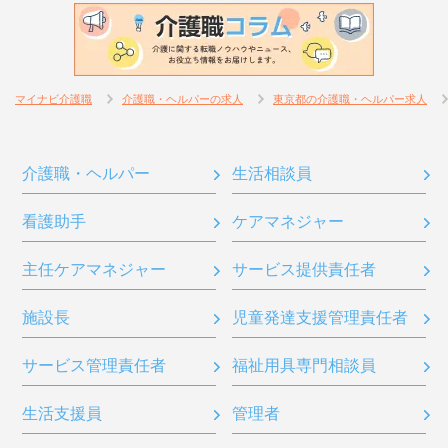
マイナビ介護職
介護職・ヘルパーの求人
東京都の介護職・ヘルパー求人
介護職・ヘルパー
生活相談員
看護助手
ケアマネジャー
主任ケアマネジャー
サービス提供責任者
施設長
児童発達支援管理責任者
サービス管理責任者
福祉用具専門相談員
生活支援員
管理者