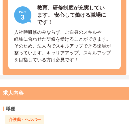
教育、研修制度が充実してい
Point
ます。 安心して働ける職場に
3
です！
入社時研修のみならず、ご自身のスキルや
経験に合わせた研修を受けることができます。
そのため、法人内でスキルアップできる環境が
整っています。キャリアアップ、スキルアップ
を目指している方は必見です！
求人内容
職種
介護職・ヘルパー