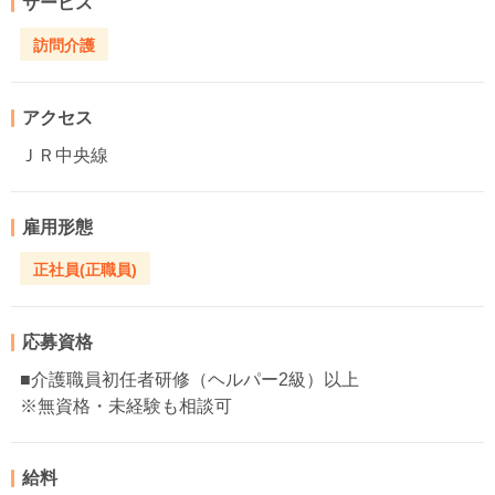
サービス
訪問介護
アクセス
ＪＲ中央線
雇用形態
正社員(正職員)
応募資格
■介護職員初任者研修（ヘルパー2級）以上
※無資格・未経験も相談可
給料