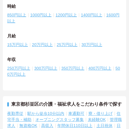
時給
850円以上
1000円以上
1200円以上
1400円以上
1600円
以上
月給
15万円以上
20万円以上
25万円以上
30万円以上
年収
250万円以上
300万円以上
350万円以上
400万円以上
50
0万円以上
東京都杉並区の介護・福祉求人をこだわり条件で探す
夜勤専従
駅から徒歩10分以内
車通勤可
寮・借り上げ
住
宅手当・補助
オープニングスタッフ募集
未経験OK
管理職
求人
無資格OK
高収入
年間休日110日以上
土日祝休
日