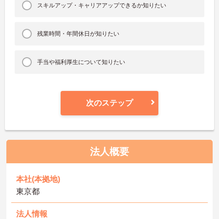
スキルアップ・キャリアアップできるか知りたい
残業時間・年間休日が知りたい
手当や福利厚生について知りたい
次のステップ
法人概要
本社(本拠地)
東京都
法人情報