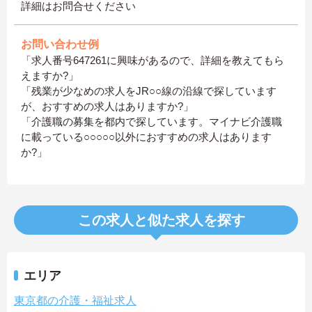
詳細はお問合せください
お問い合わせ例
「求人番号647261に興味があるので、詳細を教えてもら
えますか?」
「残業が少なめの求人をJR○○線の沿線で探しています
が、おすすめの求人はありますか?」
「介護職の募集を都内で探しています。マイナビ介護職
に載っている○○○○○以外におすすめの求人はあります
か?」
この求人と似た求人を探す
エリア
東京都の介護・福祉求人