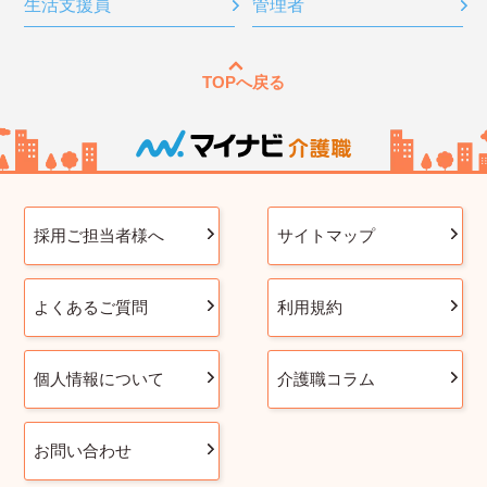
生活支援員
管理者
TOPへ戻る
採用ご担当者様へ
サイトマップ
よくあるご質問
利用規約
個人情報について
介護職コラム
お問い合わせ