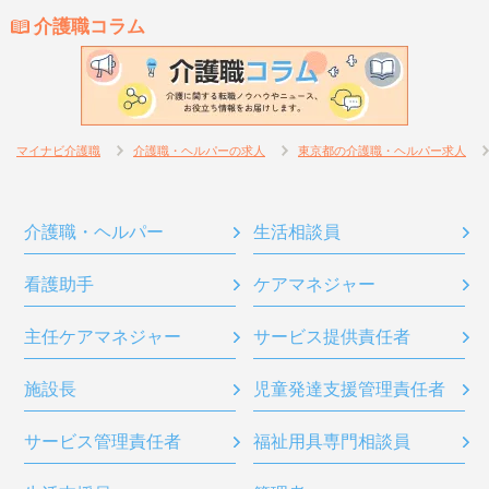
介護職コラム
マイナビ介護職
介護職・ヘルパーの求人
東京都の介護職・ヘルパー求人
介護職・ヘルパー
生活相談員
看護助手
ケアマネジャー
主任ケアマネジャー
サービス提供責任者
施設長
児童発達支援管理責任者
サービス管理責任者
福祉用具専門相談員