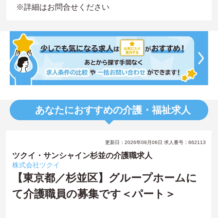
※詳細はお問合せください
あなたにおすすめの介護・福祉求人
更新日：2026年08月06日 求人番号：662113
ツクイ・サンシャイン杉並の介護職求人
株式会社ツクイ
【東京都／杉並区】グループホームに
て介護職員の募集です＜パート＞