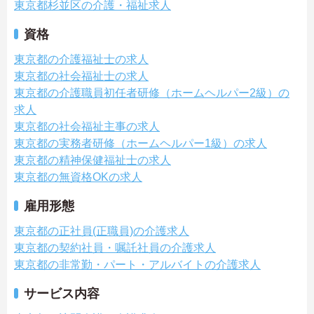
東京都杉並区の介護・福祉求人
資格
東京都の介護福祉士の求人
東京都の社会福祉士の求人
東京都の介護職員初任者研修（ホームヘルパー2級）の
求人
東京都の社会福祉主事の求人
東京都の実務者研修（ホームヘルパー1級）の求人
東京都の精神保健福祉士の求人
東京都の無資格OKの求人
雇用形態
東京都の正社員(正職員)の介護求人
東京都の契約社員・嘱託社員の介護求人
東京都の非常勤・パート・アルバイトの介護求人
サービス内容