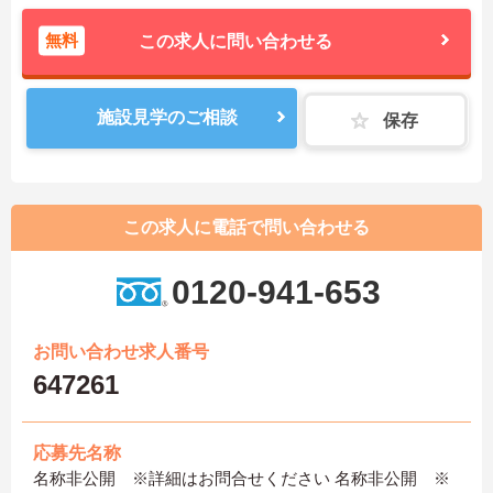
無料
この求人に問い合わせる
施設見学のご相談
保存
この求人に電話で問い合わせる
0120-941-653
お問い合わせ求人番号
647261
応募先名称
名称非公開 ※詳細はお問合せください 名称非公開 ※