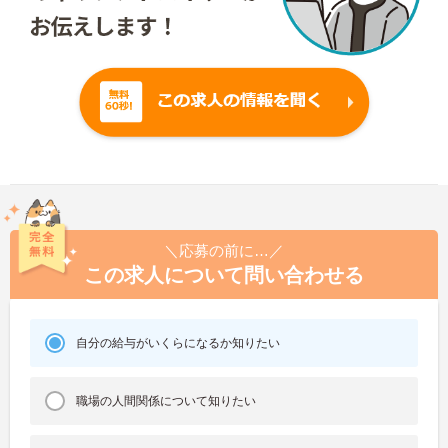
＼応募の前に…／
この求人について問い合わせる
自分の給与がいくらになるか知りたい
職場の人間関係について知りたい