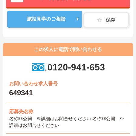
施設見学のご相談
保存
この求人に電話で問い合わせる
0120-941-653
お問い合わせ求人番号
649341
応募先名称
名称非公開 ※詳細はお問合せください 名称非公開 ※
詳細はお問合せください