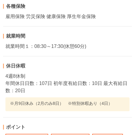
各種保険
雇用保険 労災保険 健康保険 厚生年金保険
就業時間
就業時間１：08:30～17:30(休憩60分)
休日休暇
4週8休制
年間休日日数：107日 初年度有給日数：10日 最大有給日
数：20日
※月9日休み（2月のみ8日） ※特別休暇あり（4日）
ポイント