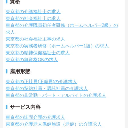
資格
東京都の介護福祉士の求人
東京都の社会福祉士の求人
東京都の介護職員初任者研修（ホームヘルパー2級）の
求人
東京都の社会福祉主事の求人
東京都の実務者研修（ホームヘルパー1級）の求人
東京都の精神保健福祉士の求人
東京都の無資格OKの求人
雇用形態
東京都の正社員(正職員)の介護求人
東京都の契約社員・嘱託社員の介護求人
東京都の非常勤・パート・アルバイトの介護求人
サービス内容
東京都の訪問介護の介護求人
東京都の介護老人保健施設（老健）の介護求人