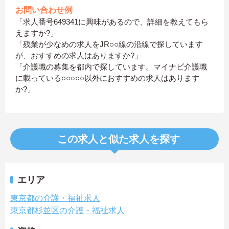
お問い合わせ例
「求人番号649341に興味があるので、詳細を教えてもら
えますか?」
「残業が少なめの求人をJR○○線の沿線で探しています
が、おすすめの求人はありますか?」
「介護職の募集を都内で探しています。マイナビ介護職
に載っている○○○○○以外におすすめの求人はあります
か?」
この求人と似た求人を探す
エリア
東京都の介護・福祉求人
東京都杉並区の介護・福祉求人