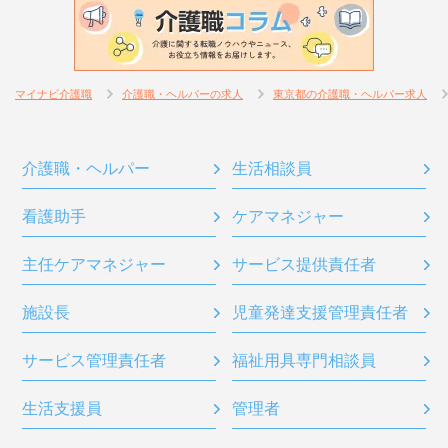
マイナビ介護職
介護職・ヘルパーの求人
東京都の介護職・ヘルパー求人
介護職・ヘルパー
生活相談員
看護助手
ケアマネジャー
主任ケアマネジャー
サービス提供責任者
施設長
児童発達支援管理責任者
サービス管理責任者
福祉用具専門相談員
生活支援員
管理者