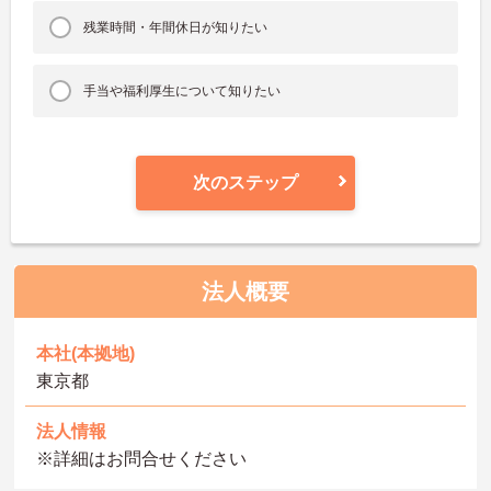
残業時間・年間休日が知りたい
手当や福利厚生について知りたい
次のステップ
法人概要
本社(本拠地)
東京都
法人情報
※詳細はお問合せください