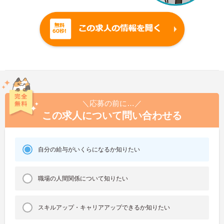
＼応募の前に…／
この求人について問い合わせる
自分の給与がいくらになるか知りたい
職場の人間関係について知りたい
スキルアップ・キャリアアップできるか知りたい