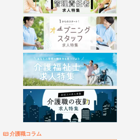
介護職コラム