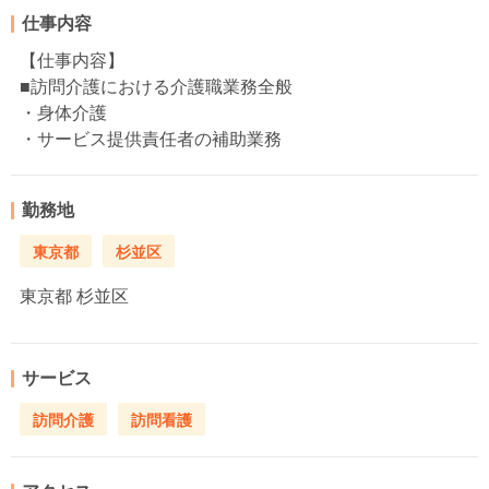
仕事内容
【仕事内容】
■訪問介護における介護職業務全般
・身体介護
・サービス提供責任者の補助業務
勤務地
東京都
杉並区
東京都
杉並区
サービス
訪問介護
訪問看護