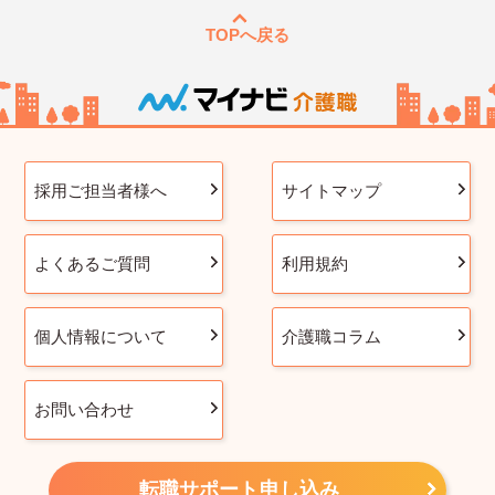
TOPへ戻る
採用ご担当者様へ
サイトマップ
よくあるご質問
利用規約
個人情報について
介護職コラム
お問い合わせ
転職サポート申し込み