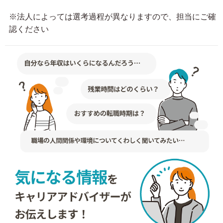
※法人によっては選考過程が異なりますので、担当にご確
認ください