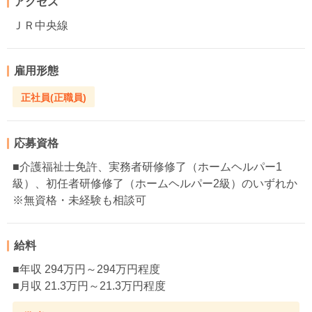
アクセス
ＪＲ中央線
雇用形態
正社員(正職員)
応募資格
■介護福祉士免許、実務者研修修了（ホームヘルパー1
級）、初任者研修修了（ホームヘルパー2級）のいずれか
※無資格・未経験も相談可
給料
■年収 294万円～294万円程度
■月収 21.3万円～21.3万円程度