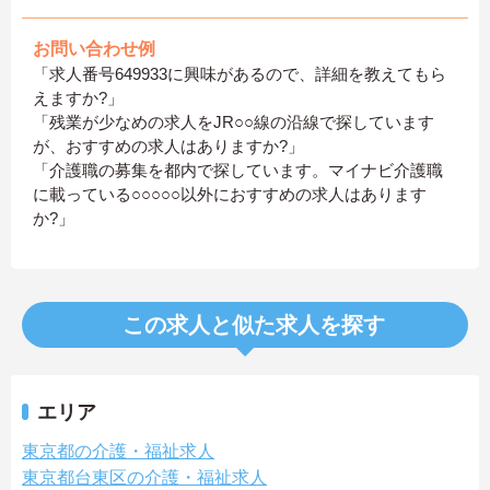
お問い合わせ例
「求人番号649933に興味があるので、詳細を教えてもら
えますか?」
「残業が少なめの求人をJR○○線の沿線で探しています
が、おすすめの求人はありますか?」
「介護職の募集を都内で探しています。マイナビ介護職
に載っている○○○○○以外におすすめの求人はあります
か?」
この求人と似た求人を探す
エリア
東京都の介護・福祉求人
東京都台東区の介護・福祉求人