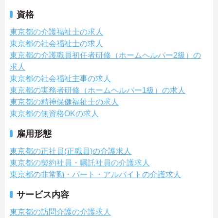
資格
東京都の介護福祉士の求人
東京都の社会福祉士の求人
東京都の介護職員初任者研修（ホームヘルパー2級）の
求人
東京都の社会福祉主事の求人
東京都の実務者研修（ホームヘルパー1級）の求人
東京都の精神保健福祉士の求人
東京都の無資格OKの求人
雇用形態
東京都の正社員(正職員)の介護求人
東京都の契約社員・嘱託社員の介護求人
東京都の非常勤・パート・アルバイトの介護求人
サービス内容
東京都の訪問介護の介護求人