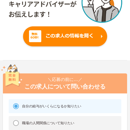
＼応募の前に…／
この求人について問い合わせる
自分の給与がいくらになるか知りたい
職場の人間関係について知りたい