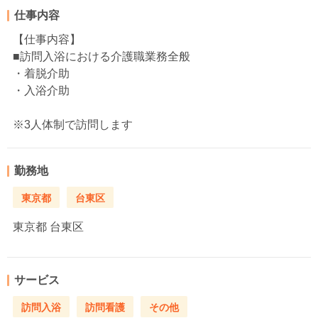
仕事内容
【仕事内容】
■訪問入浴における介護職業務全般
・着脱介助
・入浴介助
※3人体制で訪問します
勤務地
東京都
台東区
東京都
台東区
サービス
訪問入浴
訪問看護
その他