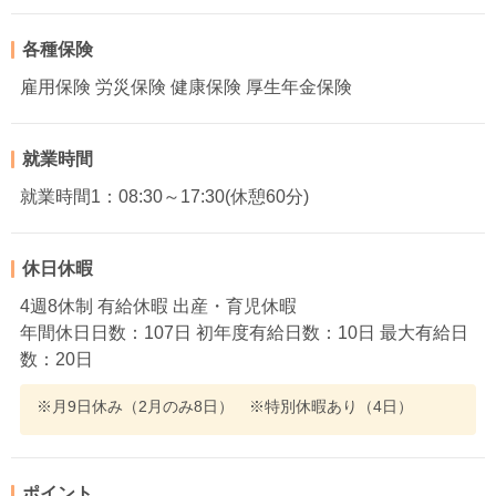
各種保険
雇用保険 労災保険 健康保険 厚生年金保険
就業時間
就業時間1：08:30～17:30(休憩60分)
休日休暇
4週8休制 有給休暇 出産・育児休暇
年間休日日数：107日 初年度有給日数：10日 最大有給日
数：20日
※月9日休み（2月のみ8日） ※特別休暇あり（4日）
ポイント