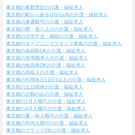
東京都の夜勤専従の介護・福祉求人
東京都の駅から徒歩10分以内の介護・福祉求人
東京都の車通勤可の介護・福祉求人
東京都の寮・借り上げの介護・福祉求人
東京都の住宅手当・補助の介護・福祉求人
東京都のオープニングスタッフ募集の介護・福祉求人
東京都の未経験OKの介護・福祉求人
東京都の管理職求人の介護・福祉求人
東京都の無資格OKの介護・福祉求人
東京都の高収入の介護・福祉求人
東京都の年間休日110日以上の介護・福祉求人
東京都の土日祝休の介護・福祉求人
東京都の日勤のみの介護・福祉求人
東京都の1月入職可の介護・福祉求人
東京都の4月入職可の介護・福祉求人
東京都の夏～秋入職可の介護・福祉求人
東京都の年内入職可の介護・福祉求人
東京都のブランクOKの介護・福祉求人