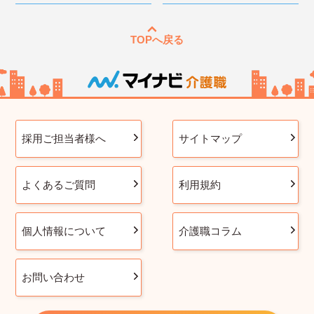
TOPへ戻る
採用ご担当者様へ
サイトマップ
よくあるご質問
利用規約
個人情報について
介護職コラム
お問い合わせ