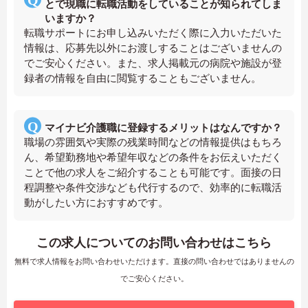
とで現職に転職活動をしていることが知られてしま
いますか？
転職サポートにお申し込みいただく際に入力いただいた
情報は、応募先以外にお渡しすることはございませんの
でご安心ください。また、求人掲載元の病院や施設が登
録者の情報を自由に閲覧することもございません。
マイナビ介護職に登録するメリットはなんですか？
職場の雰囲気や実際の残業時間などの情報提供はもちろ
ん、希望勤務地や希望年収などの条件をお伝えいただく
ことで他の求人をご紹介することも可能です。面接の日
程調整や条件交渉なども代行するので、効率的に転職活
動がしたい方におすすめです。
この求人についてのお問い合わせはこちら
無料で求人情報をお問い合わせいただけます。直接の問い合わせではありませんの
でご安心ください。