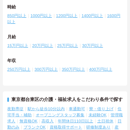
時給
850円以上
1000円以上
1200円以上
1400円以上
1600円
以上
月給
15万円以上
20万円以上
25万円以上
30万円以上
年収
250万円以上
300万円以上
350万円以上
400万円以上
東京都台東区の介護・福祉求人をこだわり条件で探す
夜勤専従
駅から徒歩10分以内
車通勤可
寮・借り上げ
住
宅手当・補助
オープニングスタッフ募集
未経験OK
管理職
求人
無資格OK
高収入
年間休日110日以上
土日祝休
日
勤のみ
ブランクOK
資格取得サポート
研修制度あり
産