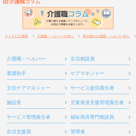
介護職コラム
マイナビ介護職
介護職・ヘルパーの求人
東京都の介護職・ヘルパー求人
介護職・ヘルパー
生活相談員
看護助手
ケアマネジャー
主任ケアマネジャー
サービス提供責任者
施設長
児童発達支援管理責任者
サービス管理責任者
福祉用具専門相談員
生活支援員
管理者