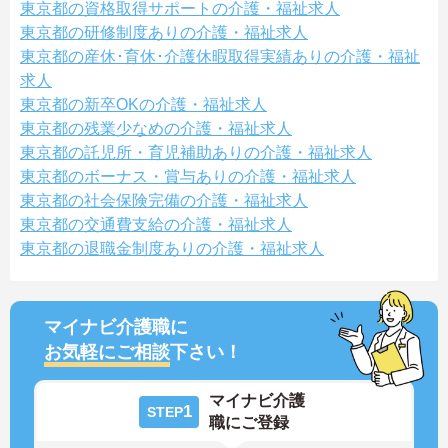
東京都の資格取得サポートの介護・福祉求人
東京都の研修制度ありの介護・福祉求人
東京都の産休･育休･介護休暇取得実績ありの介護・福祉
求人
東京都の新卒OKの介護・福祉求人
東京都の残業少なめの介護・福祉求人
東京都の託児所・育児補助ありの介護・福祉求人
東京都のボーナス・賞与ありの介護・福祉求人
東京都の社会保険完備の介護・福祉求人
東京都の交通費支給の介護・福祉求人
東京都の退職金制度ありの介護・福祉求人
マイナビ介護職に
お気軽にご相談
下さい！
マイナビ介護
1
STEP
職にご登録