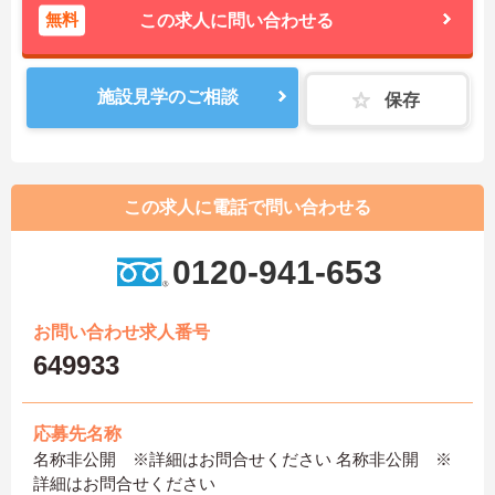
無料
この求人に問い合わせる
施設見学のご相談
保存
この求人に電話で問い合わせる
0120-941-653
お問い合わせ求人番号
649933
応募先名称
名称非公開 ※詳細はお問合せください 名称非公開 ※
詳細はお問合せください