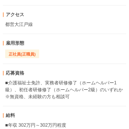
アクセス
都営大江戸線
雇用形態
正社員(正職員)
応募資格
■介護福祉士免許、実務者研修修了（ホームヘルパー1
級）、初任者研修修了（ホームヘルパー2級）のいずれか
※無資格、未経験の方も相談可
給料
■年収 302万円～302万円程度