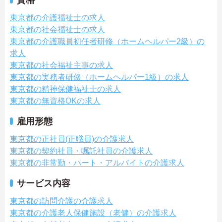
資格
東京都の介護福祉士の求人
東京都の社会福祉士の求人
東京都の介護職員初任者研修（ホームヘルパー2級）の
求人
東京都の社会福祉主事の求人
東京都の実務者研修（ホームヘルパー1級）の求人
東京都の精神保健福祉士の求人
東京都の無資格OKの求人
雇用形態
東京都の正社員(正職員)の介護求人
東京都の契約社員・嘱託社員の介護求人
東京都の非常勤・パート・アルバイトの介護求人
サービス内容
東京都の訪問介護の介護求人
東京都の介護老人保健施設（老健）の介護求人