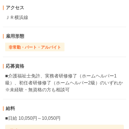
アクセス
ＪＲ横浜線
雇用形態
非常勤・パート・アルバイト
応募資格
■介護福祉士免許、実務者研修修了（ホームヘルパー1
級）、初任者研修修了（ホームヘルパー2級）のいずれか
※未経験・無資格の方も相談可
給料
■日給 10,050円～10,050円