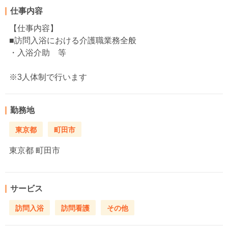
仕事内容
【仕事内容】
■訪問入浴における介護職業務全般
・入浴介助 等
※3人体制で行います
勤務地
東京都
町田市
東京都
町田市
サービス
訪問入浴
訪問看護
その他