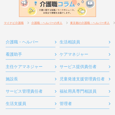
マイナビ介護職
介護職・ヘルパーの求人
東京都の介護職・ヘルパー求人
介護職・ヘルパー
生活相談員
看護助手
ケアマネジャー
主任ケアマネジャー
サービス提供責任者
施設長
児童発達支援管理責任者
サービス管理責任者
福祉用具専門相談員
生活支援員
管理者