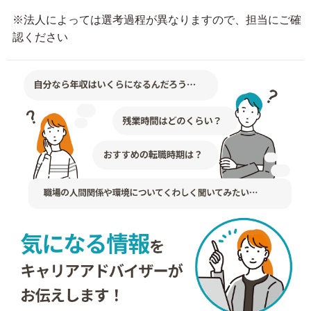
※法人によっては選考過程が異なりますので、担当にご確
認ください