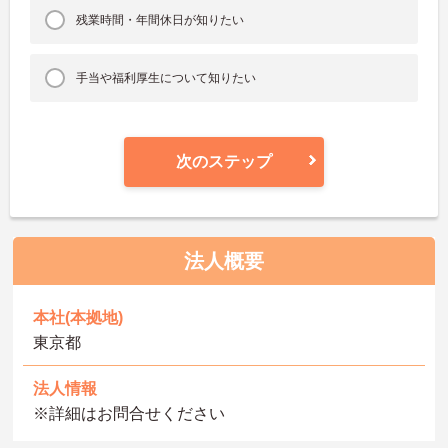
残業時間・年間休日が知りたい
手当や福利厚生について知りたい
次のステップ
法人概要
本社(本拠地)
東京都
法人情報
※詳細はお問合せください