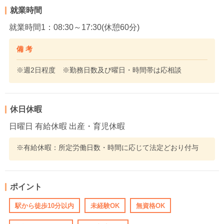
就業時間
就業時間1：08:30～17:30(休憩60分)
備 考
※週2日程度 ※勤務日数及び曜日・時間帯は応相談
休日休暇
日曜日 有給休暇 出産・育児休暇
※有給休暇：所定労働日数・時間に応じて法定どおり付与
ポイント
駅から徒歩10分以内
未経験OK
無資格OK