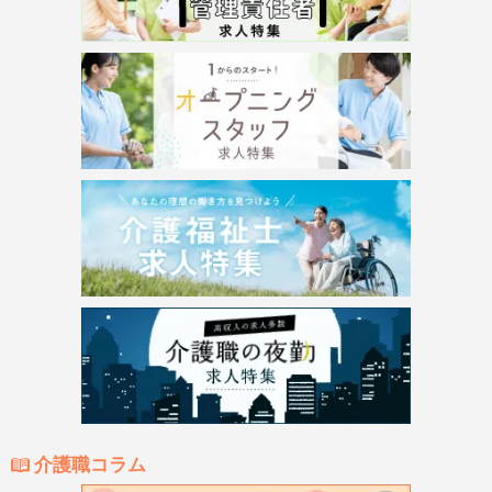
介護職コラム