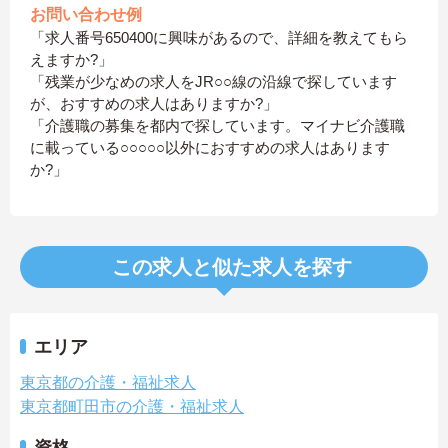
お問い合わせ例
「求人番号650400に興味があるので、詳細を教えてもら
えますか?」
「残業が少なめの求人をJR○○線の沿線で探しています
が、おすすめの求人はありますか?」
「介護職の募集を都内で探しています。マイナビ介護職
に載っている○○○○○以外におすすめの求人はあります
か?」
この求人と似た求人を探す
エリア
東京都の介護・福祉求人
東京都町田市の介護・福祉求人