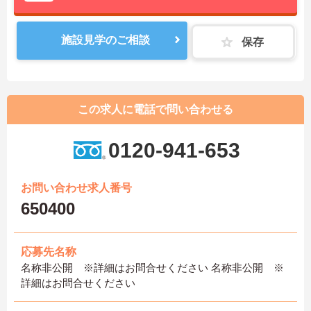
施設見学のご相談
保存
この求人に電話で問い合わせる
0120-941-653
お問い合わせ求人番号
650400
応募先名称
名称非公開 ※詳細はお問合せください 名称非公開 ※
詳細はお問合せください