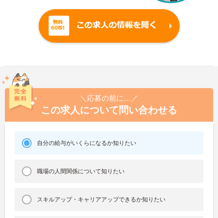
＼応募の前に…／
この求人について問い合わせる
自分の給与がいくらになるか知りたい
職場の人間関係について知りたい
スキルアップ・キャリアアップできるか知りたい