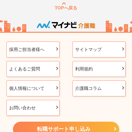
TOPへ戻る
採用ご担当者様へ
サイトマップ
よくあるご質問
利用規約
個人情報について
介護職コラム
お問い合わせ
転職サポート申し込み