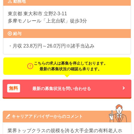
勤務地
東京都
東大和市 立野2-3-11
多摩モノレール「上北台駅」徒歩3分
給与
・月収 23.8万円～26.0万円※諸手当込み
こちらの求人は募集を停止しております。
最新の募集状況の確認も承ります。
無料
最新の募集状況を問い合わせる
キャリアアドバイザーからのコメント
業界トップクラスの規模を誇る大手企業の有料老人ホ