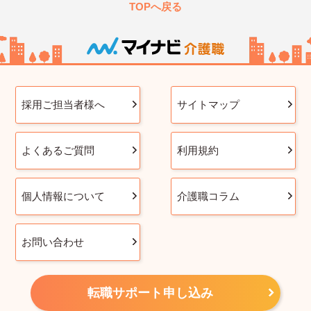
TOPへ戻る
採用ご担当者様へ
サイトマップ
よくあるご質問
利用規約
個人情報について
介護職コラム
お問い合わせ
転職サポート申し込み