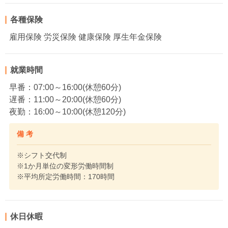
各種保険
雇用保険 労災保険 健康保険 厚生年金保険
就業時間
早番：07:00～16:00(休憩60分)
遅番：11:00～20:00(休憩60分)
夜勤：16:00～10:00(休憩120分)
備 考
※シフト交代制
※1か月単位の変形労働時間制
※平均所定労働時間：170時間
休日休暇