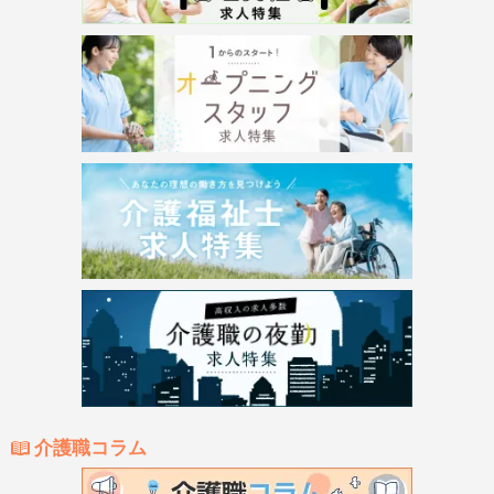
介護職コラム