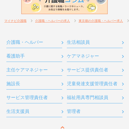
マイナビ介護職
介護職・ヘルパーの求人
東京都の介護職・ヘルパー求人
介護職・ヘルパー
生活相談員
看護助手
ケアマネジャー
主任ケアマネジャー
サービス提供責任者
施設長
児童発達支援管理責任者
サービス管理責任者
福祉用具専門相談員
生活支援員
管理者