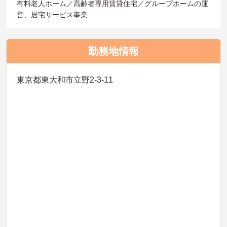
有料老人ホーム／高齢者専用賃貸住宅／グループホームの運
営、居宅サービス事業
勤務地情報
東京都東大和市立野2-3-11