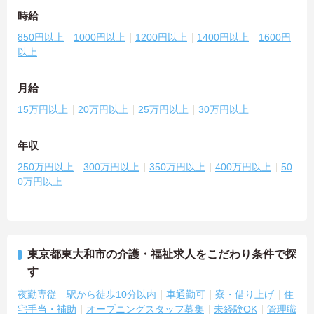
時給
850円以上
1000円以上
1200円以上
1400円以上
1600円
以上
月給
15万円以上
20万円以上
25万円以上
30万円以上
年収
250万円以上
300万円以上
350万円以上
400万円以上
50
0万円以上
東京都東大和市の介護・福祉求人をこだわり条件で探
す
夜勤専従
駅から徒歩10分以内
車通勤可
寮・借り上げ
住
宅手当・補助
オープニングスタッフ募集
未経験OK
管理職