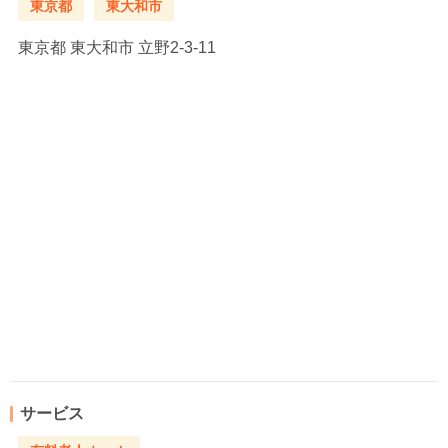
東京都
東大和市
東京都
東大和市 立野2-3-11
サービス