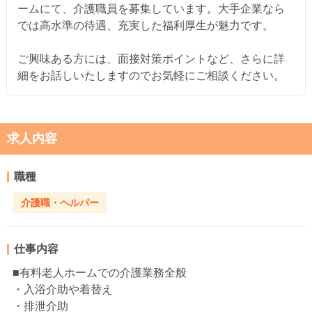
ームにて、介護職員を募集しています。大手企業なら
では高水準の待遇、充実した福利厚生が魅力です。
ご興味ある方には、面接対策ポイントなど、さらに詳
細をお話しいたしますのでお気軽にご相談ください。
求人内容
職種
介護職・ヘルパー
仕事内容
■有料老人ホームでの介護業務全般
・入浴介助や着替え
・排泄介助