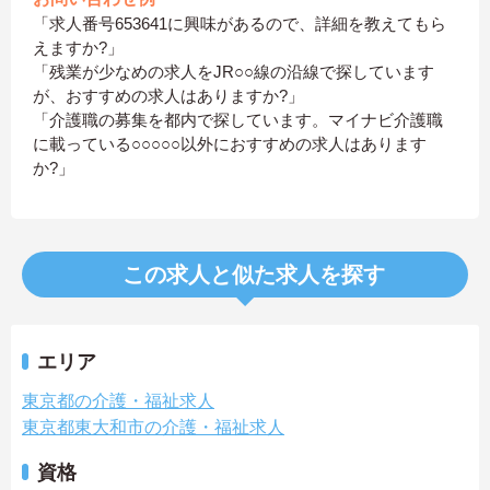
「求人番号653641に興味があるので、詳細を教えてもら
えますか?」
「残業が少なめの求人をJR○○線の沿線で探しています
が、おすすめの求人はありますか?」
「介護職の募集を都内で探しています。マイナビ介護職
に載っている○○○○○以外におすすめの求人はあります
か?」
この求人と似た求人を探す
エリア
東京都の介護・福祉求人
東京都東大和市の介護・福祉求人
資格