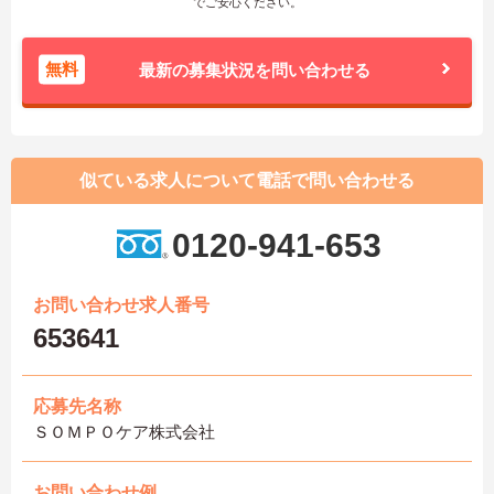
でご安心ください。
無料
最新の募集状況を問い合わせる
似ている求人について電話で問い合わせる
0120-941-653
お問い合わせ求人番号
653641
応募先名称
ＳＯＭＰＯケア株式会社
お問い合わせ例