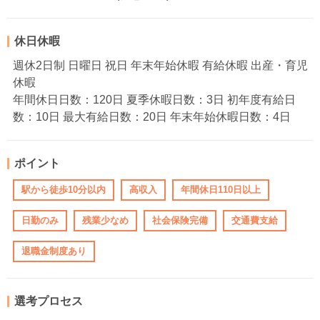
休日休暇
週休2日制 日曜日 祝日 年末年始休暇 有給休暇 出産・育児
休暇
年間休日日数：120日 夏季休暇日数：3日 初年度有給日
数：10日 最大有給日数：20日 年末年始休暇日数：4日
ポイント
駅から徒歩10分以内
高収入
年間休日110日以上
日勤のみ
残業少なめ
社会保険完備
交通費支給
退職金制度あり
選考プロセス