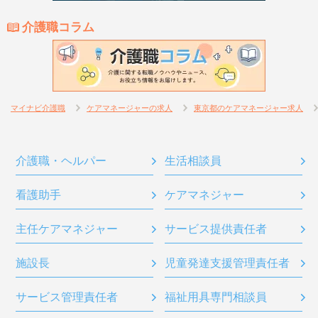
介護職コラム
マイナビ介護職
ケアマネージャーの求人
東京都のケアマネージャー求人
介護職・ヘルパー
生活相談員
看護助手
ケアマネジャー
主任ケアマネジャー
サービス提供責任者
施設長
児童発達支援管理責任者
サービス管理責任者
福祉用具専門相談員