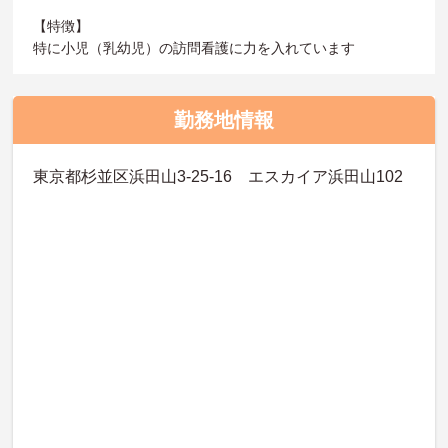
【特徴】
特に小児（乳幼児）の訪問看護に力を入れています
勤務地情報
東京都杉並区浜田山3-25-16 エスカイア浜田山102