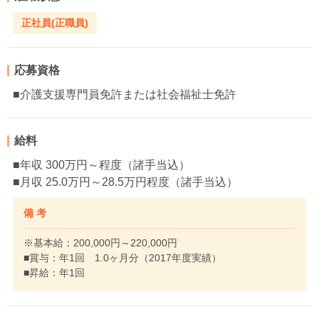
正社員(正職員)
応募資格
■介護支援専門員免許または社会福祉士免許
給料
■年収 300万円～程度（諸手当込）
■月収 25.0万円～28.5万円程度（諸手当込）
備 考
※基本給：200,000円～220,000円
■賞与：年1回 1.0ヶ月分（2017年度実績）
■昇給：年1回