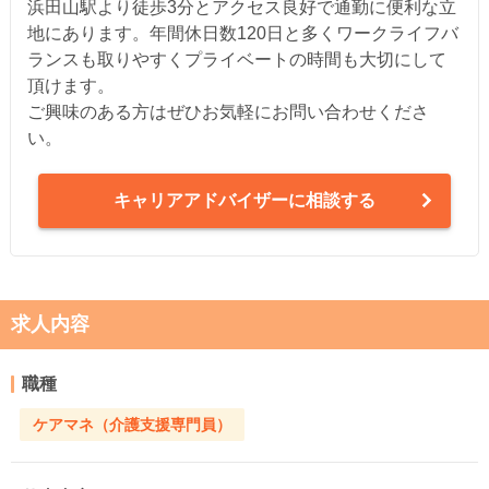
浜田山駅より徒歩3分とアクセス良好で通勤に便利な立
地にあります。年間休日数120日と多くワークライフバ
ランスも取りやすくプライベートの時間も大切にして
頂けます。
ご興味のある方はぜひお気軽にお問い合わせくださ
い。
キャリアアドバイザーに相談する
求人内容
職種
ケアマネ（介護支援専門員）