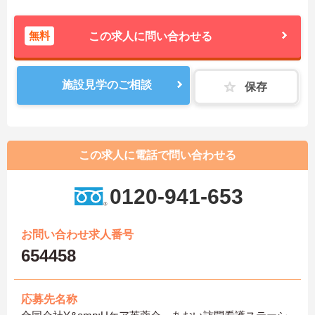
無料
この求人に問い合わせる
施設見学のご相談
保存
この求人に電話で問い合わせる
0120-941-653
お問い合わせ求人番号
654458
応募先名称