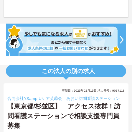
この法人の別の求人
更新日：2025年02月15日 求人番号：9037118
合同会社Y&amp;Uケア芙蓉会 あおい訪問看護ステーション
【東京都/杉並区】 アクセス抜群！訪
問看護ステーションで相談支援専門員
募集