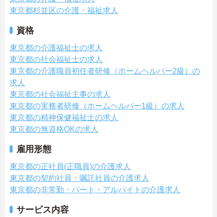
東京都杉並区の介護・福祉求人
資格
東京都の介護福祉士の求人
東京都の社会福祉士の求人
東京都の介護職員初任者研修（ホームヘルパー2級）の
求人
東京都の社会福祉主事の求人
東京都の実務者研修（ホームヘルパー1級）の求人
東京都の精神保健福祉士の求人
東京都の無資格OKの求人
雇用形態
東京都の正社員(正職員)の介護求人
東京都の契約社員・嘱託社員の介護求人
東京都の非常勤・パート・アルバイトの介護求人
サービス内容