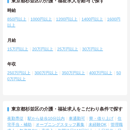
東京都杉並区の介護・福祉求人を給与で探す
時給
850円以上
1000円以上
1200円以上
1400円以上
1600円
以上
月給
15万円以上
20万円以上
25万円以上
30万円以上
年収
250万円以上
300万円以上
350万円以上
400万円以上
50
0万円以上
東京都杉並区の介護・福祉求人をこだわり条件で探す
夜勤専従
駅から徒歩10分以内
車通勤可
寮・借り上げ
住
宅手当・補助
オープニングスタッフ募集
未経験OK
管理職