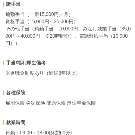
諸手当
通勤手当（上限15,000円／月）
資格手当（15,000円～25,000円）
その他手当（精勤手当：10,000円、みなし残業手当（35,0
00円～40,000円 ※20時間分）、電話対応手当（10,000
円））
手当/福利厚生備考
※退職金制度あり（勤続3年以上）
各種保険
雇用保険 労災保険 健康保険 厚生年金保険
就業時間
日勤：09:00～18:00(休憩60分)