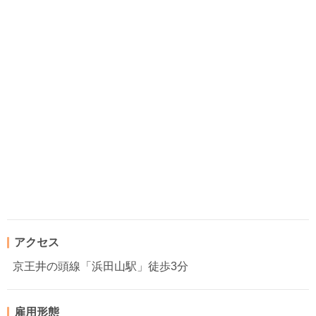
アクセス
京王井の頭線「浜田山駅」徒歩3分
雇用形態