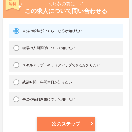
＼応募の前に…／
この求人について問い合わせる
自分の給与がいくらになるか知りたい
職場の人間関係について知りたい
スキルアップ・キャリアアップできるか知りたい
残業時間・年間休日が知りたい
手当や福利厚生について知りたい
次のステップ