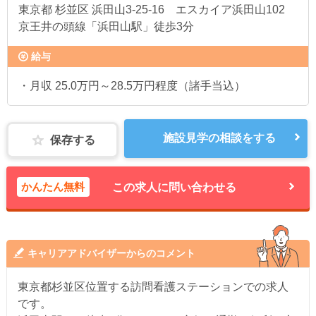
東京都
杉並区 浜田山3-25-16 エスカイア浜田山102
京王井の頭線「浜田山駅」徒歩3分
給与
・月収 25.0万円～28.5万円程度（諸手当込）
施設見学の相談をする
保存する
かんたん無料
この求人に問い合わせる
キャリアアドバイザーからのコメント
東京都杉並区位置する訪問看護ステーションでの求人
です。