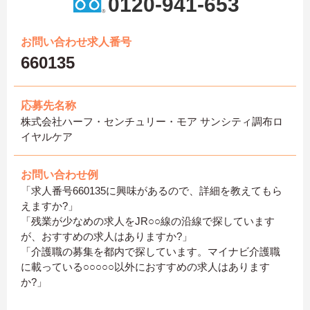
0120-941-653
お問い合わせ求人番号
660135
応募先名称
株式会社ハーフ・センチュリー・モア サンシティ調布ロ
イヤルケア
お問い合わせ例
「求人番号660135に興味があるので、詳細を教えてもら
えますか?」
「残業が少なめの求人をJR○○線の沿線で探しています
が、おすすめの求人はありますか?」
「介護職の募集を都内で探しています。マイナビ介護職
に載っている○○○○○以外におすすめの求人はあります
か?」