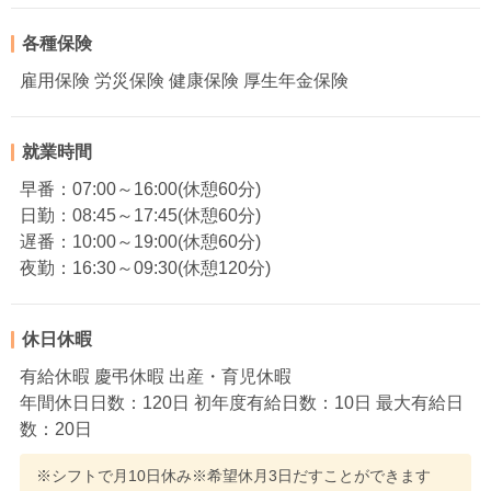
各種保険
雇用保険 労災保険 健康保険 厚生年金保険
就業時間
早番：07:00～16:00(休憩60分)
日勤：08:45～17:45(休憩60分)
遅番：10:00～19:00(休憩60分)
夜勤：16:30～09:30(休憩120分)
休日休暇
有給休暇 慶弔休暇 出産・育児休暇
年間休日日数：120日 初年度有給日数：10日 最大有給日
数：20日
※シフトで月10日休み※希望休月3日だすことができます