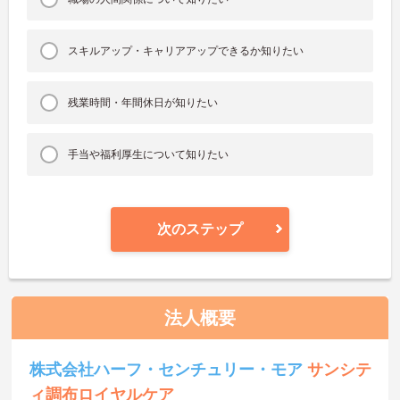
スキルアップ・キャリアアップできるか知りたい
残業時間・年間休日が知りたい
手当や福利厚生について知りたい
次のステップ
法人概要
株式会社ハーフ・センチュリー・モア
サンシテ
ィ調布ロイヤルケア