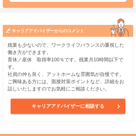
キャリアアドバイザーからのコメント
残業も少ないので、ワークライフバランスの重視した
働き方ができます。
育休／産休 取得率100％です。残業月10時間以下で
す。
社員の仲も良く、アットホームな雰囲気が自慢です。
ご興味ある方には、面接対策ポイントなど、詳細をお
話しいたしますのでお気軽にご相談ください。
キャリアアドバイザーに相談する