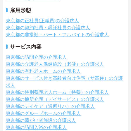
雇用形態
東京都の正社員(正職員)の介護求人
東京都の契約社員・嘱託社員の介護求人
東京都の非常勤・パート・アルバイトの介護求人
サービス内容
東京都の訪問介護の介護求人
東京都の介護老人保健施設（老健）の介護求人
東京都の有料老人ホームの介護求人
東京都のサービス付き高齢者向け住宅（サ高住）の介護
求人
東京都の特別養護老人ホーム（特養）の介護求人
東京都の通所介護（デイサービス）の介護求人
東京都のデイケア（通所リハ）の介護求人
東京都のグループホームの介護求人
東京都の障がい者施設の介護求人
東京都の訪問入浴の介護求人