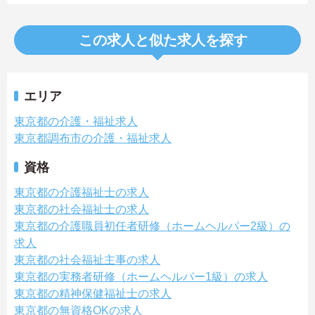
この求人と似た求人を探す
エリア
東京都の介護・福祉求人
東京都調布市の介護・福祉求人
資格
東京都の介護福祉士の求人
東京都の社会福祉士の求人
東京都の介護職員初任者研修（ホームヘルパー2級）の
求人
東京都の社会福祉主事の求人
東京都の実務者研修（ホームヘルパー1級）の求人
東京都の精神保健福祉士の求人
東京都の無資格OKの求人