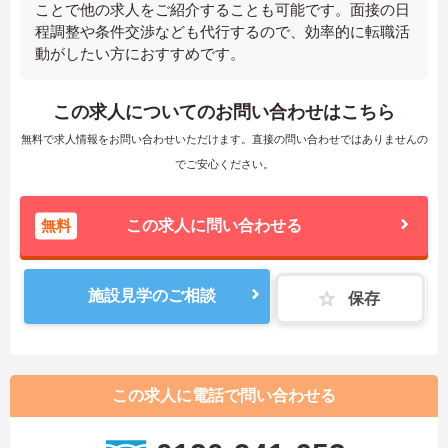
ことで他の求人をご紹介することも可能です。面接の日
程調整や条件交渉なども代行するので、効率的に転職活
動がしたい方におすすめです。
この求人についてのお問い合わせはこちら
無料で求人情報をお問い合わせいただけます。直接の問い合わせではありませんの
でご安心ください。
無料
この求人に問い合わせる
施設見学のご相談
保存
この求人に電話で問い合わせる