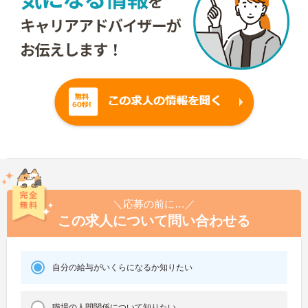
＼応募の前に…／
この求人について問い合わせる
自分の給与がいくらになるか知りたい
職場の人間関係について知りたい