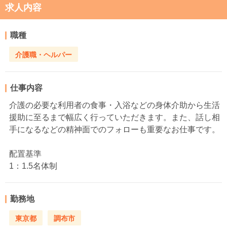
求人内容
職種
介護職・ヘルパー
仕事内容
介護の必要な利用者の食事・入浴などの身体介助から生活
援助に至るまで幅広く行っていただきます。また、話し相
手になるなどの精神面でのフォローも重要なお仕事です。
配置基準
1：1.5名体制
勤務地
東京都
調布市