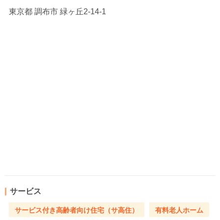
東京都
調布市 緑ヶ丘2-14-1
サービス
サービス付き高齢者向け住宅（サ高住）
有料老人ホーム