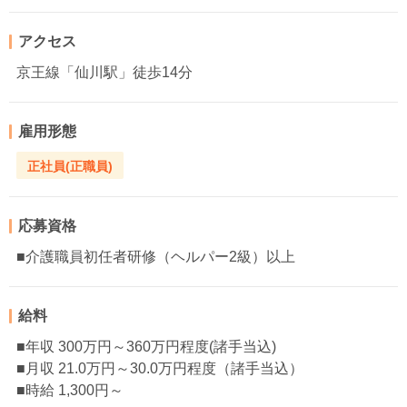
アクセス
京王線「仙川駅」徒歩14分
雇用形態
正社員(正職員)
応募資格
■介護職員初任者研修（ヘルパー2級）以上
給料
■年収 300万円～360万円程度(諸手当込)
■月収 21.0万円～30.0万円程度（諸手当込）
■時給 1,300円～