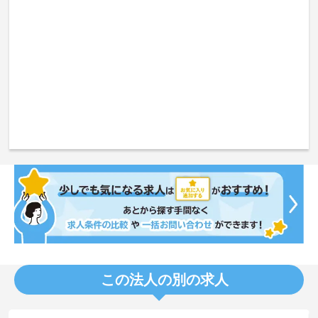
この法人の別の求人