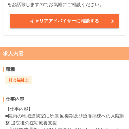
をお話致しますのでお気軽にご相談ください。
キャリアアドバイザーに相談する
求人内容
職種
社会福祉士
仕事内容
【仕事内容】
■院内の地域連携室に所属 回復期及び療養病棟への入院調
整 退院後の在宅療養支援