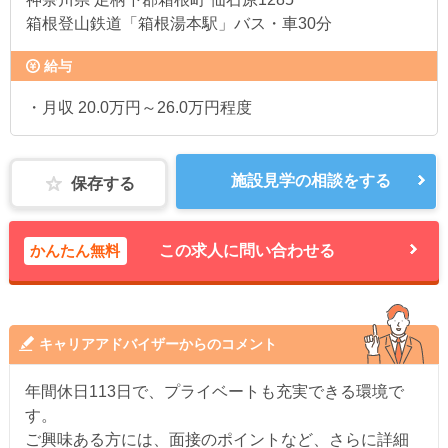
箱根登山鉄道「箱根湯本駅」バス・車30分
給与
・月収 20.0万円～26.0万円程度
施設見学の相談をする
保存する
かんたん無料
この求人に問い合わせる
キャリアアドバイザーからのコメント
年間休日113日で、プライベートも充実できる環境で
す。
ご興味ある方には、面接のポイントなど、さらに詳細