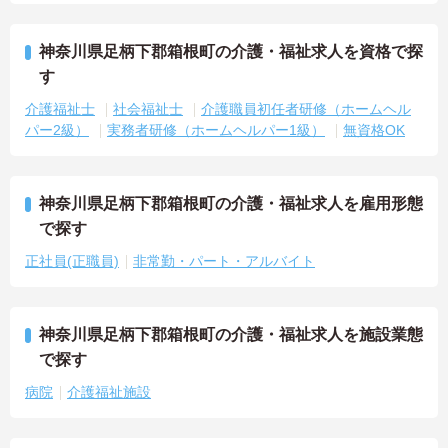
神奈川県足柄下郡箱根町の介護・福祉求人を資格で探
す
介護福祉士
社会福祉士
介護職員初任者研修（ホームヘル
パー2級）
実務者研修（ホームヘルパー1級）
無資格OK
神奈川県足柄下郡箱根町の介護・福祉求人を雇用形態
で探す
正社員(正職員)
非常勤・パート・アルバイト
神奈川県足柄下郡箱根町の介護・福祉求人を施設業態
で探す
病院
介護福祉施設