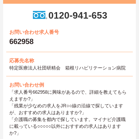
0120-941-653
お問い合わせ求人番号
662958
応募先名称
特定医療法人社団研精会 箱根リハビリテーション病院
お問い合わせ例
「求人番号662958に興味があるので、詳細を教えてもら
えますか?」
「残業が少なめの求人をJR○○線の沿線で探しています
が、おすすめの求人はありますか?」
「介護職の募集を都内で探しています。マイナビ介護職
に載っている○○○○○以外におすすめの求人はあります
か?」