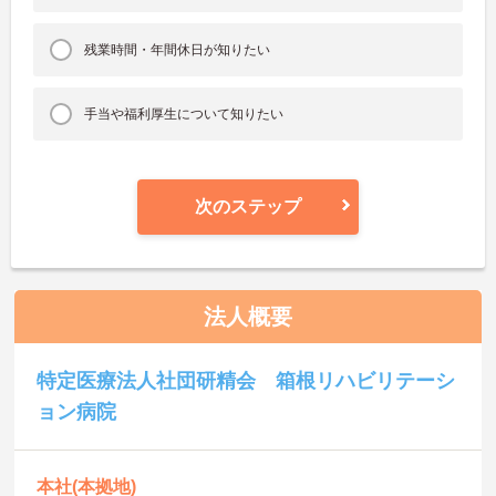
残業時間・年間休日が知りたい
手当や福利厚生について知りたい
次のステップ
法人概要
特定医療法人社団研精会 箱根リハビリテーシ
ョン病院
本社(本拠地)