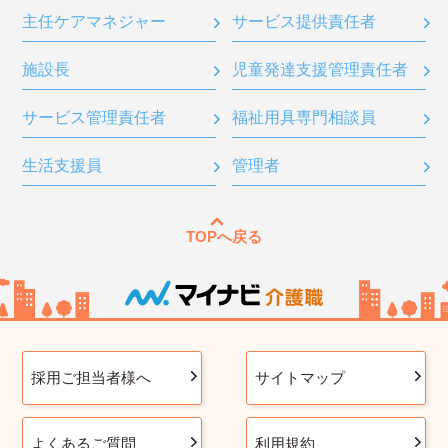
主任ケアマネジャー
サービス提供責任者
施設長
児童発達支援管理責任者
サービス管理責任者
福祉用具専門相談員
生活支援員
管理者
TOPへ戻る
採用ご担当者様へ
サイトマップ
よくあるご質問
利用規約