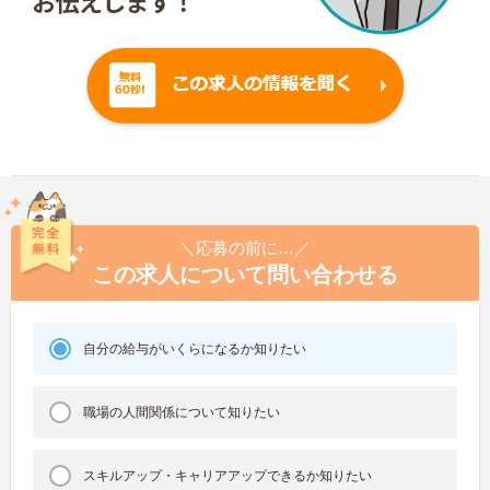
＼応募の前に…／
この求人について問い合わせる
自分の給与がいくらになるか知りたい
職場の人間関係について知りたい
スキルアップ・キャリアアップできるか知りたい