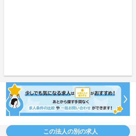
この法人の別の求人