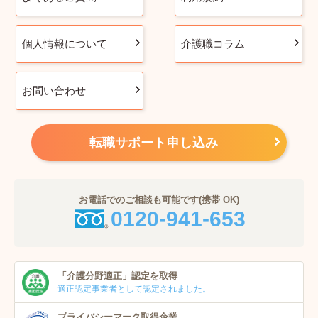
個人情報について
介護職コラム
お問い合わせ
転職サポート申し込み
お電話でのご相談も可能です(携帯 OK)
0120-941-653
「介護分野適正」
認定を取得
適正認定事業者
として認定されました。
プライバシーマーク
取得企業