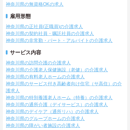
神奈川県の無資格OKの求人
雇用形態
神奈川県の正社員(正職員)の介護求人
神奈川県の契約社員・嘱託社員の介護求人
神奈川県の非常勤・パート・アルバイトの介護求人
サービス内容
神奈川県の訪問介護の介護求人
神奈川県の介護老人保健施設（老健）の介護求人
神奈川県の有料老人ホームの介護求人
神奈川県のサービス付き高齢者向け住宅（サ高住）の介
護求人
神奈川県の特別養護老人ホーム（特養）の介護求人
神奈川県の通所介護（デイサービス）の介護求人
神奈川県のデイケア（通所リハ）の介護求人
神奈川県のグループホームの介護求人
神奈川県の障がい者施設の介護求人