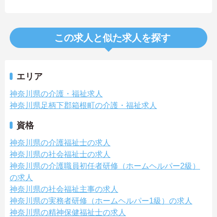
この求人と似た求人を探す
エリア
神奈川県の介護・福祉求人
神奈川県足柄下郡箱根町の介護・福祉求人
資格
神奈川県の介護福祉士の求人
神奈川県の社会福祉士の求人
神奈川県の介護職員初任者研修（ホームヘルパー2級）
の求人
神奈川県の社会福祉主事の求人
神奈川県の実務者研修（ホームヘルパー1級）の求人
神奈川県の精神保健福祉士の求人