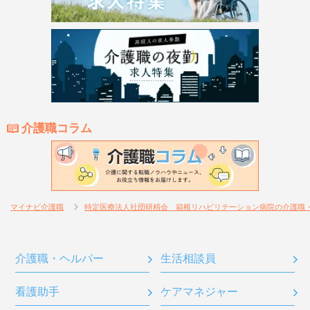
介護職コラム
マイナビ介護職
特定医療法人社団研精会 箱根リハビリテーション病院の介護職
介護職・ヘルパー
生活相談員
看護助手
ケアマネジャー