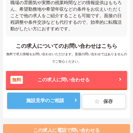
職場の雰囲気や実際の残業時間などの情報提供はもちろ
ん、希望勤務地や希望年収などの条件をお伝えいただく
ことで他の求人をご紹介することも可能です。面接の日
程調整や条件交渉なども代行するので、効率的に転職活
動がしたい方におすすめです。
この求人についてのお問い合わせはこちら
無料で求人情報をお問い合わせいただけます。直接の問い合わせではありませんの
でご安心ください。
無料
この求人に問い合わせる
施設見学のご相談
保存
この求人に電話で問い合わせる