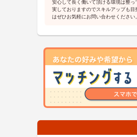
安心して長く働いて頂ける環境は整っ
実しておりますのでスキルアップも目
はぜひお気軽にお問い合わせください