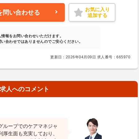
お気に入り
を問い合わせる
追加する
人情報をお問い合わせいただけます。
問い合わせではありませんのでご安心ください。
更新日：2026年04月09日 求人番号：665970
求人へのコメント
グループでのケアマネジャ
利厚生面も充実しており、