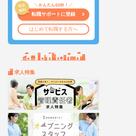
転職サポートに登録
はじめて転職する方へ
求人特集