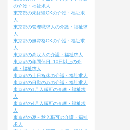
の介護・福祉求人
東京都の未経験OKの介護・福祉求
人
東京都の管理職求人の介護・福祉求
人
東京都の無資格OKの介護・福祉求
人
東京都の高収入の介護・福祉求人
東京都の年間休日110日以上の介
護・福祉求人
東京都の土日祝休の介護・福祉求人
東京都の日勤のみの介護・福祉求人
東京都の1月入職可の介護・福祉求
人
東京都の4月入職可の介護・福祉求
人
東京都の夏～秋入職可の介護・福祉
求人