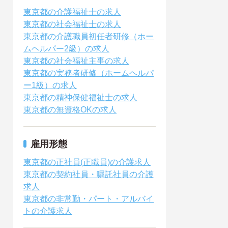
東京都の介護福祉士の求人
東京都の社会福祉士の求人
東京都の介護職員初任者研修（ホー
ムヘルパー2級）の求人
東京都の社会福祉主事の求人
東京都の実務者研修（ホームヘルパ
ー1級）の求人
東京都の精神保健福祉士の求人
東京都の無資格OKの求人
雇用形態
東京都の正社員(正職員)の介護求人
東京都の契約社員・嘱託社員の介護
求人
東京都の非常勤・パート・アルバイ
トの介護求人