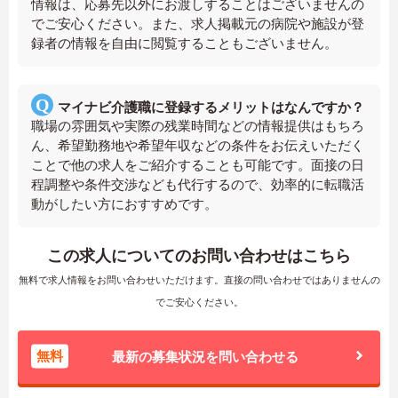
情報は、応募先以外にお渡しすることはございませんの
でご安心ください。また、求人掲載元の病院や施設が登
録者の情報を自由に閲覧することもございません。
マイナビ介護職に登録するメリットはなんですか？
職場の雰囲気や実際の残業時間などの情報提供はもちろ
ん、希望勤務地や希望年収などの条件をお伝えいただく
ことで他の求人をご紹介することも可能です。面接の日
程調整や条件交渉なども代行するので、効率的に転職活
動がしたい方におすすめです。
この求人についてのお問い合わせはこちら
無料で求人情報をお問い合わせいただけます。直接の問い合わせではありませんの
でご安心ください。
無料
最新の募集状況を問い合わせる