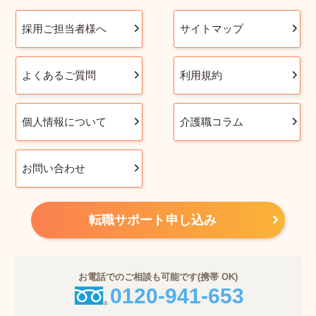
採用ご担当者様へ
サイトマップ
よくあるご質問
利用規約
個人情報について
介護職コラム
お問い合わせ
転職サポート申し込み
お電話でのご相談も可能です(携帯 OK)
0120-941-653