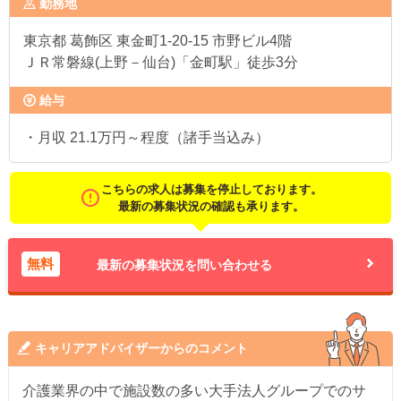
勤務地
東京都
葛飾区 東金町1-20-15 市野ビル4階
ＪＲ常磐線(上野－仙台)「金町駅」徒歩3分
給与
・月収 21.1万円～程度（諸手当込み）
こちらの求人は募集を停止しております。
最新の募集状況の確認も承ります。
無料
最新の募集状況を問い合わせる
キャリアアドバイザーからのコメント
介護業界の中で施設数の多い大手法人グループでのサ