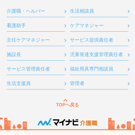
介護職・ヘルパー
生活相談員
看護助手
ケアマネジャー
主任ケアマネジャー
サービス提供責任者
施設長
児童発達支援管理責任者
サービス管理責任者
福祉用具専門相談員
生活支援員
管理者
TOPへ戻る