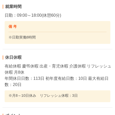
就業時間
日勤：09:00～18:00(休憩60分)
備 考
※日勤実働8時間
休日休暇
有給休暇 慶弔休暇 出産・育児休暇 介護休暇 リフレッシュ
休暇 月8休
年間休日日数：113日 初年度有給日数：10日 最大有給日
数：20日
※月8～10日休み リフレッシュ休暇：3日