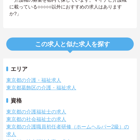
に載っている○○○○○以外におすすめの求人はあります
か?」
この求人と似た求人を探す
エリア
東京都の介護・福祉求人
東京都葛飾区の介護・福祉求人
資格
東京都の介護福祉士の求人
東京都の社会福祉士の求人
東京都の介護職員初任者研修（ホームヘルパー2級）の
求人