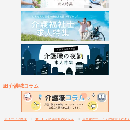
介護職コラム
マイナビ介護職
サービス提供責任者の求人
東京都のサービス提供責任者求