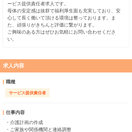
ービス提供責任者求人です。
母体の安定感は抜群で福利厚生面も充実しており、安
心して長く働いて頂ける環境は整っております。ま
た、頑張りがきちんと評価に繋がります。
ご興味のある方はぜひお気軽にお問い合わせくださ
い。
求人内容
職種
サービス提供責任者
仕事内容
・介護計画の作成
・ご家族や関係機関と連絡調整