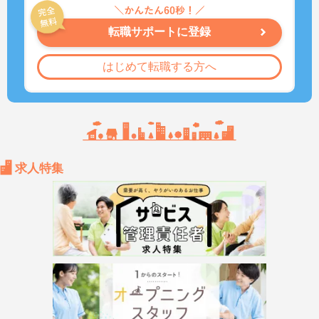
転職サポートに登録
はじめて転職する方へ
求人特集