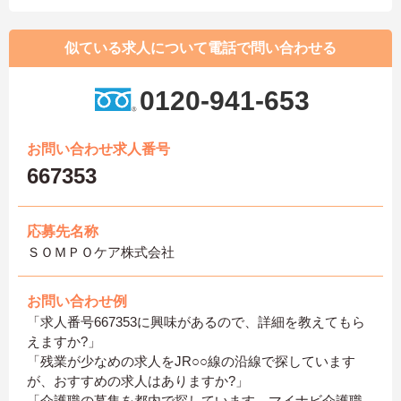
似ている求人について電話で問い合わせる
0120-941-653
お問い合わせ求人番号
667353
応募先名称
ＳＯＭＰＯケア株式会社
お問い合わせ例
「求人番号667353に興味があるので、詳細を教えてもら
えますか?」
「残業が少なめの求人をJR○○線の沿線で探しています
が、おすすめの求人はありますか?」
「介護職の募集を都内で探しています。マイナビ介護職