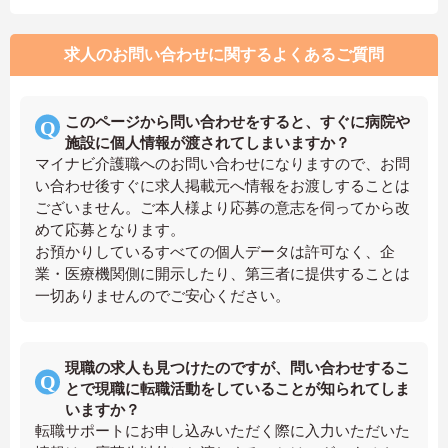
求人のお問い合わせに関するよくあるご質問
このページから問い合わせをすると、すぐに病院や
施設に個人情報が渡されてしまいますか？
マイナビ介護職へのお問い合わせになりますので、お問
い合わせ後すぐに求人掲載元へ情報をお渡しすることは
ございません。ご本人様より応募の意志を伺ってから改
めて応募となります。
お預かりしているすべての個人データは許可なく、企
業・医療機関側に開示したり、第三者に提供することは
一切ありませんのでご安心ください。
現職の求人も見つけたのですが、問い合わせするこ
とで現職に転職活動をしていることが知られてしま
いますか？
転職サポートにお申し込みいただく際に入力いただいた