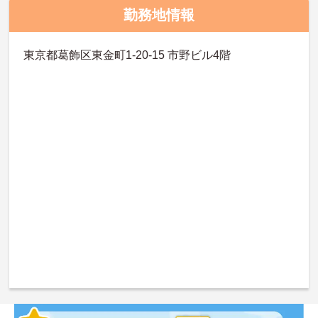
勤務地情報
東京都葛飾区東金町1-20-15 市野ビル4階