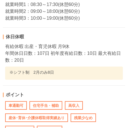
就業時間1：08:30～17:30(休憩60分)
就業時間2：09:00～18:00(休憩60分)
就業時間3：10:00～19:00(休憩60分)
休日休暇
有給休暇 出産・育児休暇 月9休
年間休日日数：107日 初年度有給日数：10日 最大有給日
数：20日
※シフト制 2月のみ8日
ポイント
車通勤可
住宅手当・補助
高収入
産休･育休･介護休暇取得実績あり
残業少なめ