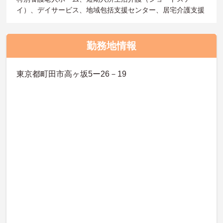
イ）、デイサービス、地域包括支援センター、居宅介護支援
勤務地情報
東京都町田市高ヶ坂5ー26－19