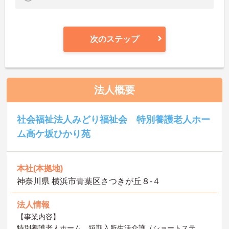
次のステップ
法人概要
社会福祉法人みどり福祉会 特別養護老人ホー
ム高ケ坂ひかり苑
本社(本拠地)
神奈川県 横浜市青葉区さつきが丘８-４
法人情報
【事業内容】
特別養護老人ホーム、短期入所生活介護（ショートステ