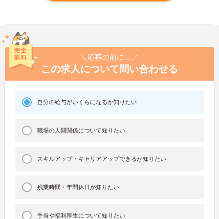
＼応募の前に…／
この求人について問い合わせる
自分の給与がいくらになるか知りたい
職場の人間関係について知りたい
スキルアップ・キャリアアップできるか知りたい
残業時間・年間休日が知りたい
手当や福利厚生について知りたい