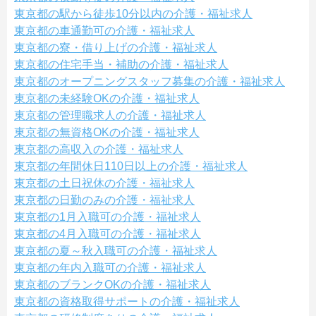
東京都の駅から徒歩10分以内の介護・福祉求人
東京都の車通勤可の介護・福祉求人
東京都の寮・借り上げの介護・福祉求人
東京都の住宅手当・補助の介護・福祉求人
東京都のオープニングスタッフ募集の介護・福祉求人
東京都の未経験OKの介護・福祉求人
東京都の管理職求人の介護・福祉求人
東京都の無資格OKの介護・福祉求人
東京都の高収入の介護・福祉求人
東京都の年間休日110日以上の介護・福祉求人
東京都の土日祝休の介護・福祉求人
東京都の日勤のみの介護・福祉求人
東京都の1月入職可の介護・福祉求人
東京都の4月入職可の介護・福祉求人
東京都の夏～秋入職可の介護・福祉求人
東京都の年内入職可の介護・福祉求人
東京都のブランクOKの介護・福祉求人
東京都の資格取得サポートの介護・福祉求人