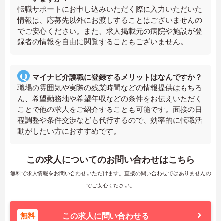
転職サポートにお申し込みいただく際に入力いただいた
情報は、応募先以外にお渡しすることはございませんの
でご安心ください。また、求人掲載元の病院や施設が登
録者の情報を自由に閲覧することもございません。
マイナビ介護職に登録するメリットはなんですか？
職場の雰囲気や実際の残業時間などの情報提供はもちろ
ん、希望勤務地や希望年収などの条件をお伝えいただく
ことで他の求人をご紹介することも可能です。面接の日
程調整や条件交渉なども代行するので、効率的に転職活
動がしたい方におすすめです。
この求人についてのお問い合わせはこちら
無料で求人情報をお問い合わせいただけます。直接の問い合わせではありませんの
でご安心ください。
無料
この求人に問い合わせる