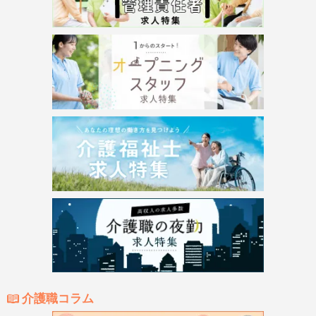
介護職コラム