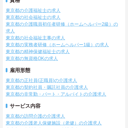
資格
東京都の介護福祉士の求人
東京都の社会福祉士の求人
東京都の介護職員初任者研修（ホームヘルパー2級）の
求人
東京都の社会福祉主事の求人
東京都の実務者研修（ホームヘルパー1級）の求人
東京都の精神保健福祉士の求人
東京都の無資格OKの求人
雇用形態
東京都の正社員(正職員)の介護求人
東京都の契約社員・嘱託社員の介護求人
東京都の非常勤・パート・アルバイトの介護求人
サービス内容
東京都の訪問介護の介護求人
東京都の介護老人保健施設（老健）の介護求人