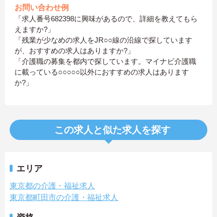
お問い合わせ例
「求人番号682398に興味があるので、詳細を教えてもら
えますか?」
「残業が少なめの求人をJR○○線の沿線で探しています
が、おすすめの求人はありますか?」
「介護職の募集を都内で探しています。マイナビ介護職
に載っている○○○○○以外におすすめの求人はあります
か?」
この求人と似た求人を探す
エリア
東京都の介護・福祉求人
東京都町田市の介護・福祉求人