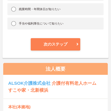
残業時間・年間休日が知りたい
手当や福利厚生について知りたい
次のステップ
法人概要
ALSOK介護株式会社
介護付有料老人ホーム
すこや家・北新横浜
本社(本拠地)