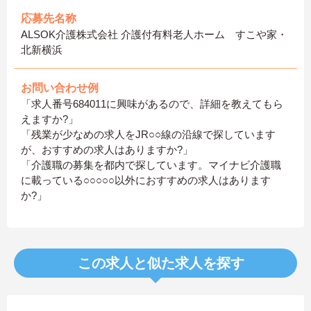
応募先名称
ALSOK介護株式会社 介護付有料老人ホーム すこや家・
北新横浜
お問い合わせ例
「求人番号684011に興味があるので、詳細を教えてもら
えますか?」
「残業が少なめの求人をJR○○線の沿線で探しています
が、おすすめの求人はありますか?」
「介護職の募集を都内で探しています。マイナビ介護職
に載っている○○○○○以外におすすめの求人はあります
か?」
この求人と似た求人を探す