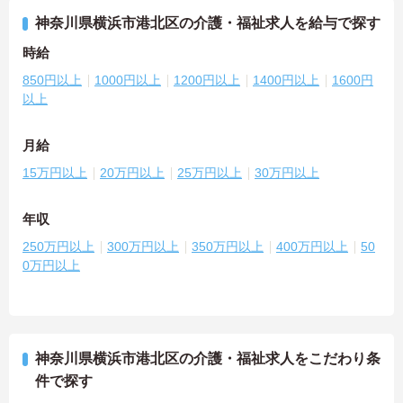
神奈川県横浜市港北区の介護・福祉求人を給与で探す
時給
850円以上
1000円以上
1200円以上
1400円以上
1600円
以上
月給
15万円以上
20万円以上
25万円以上
30万円以上
年収
250万円以上
300万円以上
350万円以上
400万円以上
50
0万円以上
神奈川県横浜市港北区の介護・福祉求人をこだわり条
件で探す