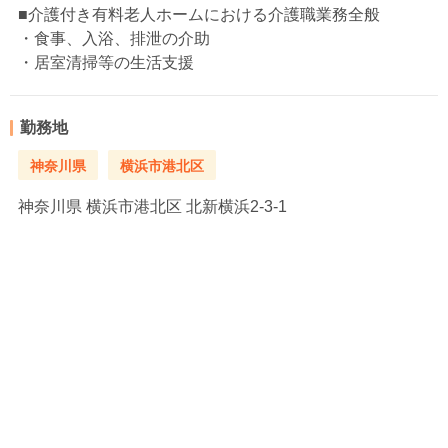
■介護付き有料老人ホームにおける介護職業務全般
・食事、入浴、排泄の介助
・居室清掃等の生活支援
勤務地
神奈川県
横浜市港北区
神奈川県
横浜市港北区 北新横浜2-3-1