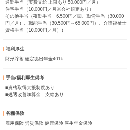
通勤手当（実費支給 上限あり 50,000円／月）
住宅手当（10,000円／月※会社規定あり）
その他手当（夜勤手当：6,500円／回、勤労手当（30,000
円／月）、職能手当（30,500円～65,000円）、介護福祉士
資格手当（10,000円／月））
福利厚生
財形貯蓄 確定拠出年金401k
手当/福利厚生備考
■資格取得支援制度あり
■処遇改善加算金：支給あり
各種保険
雇用保険 労災保険 健康保険 厚生年金保険