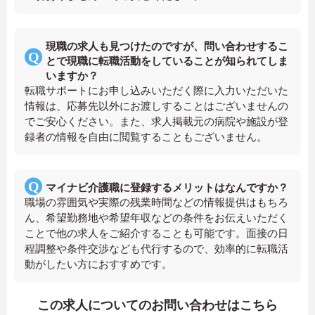
現職の求人も見つけたのですが、問い合わせするこ
とで現職に転職活動をしていることが知られてしま
いますか？
転職サポートにお申し込みいただく際に入力いただいた
情報は、応募先以外にお渡しすることはございませんの
でご安心ください。また、求人掲載元の病院や施設が登
録者の情報を自由に閲覧することもございません。
マイナビ介護職に登録するメリットはなんですか？
職場の雰囲気や実際の残業時間などの情報提供はもちろ
ん、希望勤務地や希望年収などの条件をお伝えいただく
ことで他の求人をご紹介することも可能です。面接の日
程調整や条件交渉なども代行するので、効率的に転職活
動がしたい方におすすめです。
この求人についてのお問い合わせはこちら