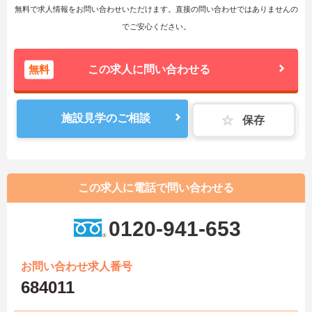
無料で求人情報をお問い合わせいただけます。直接の問い合わせではありませんの
でご安心ください。
無料
この求人に問い合わせる
施設見学のご相談
保存
この求人に電話で問い合わせる
0120-941-653
お問い合わせ求人番号
684011