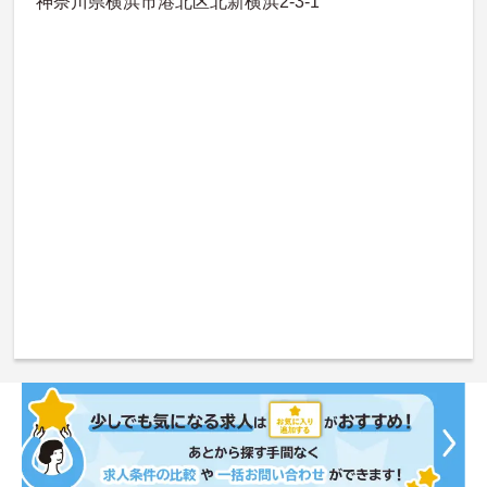
神奈川県横浜市港北区北新横浜2-3-1