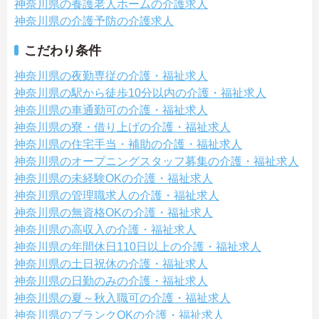
神奈川県の養護老人ホームの介護求人
神奈川県の介護予防の介護求人
こだわり条件
神奈川県の夜勤専従の介護・福祉求人
神奈川県の駅から徒歩10分以内の介護・福祉求人
神奈川県の車通勤可の介護・福祉求人
神奈川県の寮・借り上げの介護・福祉求人
神奈川県の住宅手当・補助の介護・福祉求人
神奈川県のオープニングスタッフ募集の介護・福祉求人
神奈川県の未経験OKの介護・福祉求人
神奈川県の管理職求人の介護・福祉求人
神奈川県の無資格OKの介護・福祉求人
神奈川県の高収入の介護・福祉求人
神奈川県の年間休日110日以上の介護・福祉求人
神奈川県の土日祝休の介護・福祉求人
神奈川県の日勤のみの介護・福祉求人
神奈川県の夏～秋入職可の介護・福祉求人
神奈川県のブランクOKの介護・福祉求人