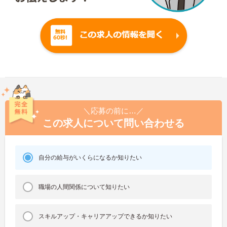
＼応募の前に…／
この求人について問い合わせる
自分の給与がいくらになるか知りたい
職場の人間関係について知りたい
スキルアップ・キャリアアップできるか知りたい