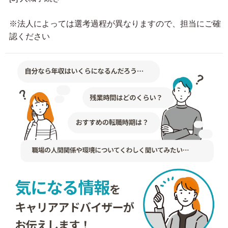
※法人によっては選考過程が異なりますので、担当にご確
認ください