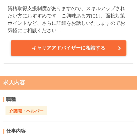
資格取得支援制度がありますので、スキルアップされ
たい方におすすめです！ご興味ある方には、面接対策
ポイントなど、さらに詳細をお話しいたしますのでお
気軽にご相談ください！
キャリアアドバイザーに相談する
求人内容
職種
介護職・ヘルパー
仕事内容