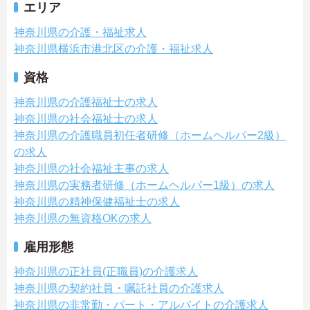
エリア
神奈川県の介護・福祉求人
神奈川県横浜市港北区の介護・福祉求人
資格
神奈川県の介護福祉士の求人
神奈川県の社会福祉士の求人
神奈川県の介護職員初任者研修（ホームヘルパー2級）
の求人
神奈川県の社会福祉主事の求人
神奈川県の実務者研修（ホームヘルパー1級）の求人
神奈川県の精神保健福祉士の求人
神奈川県の無資格OKの求人
雇用形態
神奈川県の正社員(正職員)の介護求人
神奈川県の契約社員・嘱託社員の介護求人
神奈川県の非常勤・パート・アルバイトの介護求人