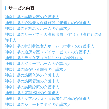
サービス内容
神奈川県の訪問介護の介護求人
神奈川県の介護老人保健施設（老健）の介護求人
神奈川県の有料老人ホームの介護求人
神奈川県のサービス付き高齢者向け住宅（サ高住）の介
護求人
神奈川県の特別養護老人ホーム（特養）の介護求人
神奈川県の通所介護（デイサービス）の介護求人
神奈川県のデイケア（通所リハ）の介護求人
神奈川県のグループホームの介護求人
神奈川県の障がい者施設の介護求人
神奈川県の訪問入浴の介護求人
神奈川県の訪問看護の介護求人
神奈川県の訪問診療の介護求人
神奈川県の定期巡回の介護求人
神奈川県のケアハウス・高齢者住宅地の介護求人
神奈川県のショートステイの介護求人