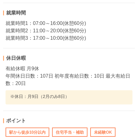
就業時間
就業時間1：07:00～16:00(休憩60分)
就業時間2：11:00～20:00(休憩60分)
就業時間3：17:00～10:00(休憩60分)
休日休暇
有給休暇 月9休
年間休日日数：107日 初年度有給日数：10日 最大有給日
数：20日
※休日：月9日（2月のみ8日）
ポイント
駅から徒歩10分以内
住宅手当・補助
未経験OK