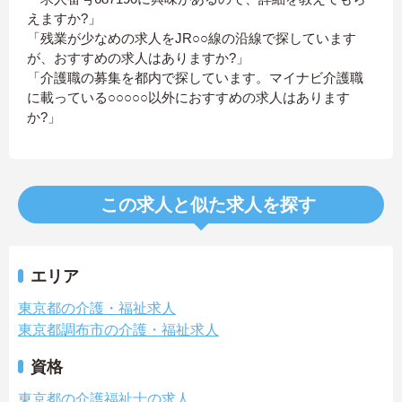
えますか?」
「残業が少なめの求人をJR○○線の沿線で探しています
が、おすすめの求人はありますか?」
「介護職の募集を都内で探しています。マイナビ介護職
に載っている○○○○○以外におすすめの求人はあります
か?」
この求人と似た求人を探す
エリア
東京都の介護・福祉求人
東京都調布市の介護・福祉求人
資格
東京都の介護福祉士の求人