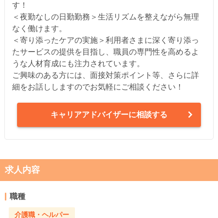
す！
＜夜勤なしの日勤勤務＞生活リズムを整えながら無理
なく働けます。
＜寄り添ったケアの実施＞利用者さまに深く寄り添っ
たサービスの提供を目指し、職員の専門性を高めるよ
うな人材育成にも注力されています。
ご興味のある方には、面接対策ポイント等、さらに詳
細をお話ししますのでお気軽にご相談ください！
キャリアアドバイザーに相談する
求人内容
職種
介護職・ヘルパー