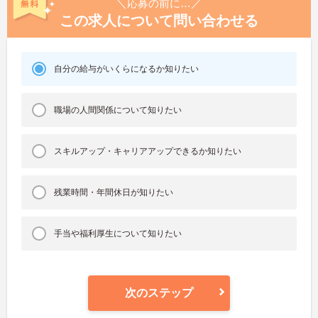
＼応募の前に…／
この求人について問い合わせる
自分の給与がいくらになるか知りたい
職場の人間関係について知りたい
スキルアップ・キャリアアップできるか知りたい
残業時間・年間休日が知りたい
手当や福利厚生について知りたい
次のステップ