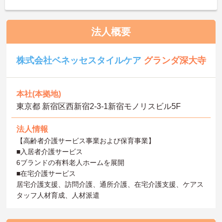
法人概要
株式会社ベネッセスタイルケア
グランダ深大寺
本社(本拠地)
東京都 新宿区西新宿2-3-1新宿モノリスビル5F
法人情報
【高齢者介護サービス事業および保育事業】
■入居者介護サービス
6ブランドの有料老人ホームを展開
■在宅介護サービス
居宅介護支援、訪問介護、通所介護、在宅介護支援、ケアス
タッフ人材育成、人材派遣