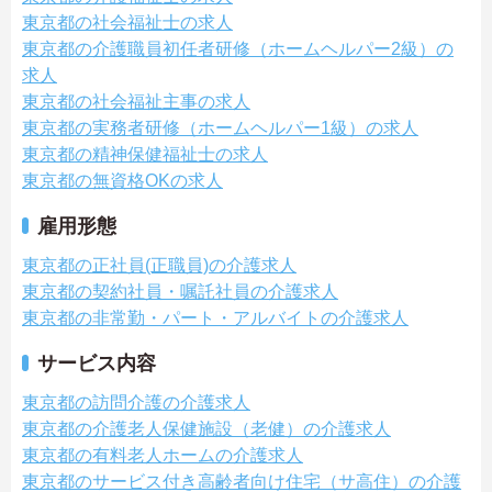
東京都の社会福祉士の求人
東京都の介護職員初任者研修（ホームヘルパー2級）の
求人
東京都の社会福祉主事の求人
東京都の実務者研修（ホームヘルパー1級）の求人
東京都の精神保健福祉士の求人
東京都の無資格OKの求人
雇用形態
東京都の正社員(正職員)の介護求人
東京都の契約社員・嘱託社員の介護求人
東京都の非常勤・パート・アルバイトの介護求人
サービス内容
東京都の訪問介護の介護求人
東京都の介護老人保健施設（老健）の介護求人
東京都の有料老人ホームの介護求人
東京都のサービス付き高齢者向け住宅（サ高住）の介護