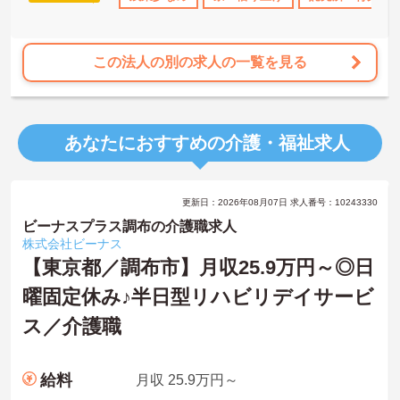
この法人の別の求人の一覧を見る
あなたにおすすめの介護・福祉求人
更新日：2026年08月07日 求人番号：10243330
ビーナスプラス調布の介護職求人
株式会社ビーナス
【東京都／調布市】月収25.9万円～◎日
曜固定休み♪半日型リハビリデイサービ
ス／介護職
給料
月収 25.9万円～