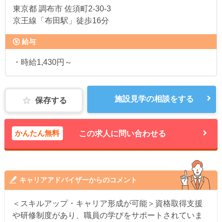
東京都
調布市 佐須町2-30-3
京王線「布田駅」徒歩16分
給与
・時給1,430円～
施設見学の相談をする
保存する
かんたん無料
この求人に問い合わせる
キャリアアドバイザーからのコメント
＜スキルアップ・キャリア形成が可能＞資格取得支援
や研修制度があり、職員の学びをサポートされていま