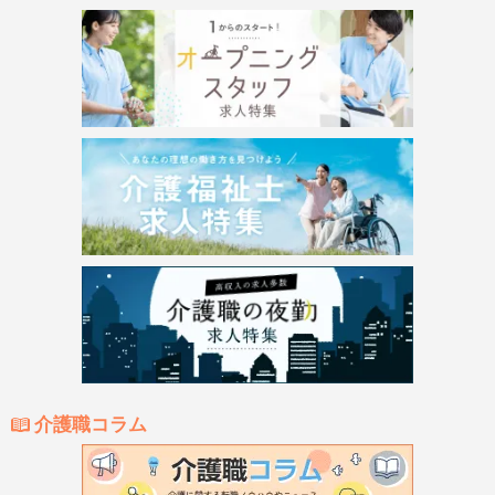
介護職コラム