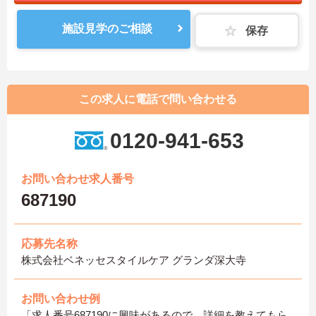
施設見学のご相談
保存
この求人に電話で問い合わせる
0120-941-653
お問い合わせ求人番号
687190
応募先名称
株式会社ベネッセスタイルケア グランダ深大寺
お問い合わせ例
「求人番号687190に興味があるので、詳細を教えてもら