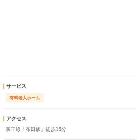
サービス
有料老人ホーム
アクセス
京王線「布田駅」徒歩16分