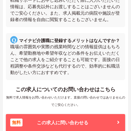
転職サポートにお申し込みいただく際に入力いただいた
情報は、応募先以外にお渡しすることはございませんの
でご安心ください。また、求人掲載元の病院や施設が登
録者の情報を自由に閲覧することもございません。
マイナビ介護職に登録するメリットはなんですか？
職場の雰囲気や実際の残業時間などの情報提供はもちろ
ん、希望勤務地や希望年収などの条件をお伝えいただく
ことで他の求人をご紹介することも可能です。面接の日
程調整や条件交渉なども代行するので、効率的に転職活
動がしたい方におすすめです。
この求人についてのお問い合わせはこちら
無料で求人情報をお問い合わせいただけます。直接の問い合わせではありませんの
でご安心ください。
無料
この求人に問い合わせる