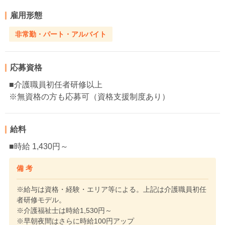
雇用形態
非常勤・パート・アルバイト
応募資格
■介護職員初任者研修以上
※無資格の方も応募可（資格支援制度あり）
給料
■時給 1,430円～
備 考
※給与は資格・経験・エリア等による。上記は介護職員初任
者研修モデル。
※介護福祉士は時給1,530円～
※早朝夜間はさらに時給100円アップ