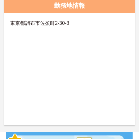
勤務地情報
東京都調布市佐須町2-30-3