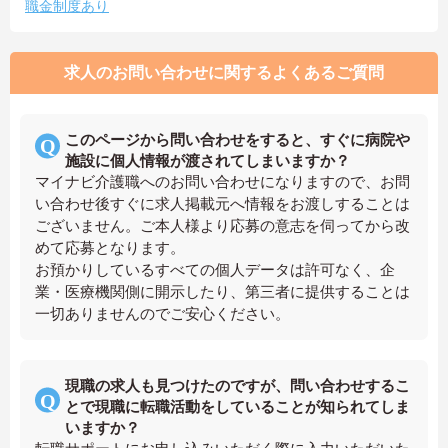
職金制度あり
求人のお問い合わせに関するよくあるご質問
このページから問い合わせをすると、すぐに病院や
施設に個人情報が渡されてしまいますか？
マイナビ介護職へのお問い合わせになりますので、お問
い合わせ後すぐに求人掲載元へ情報をお渡しすることは
ございません。ご本人様より応募の意志を伺ってから改
めて応募となります。
お預かりしているすべての個人データは許可なく、企
業・医療機関側に開示したり、第三者に提供することは
一切ありませんのでご安心ください。
現職の求人も見つけたのですが、問い合わせするこ
とで現職に転職活動をしていることが知られてしま
いますか？