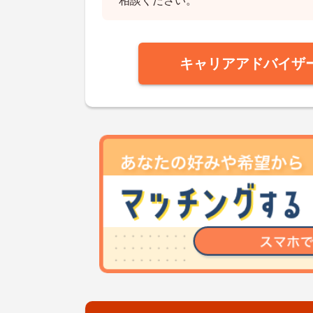
相談ください。
キャリアアドバイザ