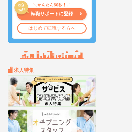
転職サポートに登録
はじめて転職する方へ
求人特集