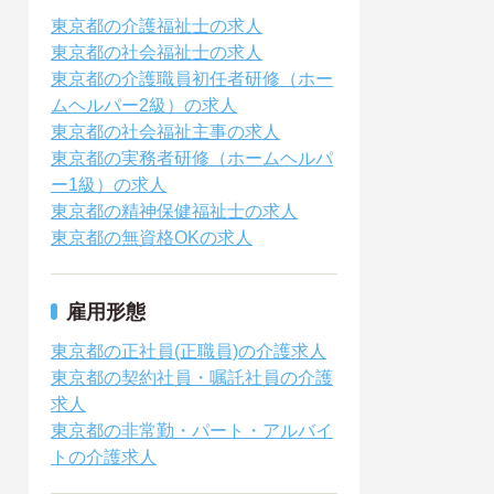
東京都の介護福祉士の求人
東京都の社会福祉士の求人
東京都の介護職員初任者研修（ホー
ムヘルパー2級）の求人
東京都の社会福祉主事の求人
東京都の実務者研修（ホームヘルパ
ー1級）の求人
東京都の精神保健福祉士の求人
東京都の無資格OKの求人
雇用形態
東京都の正社員(正職員)の介護求人
東京都の契約社員・嘱託社員の介護
求人
東京都の非常勤・パート・アルバイ
トの介護求人