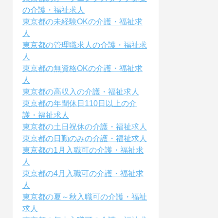
の介護・福祉求人
東京都の未経験OKの介護・福祉求
人
東京都の管理職求人の介護・福祉求
人
東京都の無資格OKの介護・福祉求
人
東京都の高収入の介護・福祉求人
東京都の年間休日110日以上の介
護・福祉求人
東京都の土日祝休の介護・福祉求人
東京都の日勤のみの介護・福祉求人
東京都の1月入職可の介護・福祉求
人
東京都の4月入職可の介護・福祉求
人
東京都の夏～秋入職可の介護・福祉
求人