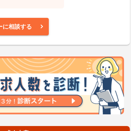
ーに相談する